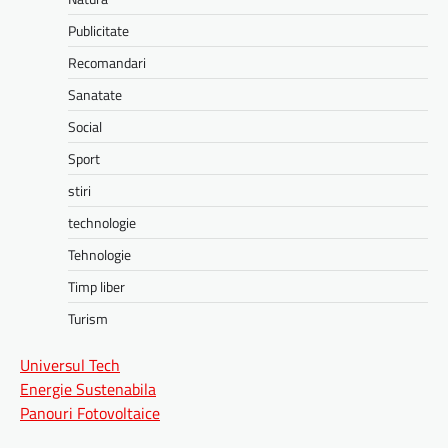
Publicitate
Recomandari
Sanatate
Social
Sport
stiri
technologie
Tehnologie
Timp liber
Turism
Universul Tech
Energie Sustenabila
Panouri Fotovoltaice