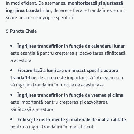
în mod eficient. De asemenea,
monitorizează și ajustează
îngrijirea trandafirilor
, deoarece fiecare trandafir este unic
și are nevoie de îngrijire specifică.
5 Puncte Cheie
Îngrijirea trandafirilor în funcție de calendarul lunar
este esențială pentru creșterea și dezvoltarea sănătoasă
a acestora.
Fiecare fază a lunii are un impact specific asupra
trandafirilor
, de aceea este important să înțelegem cum
să îngrijim trandafirii în funcție de aceste faze.
Îngrijirea trandafirilor în funcție de vremea și clima
este importantă pentru creșterea și dezvoltarea
sănătoasă a acestora.
Folosește instrumente și materiale de înaltă calitate
pentru a îngriji trandafirii în mod eficient.