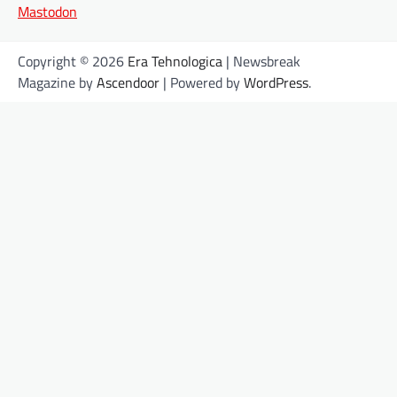
Mastodon
Copyright © 2026
Era Tehnologica
| Newsbreak
Magazine by
Ascendoor
| Powered by
WordPress
.