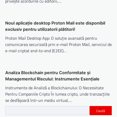
privește acordurile cu editorii,…
Noul aplicație desktop Proton Mail este disponibil
exclusiv pentru utilizatorii plătitori!
Proton Mail Desktop App: O soluție avansată pentru
comunicarea securizată prin e-mail Proton Mail, serviciul de
e-mail criptat end-to-end (E2EE)…
Analiza Blockchain pentru Conformitate și
Managementul Riscului: Instrumente Esențiale
Instrumente de Analiză a Blockchainului: O Necessitate
Pentru Companiile Cripto În lumea cripto, unde tranzacțiile
se desfășoară într-un mediu virtual,…
Caută