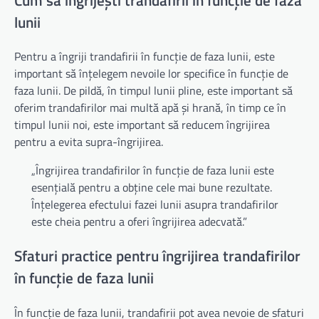
lunii
Pentru a îngriji trandafirii în funcție de faza lunii, este
important să înțelegem nevoile lor specifice în funcție de
faza lunii. De pildă, în timpul lunii pline, este important să
oferim trandafirilor mai multă apă și hrană, în timp ce în
timpul lunii noi, este important să reducem îngrijirea
pentru a evita supra-îngrijirea.
„Îngrijirea trandafirilor în funcție de faza lunii este
esențială pentru a obține cele mai bune rezultate.
Înțelegerea efectului fazei lunii asupra trandafirilor
este cheia pentru a oferi îngrijirea adecvată.”
Sfaturi practice pentru îngrijirea trandafirilor
în funcție de faza lunii
În funcție de faza lunii, trandafirii pot avea nevoie de sfaturi