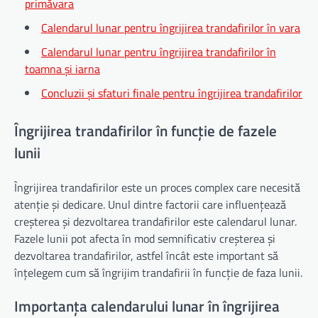
primăvara
Calendarul lunar pentru îngrijirea trandafirilor în vara
Calendarul lunar pentru îngrijirea trandafirilor în
toamna și iarna
Concluzii și sfaturi finale pentru îngrijirea trandafirilor
Îngrijirea trandafirilor în funcție de fazele
lunii
Îngrijirea trandafirilor este un proces complex care necesită
atenție și dedicare. Unul dintre factorii care influențează
creșterea și dezvoltarea trandafirilor este calendarul lunar.
Fazele lunii pot afecta în mod semnificativ creșterea și
dezvoltarea trandafirilor, astfel încât este important să
înțelegem cum să îngrijim trandafirii în funcție de faza lunii.
Importanța calendarului lunar în îngrijirea