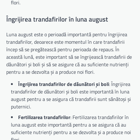
flori.
Îngrijirea trandafirilor în luna august
Luna august este o perioadă importantă pentru îngrijirea
trandafirilor, deoarece este momentul în care trandafirii
încep să se pregătească pentru perioada de repaus. În
această lună, este important să se îngrijească trandafirii de
dăunători și boli și să se asigure că au suficiente nutrienți
pentru a se dezvolta și a produce noi flori.
Îngrijirea trandafirilor de dăunători și boli
: Îngrijirea
trandafirilor de dăunători și boli este importantă în luna
august pentru a se asigura că trandafirii sunt sănătoși și
puternici.
Fertilizarea trandafirilor
: Fertilizarea trandafirilor în
luna august este importantă pentru a se asigura că au
suficiente nutrienți pentru a se dezvolta și a produce noi
flori.