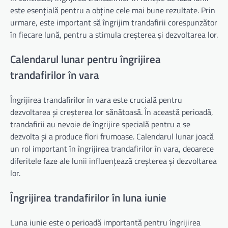
este esențială pentru a obține cele mai bune rezultate. Prin
urmare, este important să îngrijim trandafirii corespunzător
în fiecare lună, pentru a stimula creșterea și dezvoltarea lor.
Calendarul lunar pentru îngrijirea
trandafirilor în vara
Îngrijirea trandafirilor în vara este crucială pentru
dezvoltarea și creșterea lor sănătoasă. În această perioadă,
trandafirii au nevoie de îngrijire specială pentru a se
dezvolta și a produce flori frumoase. Calendarul lunar joacă
un rol important în îngrijirea trandafirilor în vara, deoarece
diferitele faze ale lunii influențează creșterea și dezvoltarea
lor.
Îngrijirea trandafirilor în luna iunie
Luna iunie este o perioadă importantă pentru îngrijirea