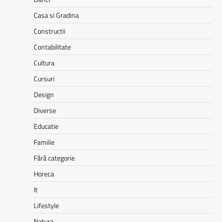
Casa si Gradina
Constructii
Contabilitate
Cultura
Cursuri
Design
Diverse
Educatie
Familie
Fără categorie
Horeca
It
Lifestyle
Natura