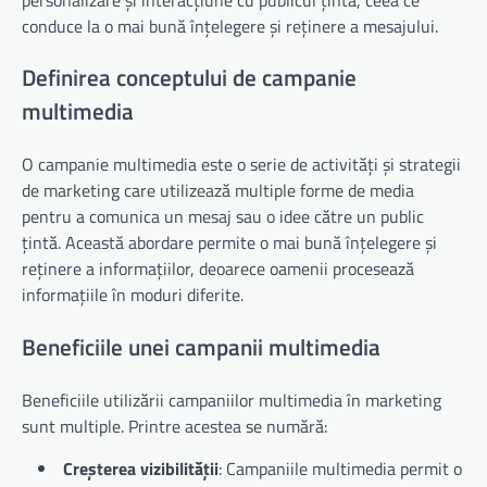
conduce la o mai bună înțelegere și reținere a mesajului.
Definirea conceptului de campanie
multimedia
O campanie multimedia este o serie de activități și strategii
de marketing care utilizează multiple forme de media
pentru a comunica un mesaj sau o idee către un public
țintă. Această abordare permite o mai bună înțelegere și
reținere a informațiilor, deoarece oamenii procesează
informațiile în moduri diferite.
Beneficiile unei campanii multimedia
Beneficiile utilizării campaniilor multimedia în marketing
sunt multiple. Printre acestea se numără:
Creșterea vizibilității
: Campaniile multimedia permit o