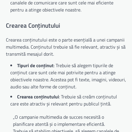
canalele de comunicare care sunt cele mai eficiente
pentru a atinge obiectivele noastre.
Crearea Conținutului
Crearea conținutului este o parte esențială a unei campanii
multimedia. Conținutul trebuie să fie relevant, atractiv și să
transmită mesajul dorit.
Tipuri de conținut
: Trebuie să alegem tipurile de
conținut care sunt cele mai potrivite pentru a atinge
obiectivele noastre. Acestea pot fi texte, imagini, videouri,
audio sau alte forme de conținut.
Crearea conținutului
: Trebuie să creăm conținutul
care este atractiv și relevant pentru publicul țintă.
„O campanie multimedia de succes necesită o
planificare atentă și o implementare eficientă.
Trebuie să stabilim obiectivele, să alegem canalele de