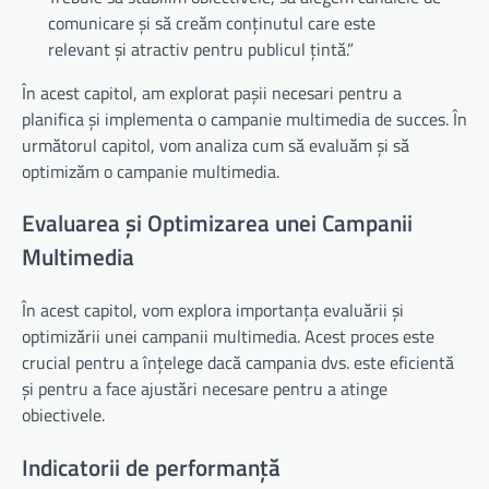
comunicare și să creăm conținutul care este
relevant și atractiv pentru publicul țintă.”
În acest capitol, am explorat pașii necesari pentru a
planifica și implementa o campanie multimedia de succes. În
următorul capitol, vom analiza cum să evaluăm și să
optimizăm o campanie multimedia.
Evaluarea și Optimizarea unei Campanii
Multimedia
În acest capitol, vom explora importanța evaluării și
optimizării unei campanii multimedia. Acest proces este
crucial pentru a înțelege dacă campania dvs. este eficientă
și pentru a face ajustări necesare pentru a atinge
obiectivele.
Indicatorii de performanță