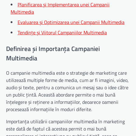
Planificarea și Implementarea unei Campanii
Multimedia
Evaluarea și Optimizarea unei Campanii Multimedia
Tendințe și Viitorul Campaniilor Multimedia
Definirea și Importanța Campaniei
Multimedia
O campanie multimedia este o strategie de marketing care
utilizează multiple forme de media, cum ar fi imagini, video,
audio și texte, pentru a comunica un mesaj sau o idee către
un public țintă. Această abordare permite o mai bună
înțelegere și reținere a informațiilor, deoarece oamenii
procesează informațiile în moduri diferite.
Importanța utilizării campaniilor multimedia în marketing
este dată de faptul că acestea permit o mai bună
personalizare și interacțiune cu publicul țintă, ceea ce