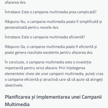
afacerea dvs.
Întrebare: Este o campanie multimedia prea complicată?
Răspuns: Nu, o campanie multimedia poate fi simplificată și
personalizată pentru nevoile dvs.
Întrebare: Este o campanie multimedia eficientă?
Răspuns: Da, o campanie multimedia poate fi eficientă și
poate genera rezultate excelente pentru afacerea dvs.
În concluzie, o campanie multimedia este o investiție
importantă pentru orice afacere. Prin înțelegerea
elementelor cheie ale unei campanii multimedia, puteți crea
o campanie eficientă și atractivă care să vă ajute să atingeți
obiectivele.
Planificarea și Implementarea unei Campanii
Multimedia