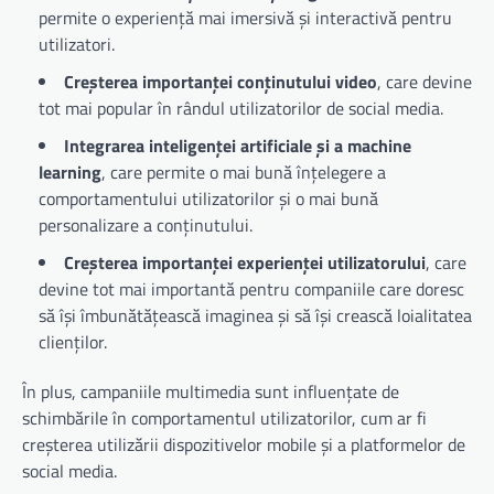
permite o experiență mai imersivă și interactivă pentru
utilizatori.
Creșterea importanței conținutului video
, care devine
tot mai popular în rândul utilizatorilor de social media.
Integrarea inteligenței artificiale și a machine
learning
, care permite o mai bună înțelegere a
comportamentului utilizatorilor și o mai bună
personalizare a conținutului.
Creșterea importanței experienței utilizatorului
, care
devine tot mai importantă pentru companiile care doresc
să își îmbunătățească imaginea și să își crească loialitatea
clienților.
În plus, campaniile multimedia sunt influențate de
schimbările în comportamentul utilizatorilor, cum ar fi
creșterea utilizării dispozitivelor mobile și a platformelor de
social media.