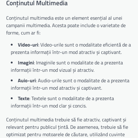
Conținutul Multimedia
Conținutul multimedia este un element esențial al unei
campanii multimedia. Acesta poate include o varietate de
forme, cum ar fi:
Video-uri
: Video-urile sunt o modalitate eficientă de a
prezenta informații într-un mod atractiv și captivant.
Imagini
: Imaginile sunt o modalitate de a prezenta
informații într-un mod vizual și atractiv.
Auio-uri
: Audio-urile sunt o modalitate de a prezenta
informații într-un mod atractiv și captivant.
Texte
: Textele sunt o modalitate de a prezenta
informații într-un mod clar și concis.
Conținutul multimedia trebuie să fie atractiv, captivant și
relevant pentru publicul țintă. De asemenea, trebuie să fie
optimizat pentru motoarele de căutare, utilizând cuvinte