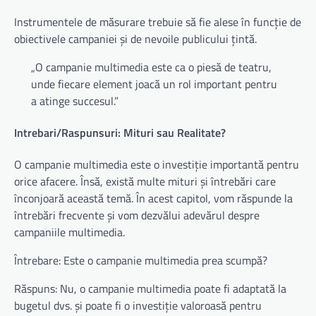
Instrumentele de măsurare trebuie să fie alese în funcție de
obiectivele campaniei și de nevoile publicului țintă.
„O campanie multimedia este ca o piesă de teatru,
unde fiecare element joacă un rol important pentru
a atinge succesul.”
Intrebari/Raspunsuri: Mituri sau Realitate?
O campanie multimedia este o investiție importantă pentru
orice afacere. Însă, există multe mituri și întrebări care
înconjoară această temă. În acest capitol, vom răspunde la
întrebări frecvente și vom dezvălui adevărul despre
campaniile multimedia.
Întrebare: Este o campanie multimedia prea scumpă?
Răspuns: Nu, o campanie multimedia poate fi adaptată la
bugetul dvs. și poate fi o investiție valoroasă pentru