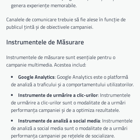
genera experiențe memorabile.
Canalele de comunicare trebuie să fie alese în funcție de
publicul țintă și de obiectivele campaniei.
Instrumentele de Măsurare
Instrumentele de măsurare sunt esențiale pentru o
campanie multimedia. Acestea includ:
Google Analytics
: Google Analytics este o platformă
de analiză a traficului și a comportamentului utilizatorilor.
Instrumente de urmărire a clic-urilor
: Instrumentele
de urmărire a clic-urilor sunt o modalitate de a urmări
performanța campaniei și de a optimiza rezultatele.
Instrumente de analiză a social media
: Instrumentele
de analiză a social media sunt o modalitate de a urmări
performanța campaniei pe rețelele de socializare.