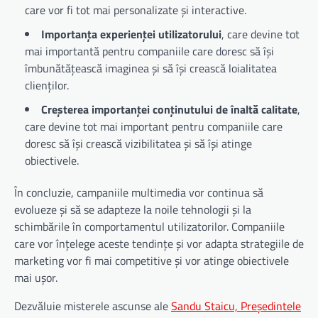
care vor fi tot mai personalizate și interactive.
Importanța experienței utilizatorului
, care devine tot
mai importantă pentru companiile care doresc să își
îmbunătățească imaginea și să își crească loialitatea
clienților.
Creșterea importanței conținutului de înaltă calitate
,
care devine tot mai important pentru companiile care
doresc să își crească vizibilitatea și să își atinge
obiectivele.
În concluzie, campaniile multimedia vor continua să
evolueze și să se adapteze la noile tehnologii și la
schimbările în comportamentul utilizatorilor. Companiile
care vor înțelege aceste tendințe și vor adapta strategiile de
marketing vor fi mai competitive și vor atinge obiectivele
mai ușor.
Dezvăluie misterele ascunse ale
Sandu Staicu, Președintele