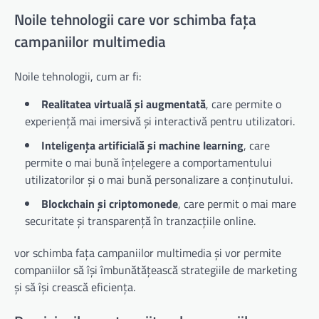
Noile tehnologii care vor schimba fața
campaniilor multimedia
Noile tehnologii, cum ar fi:
Realitatea virtuală și augmentată
, care permite o
experiență mai imersivă și interactivă pentru utilizatori.
Inteligența artificială și machine learning
, care
permite o mai bună înțelegere a comportamentului
utilizatorilor și o mai bună personalizare a conținutului.
Blockchain și criptomonede
, care permit o mai mare
securitate și transparență în tranzacțiile online.
vor schimba fața campaniilor multimedia și vor permite
companiilor să își îmbunătățească strategiile de marketing
și să își crească eficiența.