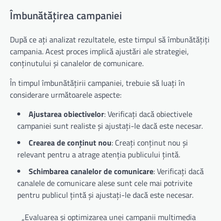
Îmbunătățirea campaniei
După ce ați analizat rezultatele, este timpul să îmbunătățiți
campania. Acest proces implică ajustări ale strategiei,
conținutului și canalelor de comunicare.
În timpul îmbunătățirii campaniei, trebuie să luați în
considerare următoarele aspecte:
Ajustarea obiectivelor
: Verificați dacă obiectivele
campaniei sunt realiste și ajustați-le dacă este necesar.
Crearea de conținut nou
: Creați conținut nou și
relevant pentru a atrage atenția publicului țintă.
Schimbarea canalelor de comunicare
: Verificați dacă
canalele de comunicare alese sunt cele mai potrivite
pentru publicul țintă și ajustați-le dacă este necesar.
„Evaluarea și optimizarea unei campanii multimedia