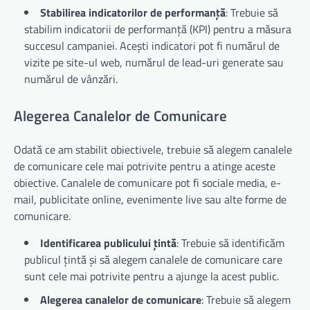
Stabilirea indicatorilor de performanță
: Trebuie să
stabilim indicatorii de performanță (KPI) pentru a măsura
succesul campaniei. Acești indicatori pot fi numărul de
vizite pe site-ul web, numărul de lead-uri generate sau
numărul de vânzări.
Alegerea Canalelor de Comunicare
Odată ce am stabilit obiectivele, trebuie să alegem canalele
de comunicare cele mai potrivite pentru a atinge aceste
obiective. Canalele de comunicare pot fi sociale media, e-
mail, publicitate online, evenimente live sau alte forme de
comunicare.
Identificarea publicului țintă
: Trebuie să identificăm
publicul țintă și să alegem canalele de comunicare care
sunt cele mai potrivite pentru a ajunge la acest public.
Alegerea canalelor de comunicare
: Trebuie să alegem