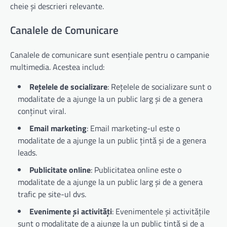
cheie și descrieri relevante.
Canalele de Comunicare
Canalele de comunicare sunt esențiale pentru o campanie
multimedia. Acestea includ:
Rețelele de socializare
: Rețelele de socializare sunt o
modalitate de a ajunge la un public larg și de a genera
conținut viral.
Email marketing
: Email marketing-ul este o
modalitate de a ajunge la un public țintă și de a genera
leads.
Publicitate online
: Publicitatea online este o
modalitate de a ajunge la un public larg și de a genera
trafic pe site-ul dvs.
Evenimente și activități
: Evenimentele și activitățile
sunt o modalitate de a ajunge la un public țintă și de a