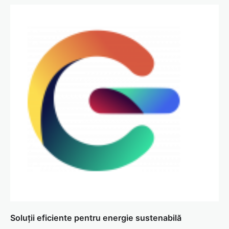
Soluții eficiente pentru energie sustenabilă