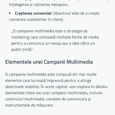
înțelegerea și reținerea mesajului.
Creșterea conversiei
: Obiectivul este de a crește
conversia vizitatorilor în clienți.
„O campanie multimedia este o strategie de
marketing care utilizează multiple forme de media
pentru a comunica un mesaj sau o idee către un
public țintă.”
Elementele unei Campanii Multimedia
O campanie multimedia este compusă din mai multe
elemente care lucrează împreună pentru a atinge
obiectivele stabilite. În acest capitol, vom explora în detaliu
elementele cheie ale unei campanii multimedia, inclusiv
conținutul multimedia, canalele de comunicare și
instrumentele de măsurare.