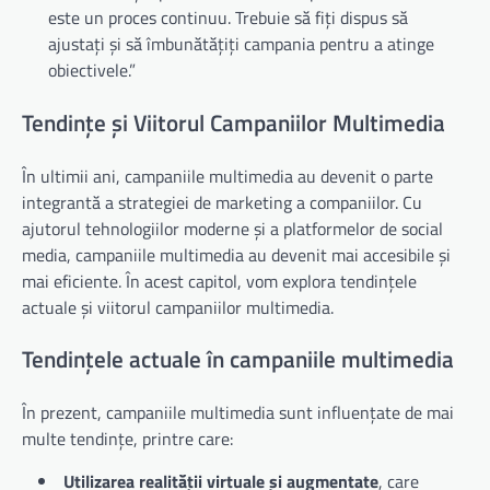
este un proces continuu. Trebuie să fiți dispus să
ajustați și să îmbunătățiți campania pentru a atinge
obiectivele.”
Tendințe și Viitorul Campaniilor Multimedia
În ultimii ani, campaniile multimedia au devenit o parte
integrantă a strategiei de marketing a companiilor. Cu
ajutorul tehnologiilor moderne și a platformelor de social
media, campaniile multimedia au devenit mai accesibile și
mai eficiente. În acest capitol, vom explora tendințele
actuale și viitorul campaniilor multimedia.
Tendințele actuale în campaniile multimedia
În prezent, campaniile multimedia sunt influențate de mai
multe tendințe, printre care:
Utilizarea realității virtuale și augmentate
, care