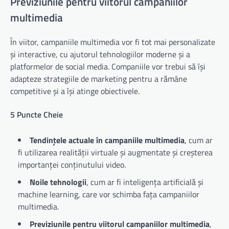
Previziunile pentru viitorul campaniilor
multimedia
În viitor, campaniile multimedia vor fi tot mai personalizate
și interactive, cu ajutorul tehnologiilor moderne și a
platformelor de social media. Companiile vor trebui să își
adapteze strategiile de marketing pentru a rămâne
competitive și a își atinge obiectivele.
5 Puncte Cheie
Tendințele actuale în campaniile multimedia
, cum ar
fi utilizarea realității virtuale și augmentate și creșterea
importanței conținutului video.
Noile tehnologii
, cum ar fi inteligența artificială și
machine learning, care vor schimba fața campaniilor
multimedia.
Previziunile pentru viitorul campaniilor multimedia
,