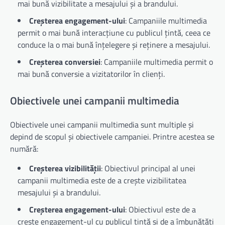
mai bună vizibilitate a mesajului și a brandului.
Creșterea engagement-ului
: Campaniile multimedia
permit o mai bună interacțiune cu publicul țintă, ceea ce
conduce la o mai bună înțelegere și reținere a mesajului.
Creșterea conversiei
: Campaniile multimedia permit o
mai bună conversie a vizitatorilor în clienți.
Obiectivele unei campanii multimedia
Obiectivele unei campanii multimedia sunt multiple și
depind de scopul și obiectivele campaniei. Printre acestea se
numără:
Creșterea vizibilității
: Obiectivul principal al unei
campanii multimedia este de a crește vizibilitatea
mesajului și a brandului.
Creșterea engagement-ului
: Obiectivul este de a
crește engagement-ul cu publicul țintă și de a îmbunătăți