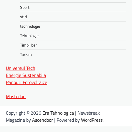
Sport
stiri
technologie
Tehnologie
Timp liber
Turism
Universul Tech
Energie Sustenabila
Panouri Fotovoltaice
Mastodon
Copyright © 2026
Era Tehnologica
| Newsbreak
Magazine by
Ascendoor
| Powered by
WordPress
.