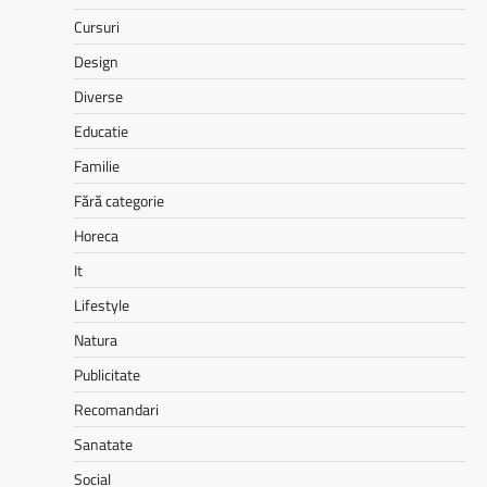
Cursuri
Design
Diverse
Educatie
Familie
Fără categorie
Horeca
It
Lifestyle
Natura
Publicitate
Recomandari
Sanatate
Social