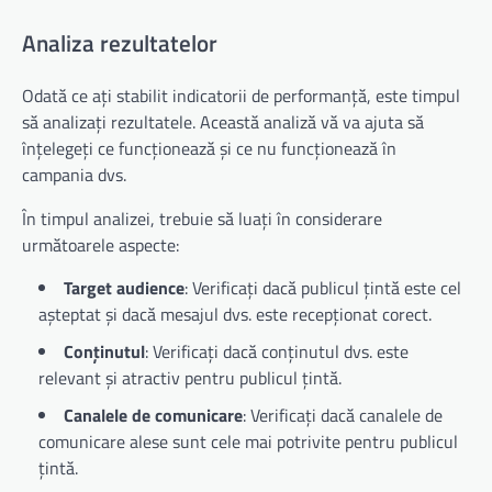
Analiza rezultatelor
Odată ce ați stabilit indicatorii de performanță, este timpul
să analizați rezultatele. Această analiză vă va ajuta să
înțelegeți ce funcționează și ce nu funcționează în
campania dvs.
În timpul analizei, trebuie să luați în considerare
următoarele aspecte:
Target audience
: Verificați dacă publicul țintă este cel
așteptat și dacă mesajul dvs. este recepționat corect.
Conținutul
: Verificați dacă conținutul dvs. este
relevant și atractiv pentru publicul țintă.
Canalele de comunicare
: Verificați dacă canalele de
comunicare alese sunt cele mai potrivite pentru publicul
țintă.