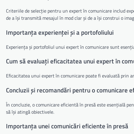
Criteriile de selecție pentru un expert în comunicare includ expe
de a își transmită mesajul în mod clar și de a își construi o imag
Importanța experienței și a portofoliului
Experiența și portofoliul unui expert în comunicare sunt esențial
Cum să evaluați eficacitatea unui expert în com
Eficacitatea unui expert în comunicare poate fi evaluată prin ana
Concluzii și recomandări pentru o comunicare ef
În concluzie, o comunicare eficientă în presă este esențială pe
să își atingă obiectivele.
Importanța unei comunicări eficiente în presă