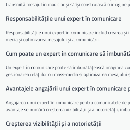
transmită mesajul în mod clar și să își construiască o imagine po
Responsabilitățile unui expert în comunicare
Responsabilitățile unui expert în comunicare includ crearea și 
media și optimizarea mesajului și a comunicării.
Cum poate un expert în comunicare să îmbunăt
Un expert în comunicare poate să îmbunătățească imaginea comp
gestionarea relațiilor cu mass-media și optimizarea mesajului ș
Avantajele angajării unui expert în comunicare
Angajarea unui expert în comunicare pentru comunicatele de pre
avantaje se numără creșterea vizibilității și a notorietății, îm
Creșterea vizibilității și a notorietății