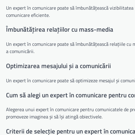
Un expert în comunicare poate să îmbunătățească vizibilitatea 
comunicare eficiente.
Îmbunătățirea relațiilor cu mass-media
Un expert în comunicare poate să îmbunătățească relațiile cu ma
a comunicării.
Optimizarea mesajului și a comunicării
Un expert în comunicare poate să optimizeze mesajul și comunic
Cum să alegi un expert în comunicare pentru c
Alegerea unui expert în comunicare pentru comunicatele de pres
promoveze imaginea și să își atingă obiectivele.
Criterii de selecție pentru un expert în comunic