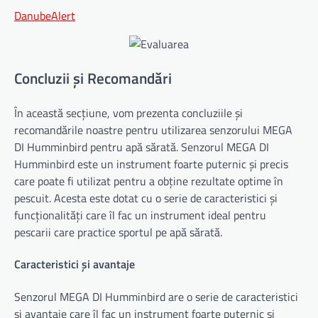
DanubeAlert
Concluzii și Recomandări
În această secțiune, vom prezenta concluziile și
recomandările noastre pentru utilizarea senzorului MEGA
DI Humminbird pentru apă sărată. Senzorul MEGA DI
Humminbird este un instrument foarte puternic și precis
care poate fi utilizat pentru a obține rezultate optime în
pescuit. Acesta este dotat cu o serie de caracteristici și
funcționalități care îl fac un instrument ideal pentru
pescarii care practice sportul pe apă sărată.
Caracteristici și avantaje
Senzorul MEGA DI Humminbird are o serie de caracteristici
și avantaje care îl fac un instrument foarte puternic și