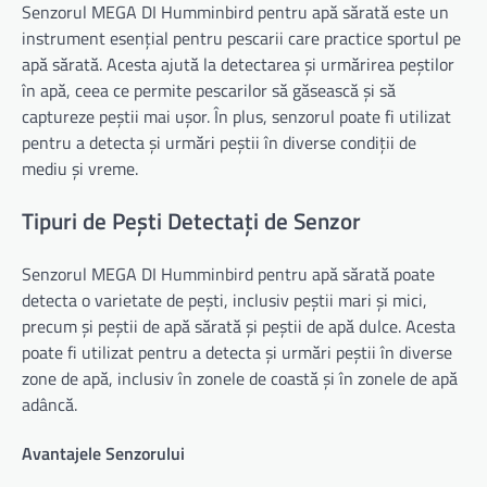
Senzorul MEGA DI Humminbird pentru apă sărată este un
instrument esențial pentru pescarii care practice sportul pe
apă sărată. Acesta ajută la detectarea și urmărirea peștilor
în apă, ceea ce permite pescarilor să găsească și să
captureze peștii mai ușor. În plus, senzorul poate fi utilizat
pentru a detecta și urmări peștii în diverse condiții de
mediu și vreme.
Tipuri de Pești Detectați de Senzor
Senzorul MEGA DI Humminbird pentru apă sărată poate
detecta o varietate de pești, inclusiv peștii mari și mici,
precum și peștii de apă sărată și peștii de apă dulce. Acesta
poate fi utilizat pentru a detecta și urmări peștii în diverse
zone de apă, inclusiv în zonele de coastă și în zonele de apă
adâncă.
Avantajele Senzorului