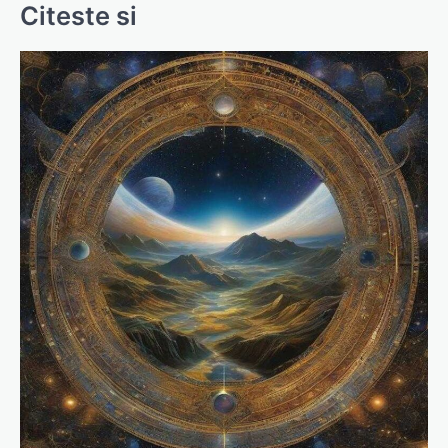
Citeste si