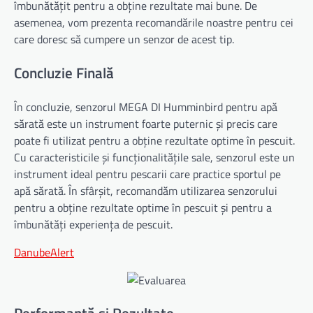
îmbunătățit pentru a obține rezultate mai bune. De
asemenea, vom prezenta recomandările noastre pentru cei
care doresc să cumpere un senzor de acest tip.
Concluzie Finală
În concluzie, senzorul MEGA DI Humminbird pentru apă
sărată este un instrument foarte puternic și precis care
poate fi utilizat pentru a obține rezultate optime în pescuit.
Cu caracteristicile și funcționalitățile sale, senzorul este un
instrument ideal pentru pescarii care practice sportul pe
apă sărată. În sfârșit, recomandăm utilizarea senzorului
pentru a obține rezultate optime în pescuit și pentru a
îmbunătăți experiența de pescuit.
DanubeAlert