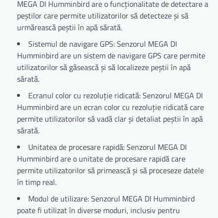
MEGA DI Humminbird are o funcționalitate de detectare a
peștilor care permite utilizatorilor să detecteze și să
urmărească peștii în apă sărată.
Sistemul de navigare GPS: Senzorul MEGA DI
Humminbird are un sistem de navigare GPS care permite
utilizatorilor să găsească și să localizeze peștii în apă
sărată.
Ecranul color cu rezoluție ridicată: Senzorul MEGA DI
Humminbird are un ecran color cu rezoluție ridicată care
permite utilizatorilor să vadă clar și detaliat peștii în apă
sărată.
Unitatea de procesare rapidă: Senzorul MEGA DI
Humminbird are o unitate de procesare rapidă care
permite utilizatorilor să primească și să proceseze datele
în timp real.
Modul de utilizare: Senzorul MEGA DI Humminbird
poate fi utilizat în diverse moduri, inclusiv pentru