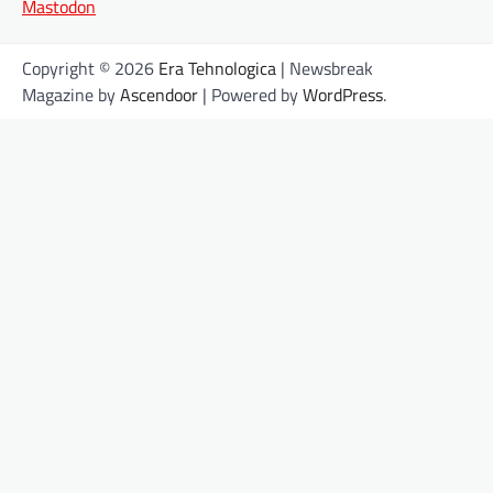
Mastodon
Copyright © 2026
Era Tehnologica
| Newsbreak
Magazine by
Ascendoor
| Powered by
WordPress
.