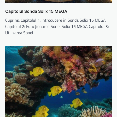
Capitolul Sonda Solix 15 MEGA
Cuprins: Capitolul 1: Introducere în Sonda Solix 15 MEGA
Capitolul 2: Funcționarea Sonei Solix 15 MEGA Capitolul 3:
Utilizarea Sonei…