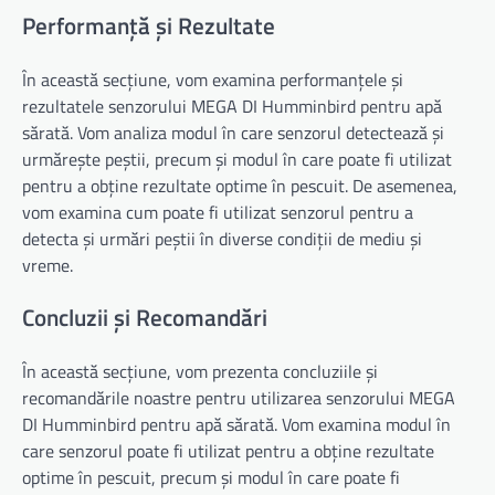
Performanță și Rezultate
În această secțiune, vom examina performanțele și
rezultatele senzorului MEGA DI Humminbird pentru apă
sărată. Vom analiza modul în care senzorul detectează și
urmărește peștii, precum și modul în care poate fi utilizat
pentru a obține rezultate optime în pescuit. De asemenea,
vom examina cum poate fi utilizat senzorul pentru a
detecta și urmări peștii în diverse condiții de mediu și
vreme.
Concluzii și Recomandări
În această secțiune, vom prezenta concluziile și
recomandările noastre pentru utilizarea senzorului MEGA
DI Humminbird pentru apă sărată. Vom examina modul în
care senzorul poate fi utilizat pentru a obține rezultate
optime în pescuit, precum și modul în care poate fi