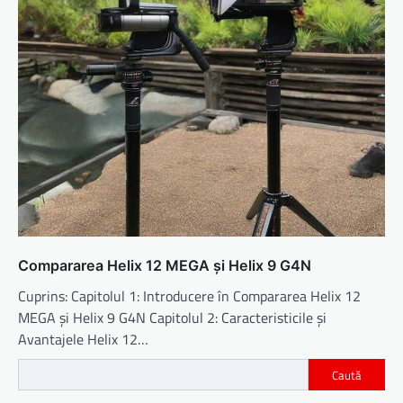
Compararea Helix 12 MEGA și Helix 9 G4N
Cuprins: Capitolul 1: Introducere în Compararea Helix 12
MEGA și Helix 9 G4N Capitolul 2: Caracteristicile și
Avantajele Helix 12…
Caută