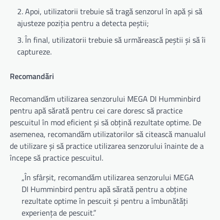
Apoi, utilizatorii trebuie să tragă senzorul în apă și să
ajusteze poziția pentru a detecta peștii;
În final, utilizatorii trebuie să urmărească peștii și să îi
captureze.
Recomandări
Recomandăm utilizarea senzorului MEGA DI Humminbird
pentru apă sărată pentru cei care doresc să practice
pescuitul în mod eficient și să obțină rezultate optime. De
asemenea, recomandăm utilizatorilor să citească manualul
de utilizare și să practice utilizarea senzorului înainte de a
începe să practice pescuitul.
„În sfârșit, recomandăm utilizarea senzorului MEGA
DI Humminbird pentru apă sărată pentru a obține
rezultate optime în pescuit și pentru a îmbunătăți
experiența de pescuit.”