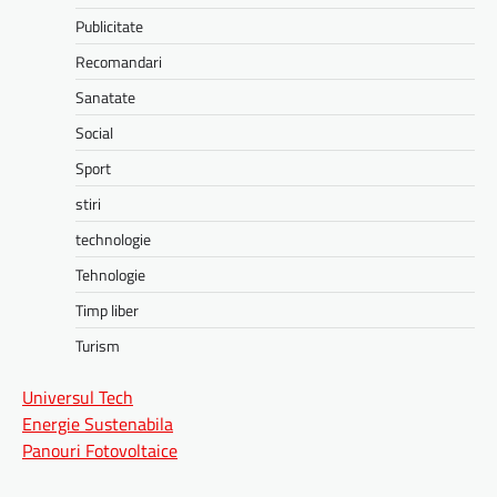
Publicitate
Recomandari
Sanatate
Social
Sport
stiri
technologie
Tehnologie
Timp liber
Turism
Universul Tech
Energie Sustenabila
Panouri Fotovoltaice