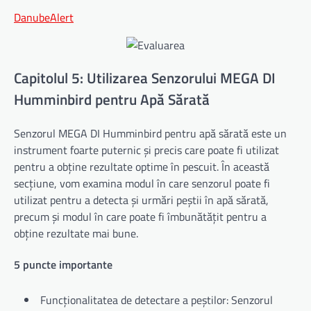
DanubeAlert
Capitolul 5: Utilizarea Senzorului MEGA DI
Humminbird pentru Apă Sărată
Senzorul MEGA DI Humminbird pentru apă sărată este un
instrument foarte puternic și precis care poate fi utilizat
pentru a obține rezultate optime în pescuit. În această
secțiune, vom examina modul în care senzorul poate fi
utilizat pentru a detecta și urmări peștii în apă sărată,
precum și modul în care poate fi îmbunătățit pentru a
obține rezultate mai bune.
5 puncte importante
Funcționalitatea de detectare a peștilor: Senzorul