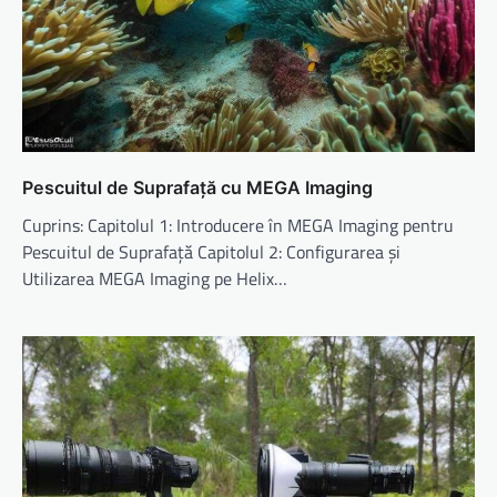
Pescuitul de Suprafață cu MEGA Imaging
Cuprins: Capitolul 1: Introducere în MEGA Imaging pentru
Pescuitul de Suprafață Capitolul 2: Configurarea și
Utilizarea MEGA Imaging pe Helix…