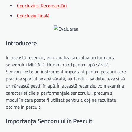
Concluzii și Recomandări
Concluzie Finală
Introducere
În această recenzie, vom analiza și evalua performanța
senzorului MEGA DI Humminbird pentru apă sărată.
Senzorul este un instrument important pentru pescarii care
practice sportul pe apă sărată, ajutându-i să detecteze și să
urmărească peștii în apă. În această recenzie, vom examina
caracteristicile și performanțele senzorului, precum și
modul în care poate fi utilizat pentru a obține rezultate
optime în pescuit.
Importanța Senzorului în Pescuit