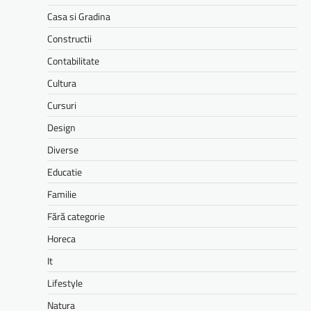
Casa si Gradina
Constructii
Contabilitate
Cultura
Cursuri
Design
Diverse
Educatie
Familie
Fără categorie
Horeca
It
Lifestyle
Natura