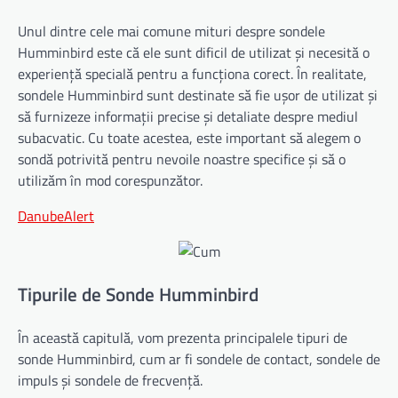
Unul dintre cele mai comune mituri despre sondele
Humminbird este că ele sunt dificil de utilizat și necesită o
experiență specială pentru a funcționa corect. În realitate,
sondele Humminbird sunt destinate să fie ușor de utilizat și
să furnizeze informații precise și detaliate despre mediul
subacvatic. Cu toate acestea, este important să alegem o
sondă potrivită pentru nevoile noastre specifice și să o
utilizăm în mod corespunzător.
DanubeAlert
Tipurile de Sonde Humminbird
În această capitulă, vom prezenta principalele tipuri de
sonde Humminbird, cum ar fi sondele de contact, sondele de
impuls și sondele de frecvență.