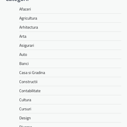
Afaceri
Agricultura
Arhitectura
Arta
Asigurari
Auto
Banci
Casa si Gradina
Constructii
Contabilitate
Cultura
Cursuri
Design
Diverse