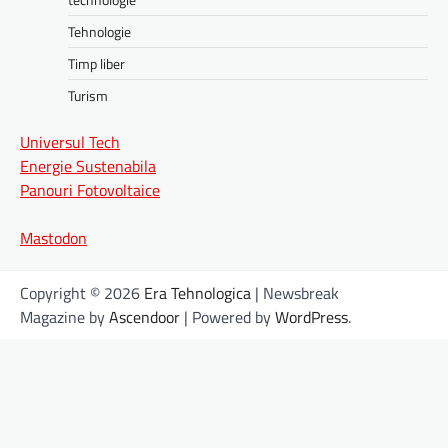
Tehnologie
Timp liber
Turism
Universul Tech
Energie Sustenabila
Panouri Fotovoltaice
Mastodon
Copyright © 2026
Era Tehnologica
| Newsbreak
Magazine by
Ascendoor
| Powered by
WordPress
.