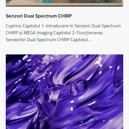
Senzori Dual Spectrum CHIRP
Cuprins: Capitolul 1: Introducere în Senzorii Dual Spectrum
CHIRP și MEGA Imaging Capitolul 2: Funcționarea
Senzorilor Dual Spectrum CHIRP Capitolul…