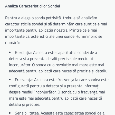
Analiza Caracteristicilor Sondei
Pentru a alege o sonda potrivită, trebuie să analizăm
caracteristicile sondei și să determinăm care sunt cele mai
importante pentru aplicația noastră. Printre cele mai
importante caracteristici ale unei sonde Humminbird se
numără:
Rezoluția: Aceasta este capacitatea sondei de a
detecta și a prezenta detalii precise ale mediului
înconjurător. O sonda cu o rezoluție mai mare este mai
adecvată pentru aplicații care necesită precizie și detaliu.
Frecvența: Aceasta este frecvența la care sondea este
configurată pentru a detecta și a prezenta informații
despre mediul înconjurător. O sonda cu o frecvență mai
mare este mai adecvată pentru aplicații care necesită
detaliu și precizie.
Sensibilitatea: Aceasta este capacitatea sondei de a