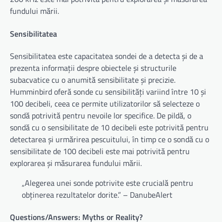
fundului mării.
Sensibilitatea
Sensibilitatea este capacitatea sondei de a detecta și de a
prezenta informații despre obiectele și structurile
subacvatice cu o anumită sensibilitate și precizie.
Humminbird oferă sonde cu sensibilități variind între 10 și
100 decibeli, ceea ce permite utilizatorilor să selecteze o
sondă potrivită pentru nevoile lor specifice. De pildă, o
sondă cu o sensibilitate de 10 decibeli este potrivită pentru
detectarea și urmărirea pescuitului, în timp ce o sondă cu o
sensibilitate de 100 decibeli este mai potrivită pentru
explorarea și măsurarea fundului mării.
„Alegerea unei sonde potrivite este crucială pentru
obținerea rezultatelor dorite.” – DanubeAlert
Questions/Answers: Myths or Reality?