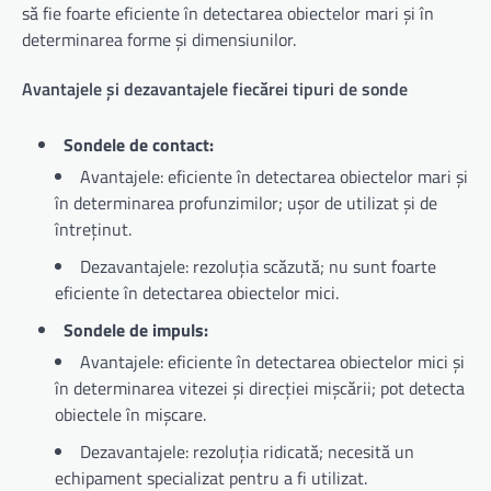
să fie foarte eficiente în detectarea obiectelor mari și în
determinarea forme și dimensiunilor.
Avantajele și dezavantajele fiecărei tipuri de sonde
Sondele de contact:
Avantajele: eficiente în detectarea obiectelor mari și
în determinarea profunzimilor; ușor de utilizat și de
întreținut.
Dezavantajele: rezoluția scăzută; nu sunt foarte
eficiente în detectarea obiectelor mici.
Sondele de impuls:
Avantajele: eficiente în detectarea obiectelor mici și
în determinarea vitezei și direcției mișcării; pot detecta
obiectele în mișcare.
Dezavantajele: rezoluția ridicată; necesită un
echipament specializat pentru a fi utilizat.