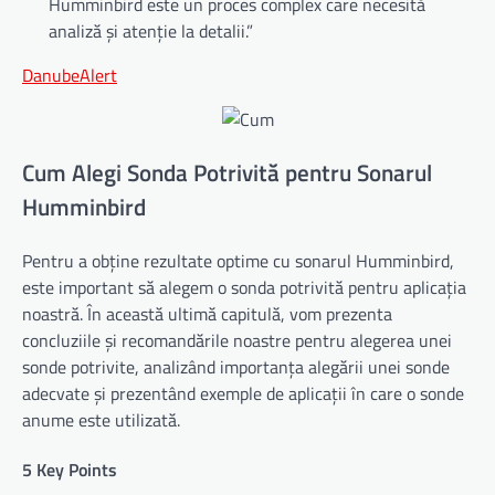
Humminbird este un proces complex care necesită
analiză și atenție la detalii.”
DanubeAlert
Cum Alegi Sonda Potrivită pentru Sonarul
Humminbird
Pentru a obține rezultate optime cu sonarul Humminbird,
este important să alegem o sonda potrivită pentru aplicația
noastră. În această ultimă capitulă, vom prezenta
concluziile și recomandările noastre pentru alegerea unei
sonde potrivite, analizând importanța alegării unei sonde
adecvate și prezentând exemple de aplicații în care o sonde
anume este utilizată.
5 Key Points