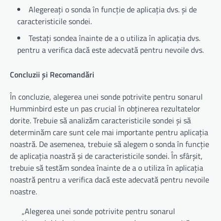
Alegereați o sonda în funcție de aplicația dvs. și de
caracteristicile sondei.
Testați sondea înainte de a o utiliza în aplicația dvs.
pentru a verifica dacă este adecvată pentru nevoile dvs.
Concluzii și Recomandări
În concluzie, alegerea unei sonde potrivite pentru sonarul
Humminbird este un pas crucial în obținerea rezultatelor
dorite. Trebuie să analizăm caracteristicile sondei și să
determinăm care sunt cele mai importante pentru aplicația
noastră. De asemenea, trebuie să alegem o sonda în funcție
de aplicația noastră și de caracteristicile sondei. În sfârșit,
trebuie să testăm sondea înainte de a o utiliza în aplicația
noastră pentru a verifica dacă este adecvată pentru nevoile
noastre.
„Alegerea unei sonde potrivite pentru sonarul