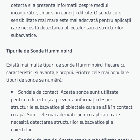
detecta și a prezenta informații despre mediul
înconjurător, chiar și în condiții dificile. O sonda cu o
sensibilitate mai mare este mai adecvată pentru aplicații
care necesită detectarea obiectelor sau a structurilor
subacvatice.
Tipurile de Sonde Humminbird
Există mai multe tipuri de sonde Humminbird, fiecare cu
caracteristici și avantaje proprii. Printre cele mai populare
tipuri de sonde se numără:
Sondele de contact: Aceste sonde sunt utilizate
pentru a detecta și a prezenta informații despre
structurile subacvatice și obiectele care se află în contact
cu apă. Sunt cele mai adecvate pentru aplicații care
necesită detectarea structurilor subacvatice și a
obiectelor.