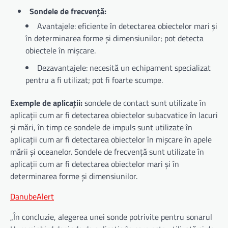
Sondele de frecvență:
Avantajele: eficiente în detectarea obiectelor mari și
în determinarea forme și dimensiunilor; pot detecta
obiectele în mișcare.
Dezavantajele: necesită un echipament specializat
pentru a fi utilizat; pot fi foarte scumpe.
Exemple de aplicații:
sondele de contact sunt utilizate în
aplicații cum ar fi detectarea obiectelor subacvatice în lacuri
și mări, în timp ce sondele de impuls sunt utilizate în
aplicații cum ar fi detectarea obiectelor în mișcare în apele
mării și oceanelor. Sondele de frecvență sunt utilizate în
aplicații cum ar fi detectarea obiectelor mari și în
determinarea forme și dimensiunilor.
DanubeAlert
„În concluzie, alegerea unei sonde potrivite pentru sonarul