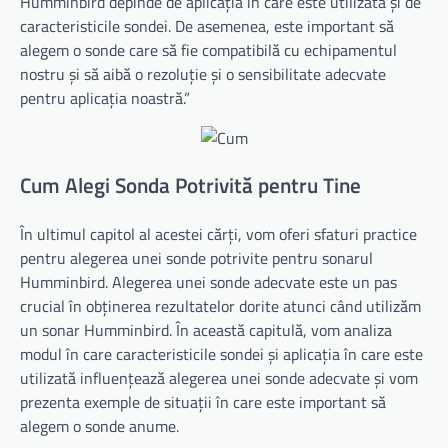
Humminbird depinde de aplicația în care este utilizată și de
caracteristicile sondei. De asemenea, este important să
alegem o sonde care să fie compatibilă cu echipamentul
nostru și să aibă o rezoluție și o sensibilitate adecvate
pentru aplicația noastră.”
Cum Alegi Sonda Potrivită pentru Tine
În ultimul capitol al acestei cărți, vom oferi sfaturi practice
pentru alegerea unei sonde potrivite pentru sonarul
Humminbird. Alegerea unei sonde adecvate este un pas
crucial în obținerea rezultatelor dorite atunci când utilizăm
un sonar Humminbird. În această capitulă, vom analiza
modul în care caracteristicile sondei și aplicația în care este
utilizată influențează alegerea unei sonde adecvate și vom
prezenta exemple de situații în care este important să
alegem o sonde anume.