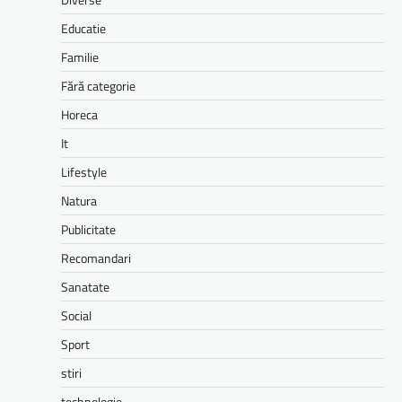
Educatie
Familie
Fără categorie
Horeca
It
Lifestyle
Natura
Publicitate
Recomandari
Sanatate
Social
Sport
stiri
technologie