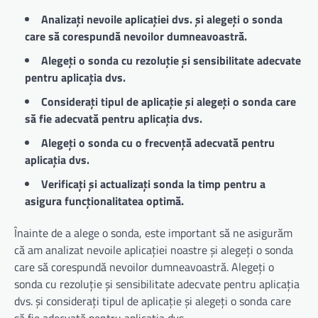
Analizați nevoile aplicației dvs. și alegeți o sonda
care să corespundă nevoilor dumneavoastră.
Alegeți o sonda cu rezoluție și sensibilitate adecvate
pentru aplicația dvs.
Considerați tipul de aplicație și alegeți o sonda care
să fie adecvată pentru aplicația dvs.
Alegeți o sonda cu o frecvență adecvată pentru
aplicația dvs.
Verificați și actualizați sonda la timp pentru a
asigura funcționalitatea optimă.
Înainte de a alege o sonda, este important să ne asigurăm
că am analizat nevoile aplicației noastre și alegeți o sonda
care să corespundă nevoilor dumneavoastră. Alegeți o
sonda cu rezoluție și sensibilitate adecvate pentru aplicația
dvs. și considerați tipul de aplicație și alegeți o sonda care