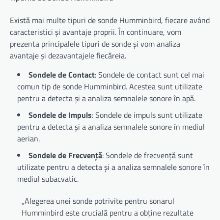
Există mai multe tipuri de sonde Humminbird, fiecare având
caracteristici și avantaje proprii. În continuare, vom
prezenta principalele tipuri de sonde și vom analiza
avantaje și dezavantajele fiecăreia.
Sondele de Contact
: Sondele de contact sunt cel mai
comun tip de sonde Humminbird. Acestea sunt utilizate
pentru a detecta și a analiza semnalele sonore în apă.
Sondele de Impuls
: Sondele de impuls sunt utilizate
pentru a detecta și a analiza semnalele sonore în mediul
aerian.
Sondele de Frecvență
: Sondele de frecvență sunt
utilizate pentru a detecta și a analiza semnalele sonore în
mediul subacvatic.
„Alegerea unei sonde potrivite pentru sonarul
Humminbird este crucială pentru a obține rezultate