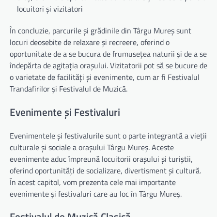
locuitori și vizitatori
În concluzie, parcurile și grădinile din Târgu Mureș sunt
locuri deosebite de relaxare și recreere, oferind o
oportunitate de a se bucura de frumusețea naturii și de a se
îndepărta de agitația orașului. Vizitatorii pot să se bucure de
o varietate de facilități și evenimente, cum ar fi Festivalul
Trandafirilor și Festivalul de Muzică.
Evenimente și Festivaluri
Evenimentele și festivalurile sunt o parte integrantă a vieții
culturale și sociale a orașului Târgu Mureș. Aceste
evenimente aduc împreună locuitorii orașului și turiștii,
oferind oportunități de socializare, divertisment și cultură.
În acest capitol, vom prezenta cele mai importante
evenimente și festivaluri care au loc în Târgu Mureș.
Festivalul de Muzică Clasică