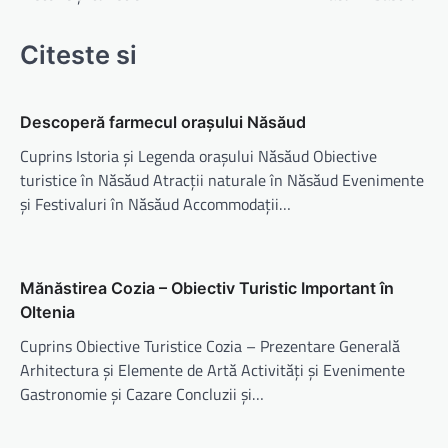
Citeste si
Descoperă farmecul orașului Năsăud
Cuprins Istoria și Legenda orașului Năsăud Obiective
turistice în Năsăud Atracții naturale în Năsăud Evenimente
și Festivaluri în Năsăud Accommodații…
Mănăstirea Cozia – Obiectiv Turistic Important în
Oltenia
Cuprins Obiective Turistice Cozia – Prezentare Generală
Arhitectura și Elemente de Artă Activități și Evenimente
Gastronomie și Cazare Concluzii și…