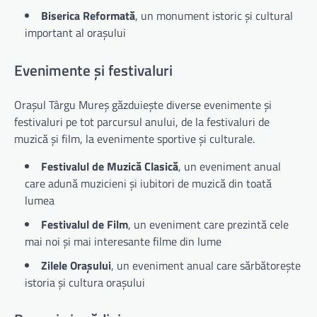
Biserica Reformată
, un monument istoric și cultural
important al orașului
Evenimente și festivaluri
Orașul Târgu Mureș găzduiește diverse evenimente și
festivaluri pe tot parcursul anului, de la festivaluri de
muzică și film, la evenimente sportive și culturale.
Festivalul de Muzică Clasică
, un eveniment anual
care adună muzicieni și iubitori de muzică din toată
lumea
Festivalul de Film
, un eveniment care prezintă cele
mai noi și mai interesante filme din lume
Zilele Orașului
, un eveniment anual care sărbătorește
istoria și cultura orașului