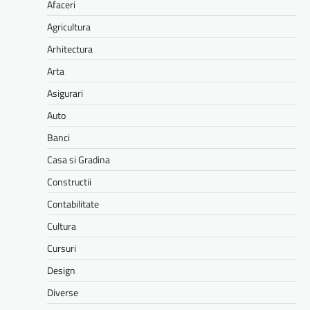
Afaceri
Agricultura
Arhitectura
Arta
Asigurari
Auto
Banci
Casa si Gradina
Constructii
Contabilitate
Cultura
Cursuri
Design
Diverse