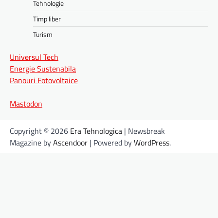
Tehnologie
Timp liber
Turism
Universul Tech
Energie Sustenabila
Panouri Fotovoltaice
Mastodon
Copyright © 2026
Era Tehnologica
| Newsbreak
Magazine by
Ascendoor
| Powered by
WordPress
.