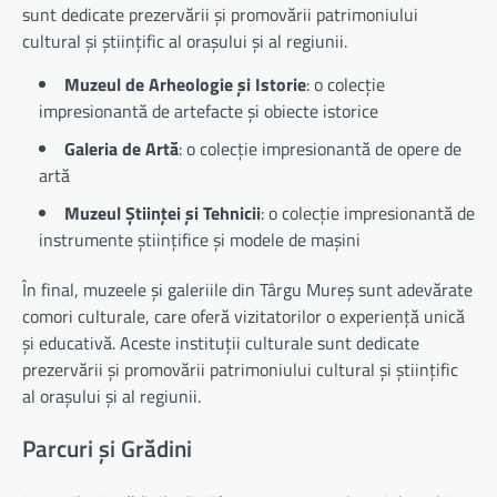
sunt dedicate prezervării și promovării patrimoniului
cultural și științific al orașului și al regiunii.
Muzeul de Arheologie și Istorie
: o colecție
impresionantă de artefacte și obiecte istorice
Galeria de Artă
: o colecție impresionantă de opere de
artă
Muzeul Științei și Tehnicii
: o colecție impresionantă de
instrumente științifice și modele de mașini
În final, muzeele și galeriile din Târgu Mureș sunt adevărate
comori culturale, care oferă vizitatorilor o experiență unică
și educativă. Aceste instituții culturale sunt dedicate
prezervării și promovării patrimoniului cultural și științific
al orașului și al regiunii.
Parcuri și Grădini