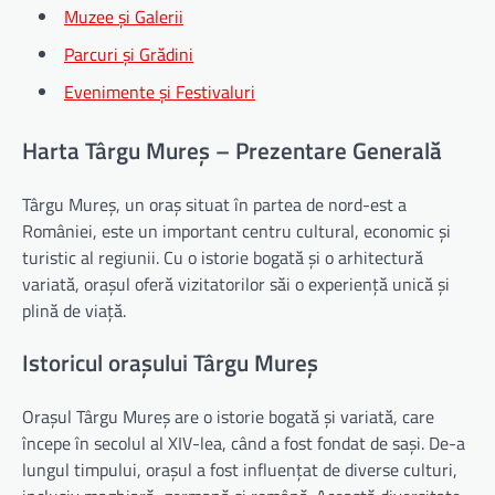
Muzee și Galerii
Parcuri și Grădini
Evenimente și Festivaluri
Harta Târgu Mureș – Prezentare Generală
Târgu Mureș, un oraș situat în partea de nord-est a
României, este un important centru cultural, economic și
turistic al regiunii. Cu o istorie bogată și o arhitectură
variată, orașul oferă vizitatorilor săi o experiență unică și
plină de viață.
Istoricul orașului Târgu Mureș
Orașul Târgu Mureș are o istorie bogată și variată, care
începe în secolul al XIV-lea, când a fost fondat de sași. De-a
lungul timpului, orașul a fost influențat de diverse culturi,