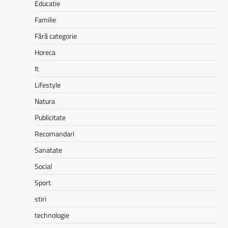
Educatie
Familie
Fără categorie
Horeca
It
Lifestyle
Natura
Publicitate
Recomandari
Sanatate
Social
Sport
stiri
technologie