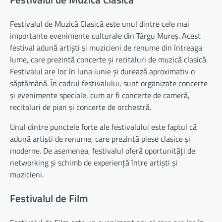
Festivalul de Muzică Clasică este unul dintre cele mai
importante evenimente culturale din Târgu Mureș. Acest
festival adună artiști și muzicieni de renume din întreaga
lume, care prezintă concerte și recitaluri de muzică clasică.
Festivalul are loc în luna iunie și durează aproximativ o
săptămână. În cadrul festivalului, sunt organizate concerte
și evenimente speciale, cum ar fi concerte de cameră,
recitaluri de pian și concerte de orchestră.
Unul dintre punctele forte ale festivalului este faptul că
adună artiști de renume, care prezintă piese clasice și
moderne. De asemenea, festivalul oferă oportunități de
networking și schimb de experiență între artiști și
muzicieni.
Festivalul de Film