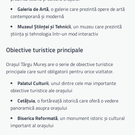
Galeria de Artă
, o galerie care prezintă opere de artă
contemporană și modernă
Muzeul Științei și Tehnicii
, un muzeu care prezintă
știința și tehnologia într-un mod interactiv
Obiective turistice principale
Orașul Târgu Mureș are o serie de obiective turistice
principale care sunt obligatorii pentru orice vizitator.
Palatul Culturii
, unul dintre cele mai importante
obiective turistice ale orașului
Cetățuia
, o fortăreață istorică care oferă o vedere
panoramică asupra orașului
Biserica Reformată
, un monument istoric și cultural
important al orașului