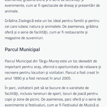
evenimente, cum ar fi spectacole de dresaj și prezentări de
animale.
Grădina Zoologică este un loc ideal pentru familii și pentru
cei care iubesc natura și animalele. De asemenea, grădina
oferă și o serie de facilități, cum ar fi restaurante și
magazine de suveniruri.
Parcul Municipal
Parcul Municipal din Târgu Mureș este un loc deosebit de
important pentru oraș, oferind o oportunitate de relaxare și
recreere pentru locuitori și vizitatori. Parcul a fost creat în
anul 1890 și a fost renovat în anul 2005.
În parc, vizitatorii pot să se bucure de o varietate de
facilități, inclusiv terenuri de sport, locuri de joacă pentru
copii și zone de picnic. De asemenea, parc oferă și o serie de
evenimente și festivaluri, cum ar fi Festivalul de Muzică și