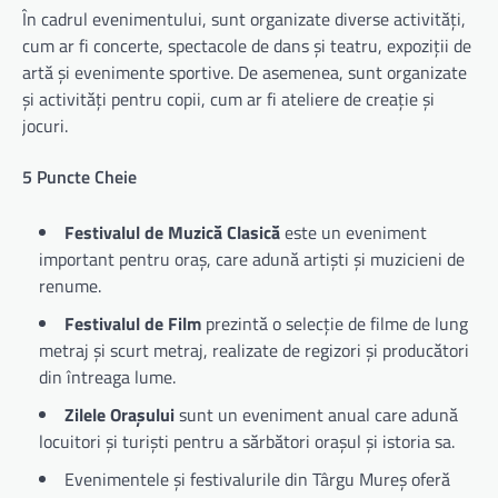
În cadrul evenimentului, sunt organizate diverse activități,
cum ar fi concerte, spectacole de dans și teatru, expoziții de
artă și evenimente sportive. De asemenea, sunt organizate
și activități pentru copii, cum ar fi ateliere de creație și
jocuri.
5 Puncte Cheie
Festivalul de Muzică Clasică
este un eveniment
important pentru oraș, care adună artiști și muzicieni de
renume.
Festivalul de Film
prezintă o selecție de filme de lung
metraj și scurt metraj, realizate de regizori și producători
din întreaga lume.
Zilele Orașului
sunt un eveniment anual care adună
locuitori și turiști pentru a sărbători orașul și istoria sa.
Evenimentele și festivalurile din Târgu Mureș oferă