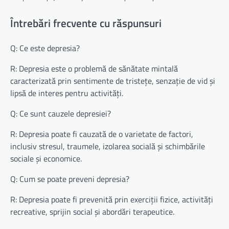
Întrebări frecvente cu răspunsuri
Q: Ce este depresia?
R: Depresia este o problemă de sănătate mintală
caracterizată prin sentimente de tristețe, senzație de vid și
lipsă de interes pentru activități.
Q: Ce sunt cauzele depresiei?
R: Depresia poate fi cauzată de o varietate de factori,
inclusiv stresul, traumele, izolarea socială și schimbările
sociale și economice.
Q: Cum se poate preveni depresia?
R: Depresia poate fi prevenită prin exerciții fizice, activități
recreative, sprijin social și abordări terapeutice.