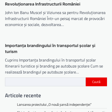
Revoluționarea Infrastructurii României
John Ion Banu Muscel și Viziunea sa pentru Revoluționarea
Infrastructurii României Într-un peisaj marcat de provocări
economice și sociale, dezvoltarea…
Importanța brandingului în transportul școlar și
turism
Cuprins Importanța brandingului în transportul școlar
Itinerarii turistice și branding pe autobuze școlare Cum se
realizează brandingul pe autobuze școlare…
Caută
Articole recente
Lansarea proiectului „O nouă șansă independenței”