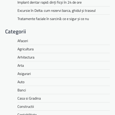
Implant dentar rapid: dinți ficși în 24 de ore
Excursie în Delta: cum rezervi barca, ghidul și traseul
Tratamente faciale în sarcină: ce e sigur și ce nu
Categorii
Afaceri
Agricultura
Arhitectura
Arta
Asigurari
Auto
Banci
Casa si Gradina
Constructii
Contabilitate