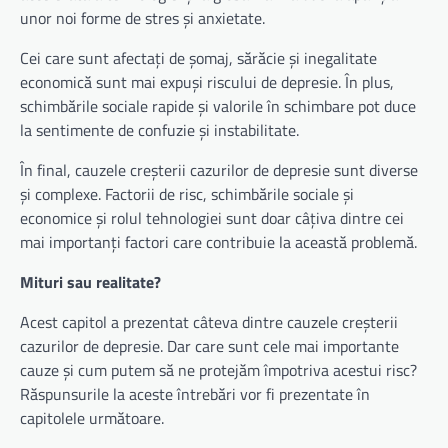
unor noi forme de stres și anxietate.
Cei care sunt afectați de șomaj, sărăcie și inegalitate
economică sunt mai expuși riscului de depresie. În plus,
schimbările sociale rapide și valorile în schimbare pot duce
la sentimente de confuzie și instabilitate.
În final, cauzele creșterii cazurilor de depresie sunt diverse
și complexe. Factorii de risc, schimbările sociale și
economice și rolul tehnologiei sunt doar câțiva dintre cei
mai importanți factori care contribuie la această problemă.
Mituri sau realitate?
Acest capitol a prezentat câteva dintre cauzele creșterii
cazurilor de depresie. Dar care sunt cele mai importante
cauze și cum putem să ne protejăm împotriva acestui risc?
Răspunsurile la aceste întrebări vor fi prezentate în
capitolele următoare.