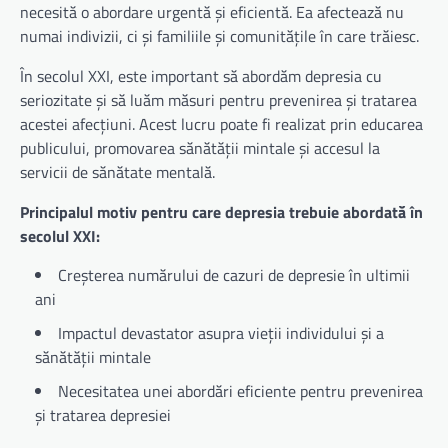
necesită o abordare urgentă și eficientă. Ea afectează nu
numai indivizii, ci și familiile și comunitățile în care trăiesc.
În secolul XXI, este important să abordăm depresia cu
seriozitate și să luăm măsuri pentru prevenirea și tratarea
acestei afecțiuni. Acest lucru poate fi realizat prin educarea
publicului, promovarea sănătății mintale și accesul la
servicii de sănătate mentală.
Principalul motiv pentru care depresia trebuie abordată în
secolul XXI:
Creșterea numărului de cazuri de depresie în ultimii
ani
Impactul devastator asupra vieții individului și a
sănătății mintale
Necesitatea unei abordări eficiente pentru prevenirea
și tratarea depresiei