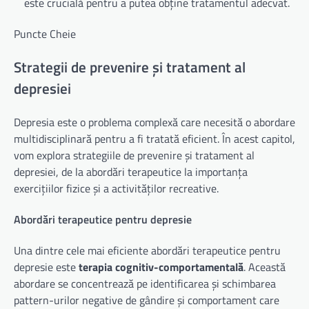
este crucială pentru a putea obține tratamentul adecvat.
Puncte Cheie
Strategii de prevenire și tratament al
depresiei
Depresia este o problema complexă care necesită o abordare
multidisciplinară pentru a fi tratată eficient. În acest capitol,
vom explora strategiile de prevenire și tratament al
depresiei, de la abordări terapeutice la importanța
exercițiilor fizice și a activităților recreative.
Abordări terapeutice pentru depresie
Una dintre cele mai eficiente abordări terapeutice pentru
depresie este
terapia cognitiv-comportamentală
. Această
abordare se concentrează pe identificarea și schimbarea
pattern-urilor negative de gândire și comportament care