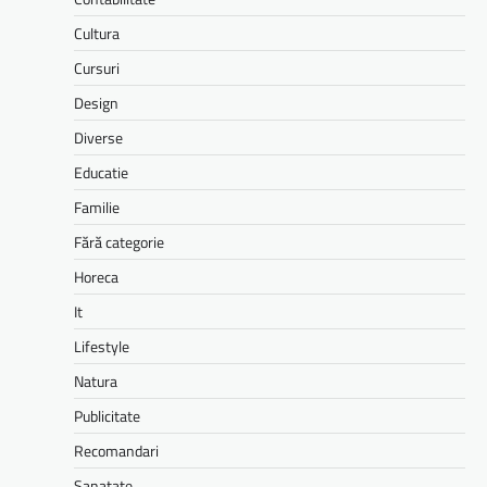
Cultura
Cursuri
Design
Diverse
Educatie
Familie
Fără categorie
Horeca
It
Lifestyle
Natura
Publicitate
Recomandari
Sanatate