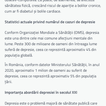
sănătatea fizică, crescând riscul de apariție a bolilor cronice,
cum ar fi diabetul și bolile cardiace.
Statistici actuale privind numărul de cazuri de depresie
Conform Organizației Mondiale a Sănătății (OMS), depresia
este una dintre cele mai comune afecțiuni mentale din
lume. Peste 300 de milioane de oameni din întreaga lume
suferă de depresie, ceea ce reprezintă aproximativ 4% din
populația globală.
În România, conform datelor Ministerului Sănătății, în anul
2020, aproximativ 1 milion de oameni au suferit de
depresie, ceea ce reprezintă aproximativ 5% din populația
țării.
Importanța abordării depresiei în secolul XXI
Depresia este o problemă majoră de sănătate publică care