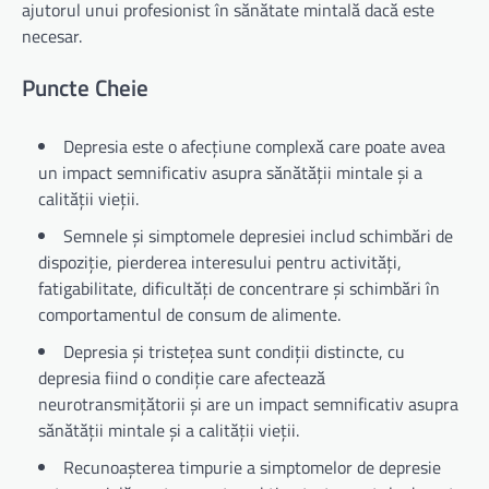
ajutorul unui profesionist în sănătate mintală dacă este
necesar.
Puncte Cheie
Depresia este o afecțiune complexă care poate avea
un impact semnificativ asupra sănătății mintale și a
calității vieții.
Semnele și simptomele depresiei includ schimbări de
dispoziție, pierderea interesului pentru activități,
fatigabilitate, dificultăți de concentrare și schimbări în
comportamentul de consum de alimente.
Depresia și tristețea sunt condiții distincte, cu
depresia fiind o condiție care afectează
neurotransmițătorii și are un impact semnificativ asupra
sănătății mintale și a calității vieții.
Recunoașterea timpurie a simptomelor de depresie