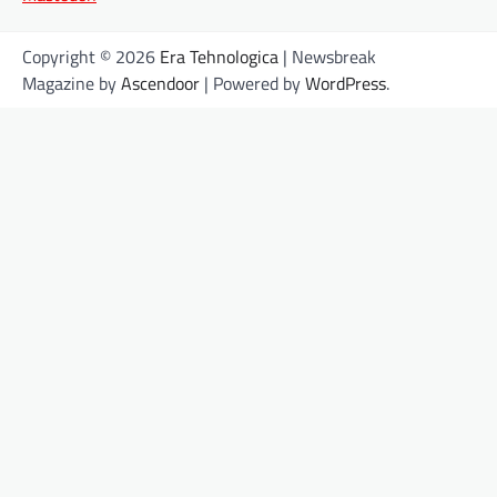
Copyright © 2026
Era Tehnologica
| Newsbreak
Magazine by
Ascendoor
| Powered by
WordPress
.