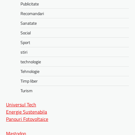
Publicitate
Recomandari
Sanatate
Social
Sport
stiri
technologie
Tehnologie
Timp liber
Turism
Universul Tech
Energie Sustenabila
Panouri Fotovoltaice
Mastodon