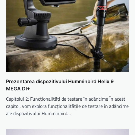
Prezentarea dispozitivului Humminbird Helix 9
MEGA DI+
Capitolul 2: Funcționalități de testare în adâncime În acest
capitol, vom explora funcționalitățile de testare în adâncime
ale dispozitivului Humminbird…