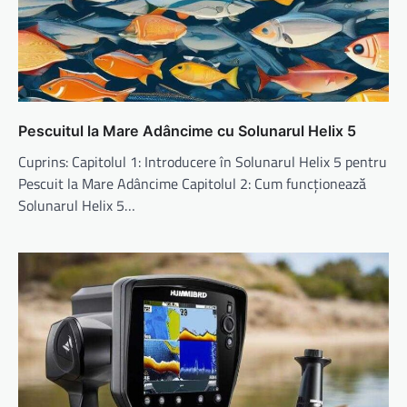
Pescuitul la Mare Adâncime cu Solunarul Helix 5
Cuprins: Capitolul 1: Introducere în Solunarul Helix 5 pentru
Pescuit la Mare Adâncime Capitolul 2: Cum funcționează
Solunarul Helix 5…