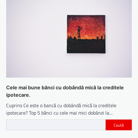
Cele mai bune bănci cu dobândă mică la creditele
ipotecare.
Cuprins Ce este o bancă cu dobândă mică la creditele
ipotecare? Top 5 bănci cu cele mai mici dobânzi la…
Caută