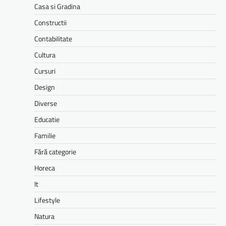
Casa si Gradina
Constructii
Contabilitate
Cultura
Cursuri
Design
Diverse
Educatie
Familie
Fără categorie
Horeca
It
Lifestyle
Natura