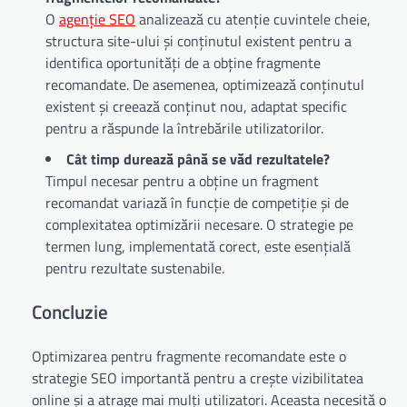
O
agenție SEO
analizează cu atenție cuvintele cheie,
structura site-ului și conținutul existent pentru a
identifica oportunități de a obține fragmente
recomandate. De asemenea, optimizează conținutul
existent și creează conținut nou, adaptat specific
pentru a răspunde la întrebările utilizatorilor.
Cât timp durează până se văd rezultatele?
Timpul necesar pentru a obține un fragment
recomandat variază în funcție de competiție și de
complexitatea optimizării necesare. O strategie pe
termen lung, implementată corect, este esențială
pentru rezultate sustenabile.
Concluzie
Optimizarea pentru fragmente recomandate este o
strategie SEO importantă pentru a crește vizibilitatea
online și a atrage mai mulți utilizatori. Aceasta necesită o