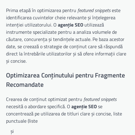
Prima etapă în optimizarea pentru
featured snippets
este
identificarea cuvintelor cheie relevante și înțelegerea
intenției utilizatorului. O
agenție SEO
utilizează
instrumente specializate pentru a analiza volumele de
căutare, concurența și tendințele actuale. Pe baza acestor
date, se creează o strategie de conținut care să răspundă
direct la întrebările utilizatorilor și să ofere informații clare
și concise.
Optimizarea Conținutului pentru Fragmente
Recomandate
Crearea de conținut optimizat pentru
featured snippets
necesită o abordare specifică. O
agenție SEO
se
concentrează pe utilizarea de titluri clare și concise, liste
punctuale (liste
și