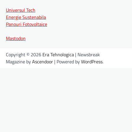
Universul Tech
Energie Sustenabila
Panouri Fotovoltaice
Mastodon
Copyright © 2026
Era Tehnologica
| Newsbreak
Magazine by
Ascendoor
| Powered by
WordPress
.