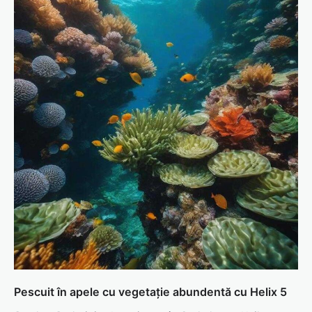
Pescuit în apele cu vegetație abundentă cu Helix 5