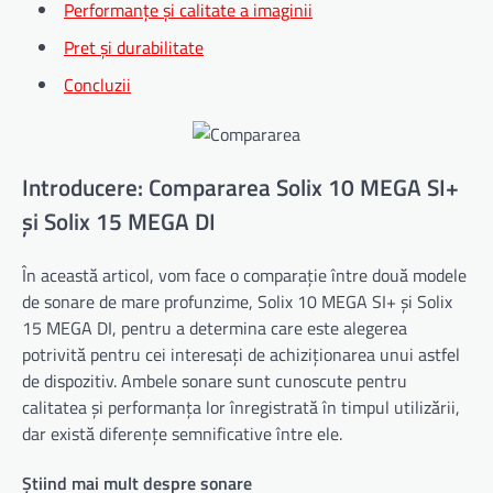
Performanțe și calitate a imaginii
Pret și durabilitate
Concluzii
Introducere: Compararea Solix 10 MEGA SI+
și Solix 15 MEGA DI
În această articol, vom face o comparație între două modele
de sonare de mare profunzime, Solix 10 MEGA SI+ și Solix
15 MEGA DI, pentru a determina care este alegerea
potrivită pentru cei interesați de achiziționarea unui astfel
de dispozitiv. Ambele sonare sunt cunoscute pentru
calitatea și performanța lor înregistrată în timpul utilizării,
dar există diferențe semnificative între ele.
Știind mai mult despre sonare