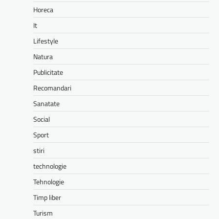
Horeca
It
Lifestyle
Natura
Publicitate
Recomandari
Sanatate
Social
Sport
stiri
technologie
Tehnologie
Timp liber
Turism