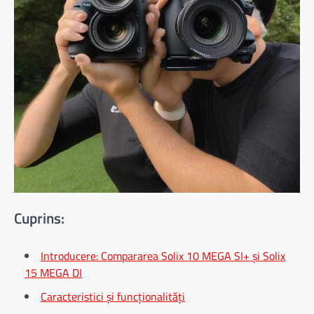
Cuprins:
Introducere: Compararea Solix 10 MEGA SI+ și Solix
15 MEGA DI
Caracteristici și funcționalități