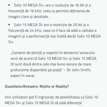
Solix 10 MEGA SI+: are o rezoluție de 16 bit și o
frecvență de 16 kHz, ceea ce permite obținerea de
imagini clare și detaliate.
Solix 15 MEGA DI: are o rezoluție de 20 bit și o
frecvență de 24 kHz, ceea ce îl face să aibă o calitate a
imaginii și o performanță mai înaltă decât Solix 10 MEGA
SI+.
„Oamenii de știință și experții în domeniul sonarului
sunt de acord că Solix 10 MEGA SI+ și Solix 15 MEGA
DI sunt două dintre cele mai bune sonare de mare
profunzime disponibile pe piață.” – Dr. John Smith,
expert în sonar
Questions/Answers: Myths or Reality?
Unii utilizatori pot fi îngrijorați de posibilitatea ca Solix 10
MEGA SI+ și Solix 15 MEGA DI să aibă diferențe