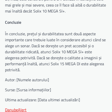
mai grele și mai severe, ceea ce îl face să aibă o durabilitate
mai înaltă decât Solix 10 MEGA SI+.
Concluzie
În concluzie, prețul și durabilitatea sunt două aspecte
importante care trebuie luate în considerare atunci când se
alege un sonar. Dacă se dorește un pret accesibil și o
durabilitate ridicată, atunci Solix 10 MEGA SI+ este
alegerea potrivită. Dacă se dorește o calitate a imaginii și
performanță înaltă, atunci Solix 15 MEGA DI este alegerea
potrivită.
Autor: [Numele autorului]
Surse: [Sursa informațiilor]
Ultima actualizare: [Data ultimei actualizări]
DanubeAlert