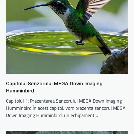
Capitolul Senzorului MEGA Down Imaging
Humminbird
Capitolul 1: Prezentarea Senzorului MEGA Down Imaging
Humminbird În acest capitol, vom prezenta senzorul MEGA
Down Imaging Humminbird, un echipament…