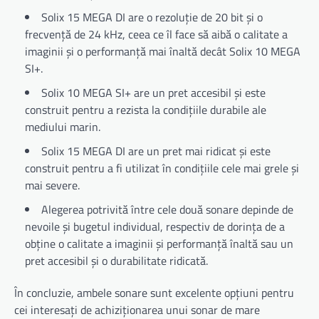
Solix 15 MEGA DI are o rezoluție de 20 bit și o
frecvență de 24 kHz, ceea ce îl face să aibă o calitate a
imaginii și o performanță mai înaltă decât Solix 10 MEGA
SI+.
Solix 10 MEGA SI+ are un pret accesibil și este
construit pentru a rezista la condițiile durabile ale
mediului marin.
Solix 15 MEGA DI are un pret mai ridicat și este
construit pentru a fi utilizat în condițiile cele mai grele și
mai severe.
Alegerea potrivită între cele două sonare depinde de
nevoile și bugetul individual, respectiv de dorința de a
obține o calitate a imaginii și performanță înaltă sau un
pret accesibil și o durabilitate ridicată.
În concluzie, ambele sonare sunt excelente opțiuni pentru
cei interesați de achiziționarea unui sonar de mare