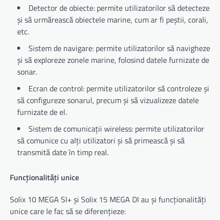
Detector de obiecte: permite utilizatorilor să detecteze
și să urmărească obiectele marine, cum ar fi peștii, corali,
etc.
Sistem de navigare: permite utilizatorilor să navigheze
și să exploreze zonele marine, folosind datele furnizate de
sonar.
Ecran de control: permite utilizatorilor să controleze și
să configureze sonarul, precum și să vizualizeze datele
furnizate de el.
Sistem de comunicații wireless: permite utilizatorilor
să comunice cu alți utilizatori și să primească și să
transmită date în timp real.
Funcționalități unice
Solix 10 MEGA SI+ și Solix 15 MEGA DI au și funcționalități
unice care le fac să se diferențieze: