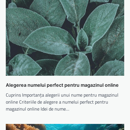
Alegerea numelui perfect pentru magazinul online
Cuprins Importanța alegerii unui nume pentru magazinul
online Criteriile de alegere a numelui perfect pentru
magazinul online Idei de nume…