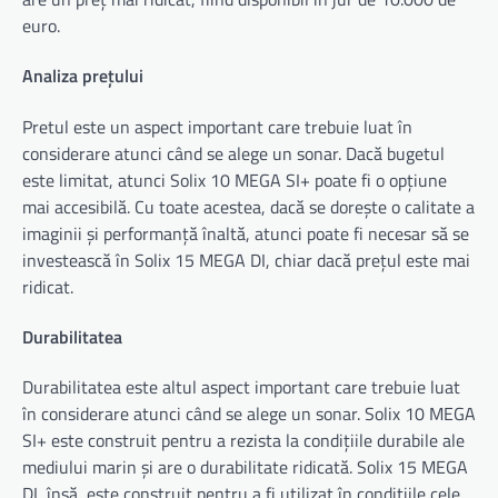
euro.
Analiza prețului
Pretul este un aspect important care trebuie luat în
considerare atunci când se alege un sonar. Dacă bugetul
este limitat, atunci Solix 10 MEGA SI+ poate fi o opțiune
mai accesibilă. Cu toate acestea, dacă se dorește o calitate a
imaginii și performanță înaltă, atunci poate fi necesar să se
investească în Solix 15 MEGA DI, chiar dacă prețul este mai
ridicat.
Durabilitatea
Durabilitatea este altul aspect important care trebuie luat
în considerare atunci când se alege un sonar. Solix 10 MEGA
SI+ este construit pentru a rezista la condițiile durabile ale
mediului marin și are o durabilitate ridicată. Solix 15 MEGA
DI, însă, este construit pentru a fi utilizat în condițiile cele