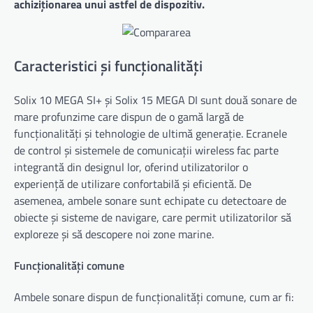
achiziționarea unui astfel de dispozitiv.
Caracteristici și funcționalități
Solix 10 MEGA SI+ și Solix 15 MEGA DI sunt două sonare de
mare profunzime care dispun de o gamă largă de
funcționalități și tehnologie de ultimă generație. Ecranele
de control și sistemele de comunicații wireless fac parte
integrantă din designul lor, oferind utilizatorilor o
experiență de utilizare confortabilă și eficientă. De
asemenea, ambele sonare sunt echipate cu detectoare de
obiecte și sisteme de navigare, care permit utilizatorilor să
exploreze și să descopere noi zone marine.
Funcționalități comune
Ambele sonare dispun de funcționalități comune, cum ar fi: