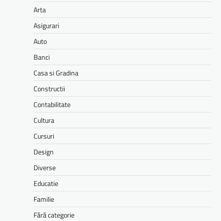
Arta
Asigurari
Auto
Banci
Casa si Gradina
Constructii
Contabilitate
Cultura
Cursuri
Design
Diverse
Educatie
Familie
Fără categorie