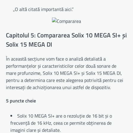
„O altă citată importantă aici.”
Capitolul 5: Compararea Solix 10 MEGA SI+ și
Solix 15 MEGA DI
În această secțiune vom face o analiză detaliată a
performanțelor și caracteristicilor celor două sonare de
mare profunzime, Solix 10 MEGA SI+ și Solix 15 MEGA DI,
pentru a determina care este alegerea potrivită pentru cei
interesați de achiziționarea unui astfel de dispozitiv.
5 puncte cheie
Solix 10 MEGA SI+ are o rezoluție de 16 bit și o
frecvență de 16 kHz, ceea ce permite obținerea de
imagini clare și detaliate.