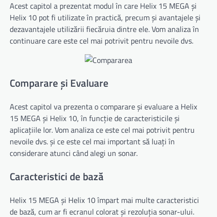
Acest capitol a prezentat modul în care Helix 15 MEGA și
Helix 10 pot fi utilizate în practică, precum și avantajele și
dezavantajele utilizării fiecăruia dintre ele. Vom analiza în
continuare care este cel mai potrivit pentru nevoile dvs.
Comparare și Evaluare
Acest capitol va prezenta o comparare și evaluare a Helix
15 MEGA și Helix 10, în funcție de caracteristicile și
aplicațiile lor. Vom analiza ce este cel mai potrivit pentru
nevoile dvs. și ce este cel mai important să luați în
considerare atunci când alegi un sonar.
Caracteristici de bază
Helix 15 MEGA și Helix 10 împart mai multe caracteristici
de bază, cum ar fi ecranul colorat și rezoluția sonar-ului.