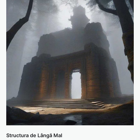
Structura de Lângă Mal