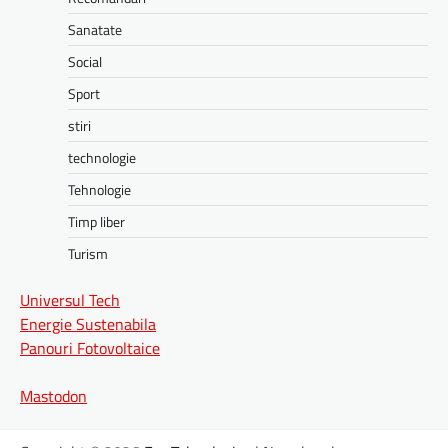
Sanatate
Social
Sport
stiri
technologie
Tehnologie
Timp liber
Turism
Universul Tech
Energie Sustenabila
Panouri Fotovoltaice
Mastodon