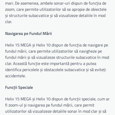
mari. De asemenea, ambele sonar-uri dispun de funcția de
zoom, care permite utilizatorilor să se apropie de obiectele
și structurile subacvatice și să vizualizeze detaliile în mod
clar.
Navigarea pe Fundul Mării
Helix 15 MEGA și Helix 10 dispun de funcția de navigare pe
fundul mării, care permite utilizatorilor să navigheze pe
fundul mării și să vizualizeze structurile subacvatice în mod
clar. Această funcție este importantă pentru a putea
identifica pericolele și obstacolele subacvatice și să eviteți
accidentele.
Funcții Speciale
Helix 15 MEGA și Helix 10 dispun de funcții speciale, cum ar
fi zoom-ul și navigarea pe fundul mării, care permit
utilizatorilor să vizualizeze detaliile sonar în mod clar și să