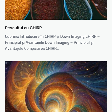
Pescuitul cu CHIRP
Cuprins: Introducere în CHIRP și Down Imaging CHIRP –
Principiul și Avantajele Down Imaging – Principiul și
Avantajele Compararea CHIRP…