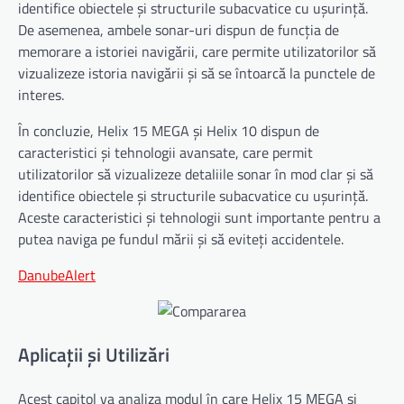
identifice obiectele și structurile subacvatice cu ușurință.
De asemenea, ambele sonar-uri dispun de funcția de
memorare a istoriei navigării, care permite utilizatorilor să
vizualizeze istoria navigării și să se întoarcă la punctele de
interes.
În concluzie, Helix 15 MEGA și Helix 10 dispun de
caracteristici și tehnologii avansate, care permit
utilizatorilor să vizualizeze detaliile sonar în mod clar și să
identifice obiectele și structurile subacvatice cu ușurință.
Aceste caracteristici și tehnologii sunt importante pentru a
putea naviga pe fundul mării și să eviteți accidentele.
DanubeAlert
Aplicații și Utilizări
Acest capitol va analiza modul în care Helix 15 MEGA și