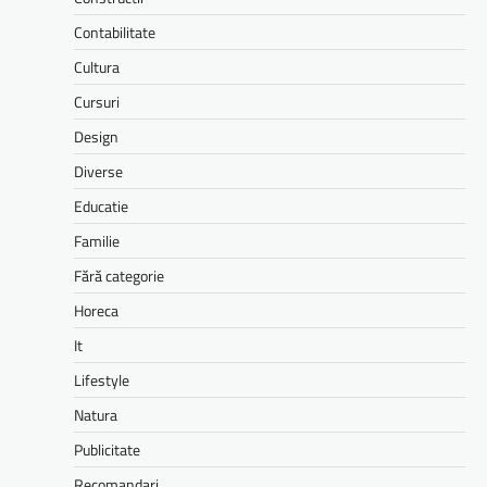
Contabilitate
Cultura
Cursuri
Design
Diverse
Educatie
Familie
Fără categorie
Horeca
It
Lifestyle
Natura
Publicitate
Recomandari