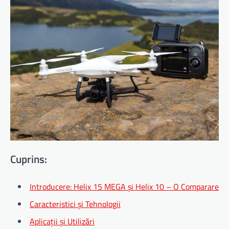
Cuprins:
Introducere: Helix 15 MEGA și Helix 10 – O Comparare
Caracteristici și Tehnologii
Aplicații și Utilizări