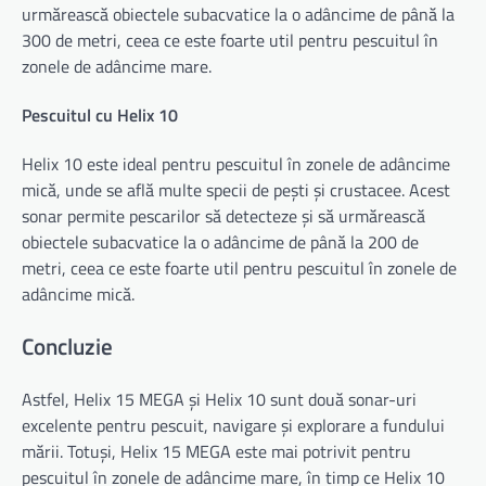
urmărească obiectele subacvatice la o adâncime de până la
300 de metri, ceea ce este foarte util pentru pescuitul în
zonele de adâncime mare.
Pescuitul cu Helix 10
Helix 10 este ideal pentru pescuitul în zonele de adâncime
mică, unde se află multe specii de pești și crustacee. Acest
sonar permite pescarilor să detecteze și să urmărească
obiectele subacvatice la o adâncime de până la 200 de
metri, ceea ce este foarte util pentru pescuitul în zonele de
adâncime mică.
Concluzie
Astfel, Helix 15 MEGA și Helix 10 sunt două sonar-uri
excelente pentru pescuit, navigare și explorare a fundului
mării. Totuși, Helix 15 MEGA este mai potrivit pentru
pescuitul în zonele de adâncime mare, în timp ce Helix 10