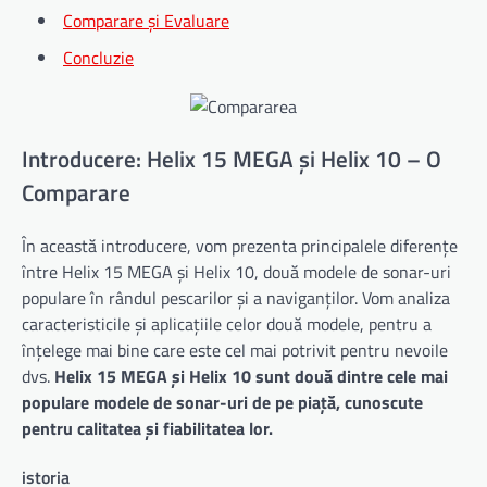
Comparare și Evaluare
Concluzie
Introducere: Helix 15 MEGA și Helix 10 – O
Comparare
În această introducere, vom prezenta principalele diferențe
între Helix 15 MEGA și Helix 10, două modele de sonar-uri
populare în rândul pescarilor și a naviganților. Vom analiza
caracteristicile și aplicațiile celor două modele, pentru a
înțelege mai bine care este cel mai potrivit pentru nevoile
dvs.
Helix 15 MEGA și Helix 10 sunt două dintre cele mai
populare modele de sonar-uri de pe piață, cunoscute
pentru calitatea și fiabilitatea lor.
istoria