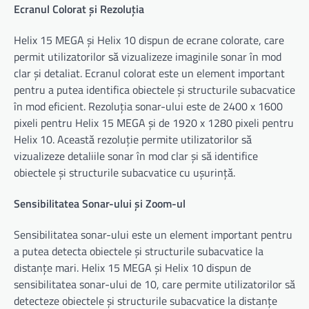
Ecranul Colorat și Rezoluția
Helix 15 MEGA și Helix 10 dispun de ecrane colorate, care
permit utilizatorilor să vizualizeze imaginile sonar în mod
clar și detaliat. Ecranul colorat este un element important
pentru a putea identifica obiectele și structurile subacvatice
în mod eficient. Rezoluția sonar-ului este de 2400 x 1600
pixeli pentru Helix 15 MEGA și de 1920 x 1280 pixeli pentru
Helix 10. Această rezoluție permite utilizatorilor să
vizualizeze detaliile sonar în mod clar și să identifice
obiectele și structurile subacvatice cu ușurință.
Sensibilitatea Sonar-ului și Zoom-ul
Sensibilitatea sonar-ului este un element important pentru
a putea detecta obiectele și structurile subacvatice la
distanțe mari. Helix 15 MEGA și Helix 10 dispun de
sensibilitatea sonar-ului de 10, care permite utilizatorilor să
detecteze obiectele și structurile subacvatice la distanțe