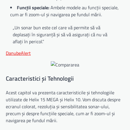
Funcții speciale:
Ambele modele au funcții speciale,
cum ar fi zoom-ul și navigarea pe fundul mării.
„Un sonar bun este cel care vă permite să vă
deplasați în siguranță și să vă asigurați că nu vă
aflați în pericol.”
DanubeAlert
Caracteristici și Tehnologii
Acest capitol va prezenta caracteristicile și tehnologiile
utilizate de Helix 15 MEGA și Helix 10. Vom discuta despre
ecranul colorat, rezoluția și sensibilitatea sonar-ului,
precum și despre funcțiile speciale, cum ar fi zoom-ul și
navigarea pe fundul mării.