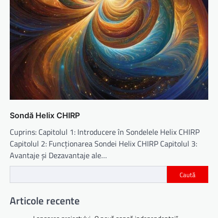
Sondă Helix CHIRP
Cuprins: Capitolul 1: Introducere în Sondelele Helix CHIRP
Capitolul 2: Funcționarea Sondei Helix CHIRP Capitolul 3:
Avantaje și Dezavantaje ale…
Caută
Articole recente