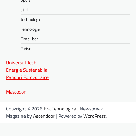
stiri
technologie
Tehnologie
Timp liber
Turism
Universul Tech
Energie Sustenabila
Panouri Fotovoltaice
Mastodon
Copyright © 2026
Era Tehnologica
| Newsbreak
Magazine by
Ascendoor
| Powered by
WordPress
.