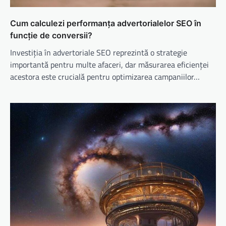
Cum calculezi performanța advertorialelor SEO în
funcție de conversii?
Investiția în advertoriale SEO reprezintă o strategie
importantă pentru multe afaceri, dar măsurarea eficienței
acestora este crucială pentru optimizarea campaniilor…