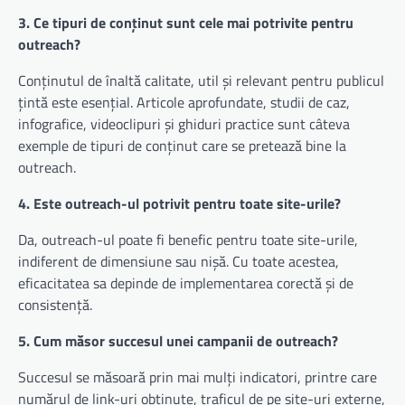
3. Ce tipuri de conținut sunt cele mai potrivite pentru
outreach?
Conținutul de înaltă calitate, util și relevant pentru publicul
țintă este esențial. Articole aprofundate, studii de caz,
infografice, videoclipuri și ghiduri practice sunt câteva
exemple de tipuri de conținut care se pretează bine la
outreach.
4. Este outreach-ul potrivit pentru toate site-urile?
Da, outreach-ul poate fi benefic pentru toate site-urile,
indiferent de dimensiune sau nișă. Cu toate acestea,
eficacitatea sa depinde de implementarea corectă și de
consistență.
5. Cum măsor succesul unei campanii de outreach?
Succesul se măsoară prin mai mulți indicatori, printre care
numărul de link-uri obținute, traficul de pe site-uri externe,