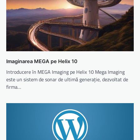
Imaginarea MEGA pe Helix 10
Introducere în MEGA Imaging pe Helix 10 Mega Imaging
este un sistem de sonar de ultimă generație, dezvoltat de
firma…