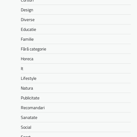
Design
Diverse
Educatie
Familie
Fără categorie
Horeca
It
Lifestyle
Natura
Publicitate
Recomandari
Sanatate
Social
Sport