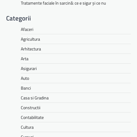
Tratamente faciale în sarcină: ce e sigur și ce nu
Categorii
Afaceri
Agricultura
Arhitectura
Arta
Asigurari
Auto
Banci
Casa si Gradina
Constructii
Contabilitate
Cultura
Cursuri