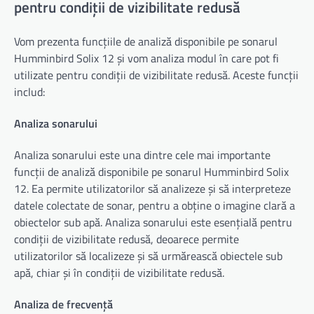
pentru condiții de vizibilitate redusă
Vom prezenta funcțiile de analiză disponibile pe sonarul
Humminbird Solix 12 și vom analiza modul în care pot fi
utilizate pentru condiții de vizibilitate redusă. Aceste funcții
includ:
Analiza sonarului
Analiza sonarului este una dintre cele mai importante
funcții de analiză disponibile pe sonarul Humminbird Solix
12. Ea permite utilizatorilor să analizeze și să interpreteze
datele colectate de sonar, pentru a obține o imagine clară a
obiectelor sub apă. Analiza sonarului este esențială pentru
condiții de vizibilitate redusă, deoarece permite
utilizatorilor să localizeze și să urmărească obiectele sub
apă, chiar și în condiții de vizibilitate redusă.
Analiza de frecvență