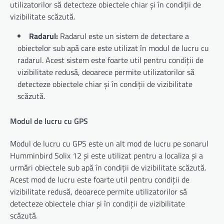
utilizatorilor să detecteze obiectele chiar și în condiții de
vizibilitate scăzută.
Radarul:
Radarul este un sistem de detectare a
obiectelor sub apă care este utilizat în modul de lucru cu
radarul. Acest sistem este foarte util pentru condiții de
vizibilitate redusă, deoarece permite utilizatorilor să
detecteze obiectele chiar și în condiții de vizibilitate
scăzută.
Modul de lucru cu GPS
Modul de lucru cu GPS este un alt mod de lucru pe sonarul
Humminbird Solix 12 și este utilizat pentru a localiza și a
urmări obiectele sub apă în condiții de vizibilitate scăzută.
Acest mod de lucru este foarte util pentru condiții de
vizibilitate redusă, deoarece permite utilizatorilor să
detecteze obiectele chiar și în condiții de vizibilitate
scăzută.