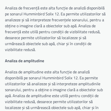
Analiza de frecvență este alta funcție de analiză disponibilă
pe sonarul Humminbird Solix 12. Ea permite utilizatorilor să
analizeze și să interpreteze frecvențele sonarului, pentru a
obține o imagine clară a obiectelor sub apă. Analiza de
frecvență este utilă pentru condiții de vizibilitate redusă,
deoarece permite utilizatorilor să localizeze și să
urmărească obiectele sub apă, chiar și în condiții de
vizibilitate redusă.
Analiza de amplitudine
Analiza de amplitudine este alta funcție de analiză
disponibilă pe sonarul Humminbird Solix 12. Ea permite
utilizatorilor să analizeze și să interpreteze amplitudinile
sonarului, pentru a obține o imagine clară a obiectelor sub
apă. Analiza de amplitudine este utilă pentru condiții de
vizibilitate redusă, deoarece permite utilizatorilor să
localizeze și să urmărească obiectele sub apă, chiar și în