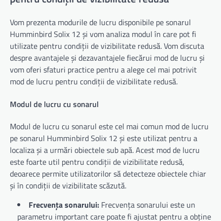
Vom prezenta modurile de lucru disponibile pe sonarul
Humminbird Solix 12 și vom analiza modul în care pot fi
utilizate pentru condiții de vizibilitate redusă. Vom discuta
despre avantajele și dezavantajele fiecărui mod de lucru și
vom oferi sfaturi practice pentru a alege cel mai potrivit
mod de lucru pentru condiții de vizibilitate redusă.
Modul de lucru cu sonarul
Modul de lucru cu sonarul este cel mai comun mod de lucru
pe sonarul Humminbird Solix 12 și este utilizat pentru a
localiza și a urmări obiectele sub apă. Acest mod de lucru
este foarte util pentru condiții de vizibilitate redusă,
deoarece permite utilizatorilor să detecteze obiectele chiar
și în condiții de vizibilitate scăzută.
Frecvența sonarului:
Frecvența sonarului este un
parametru important care poate fi ajustat pentru a obține