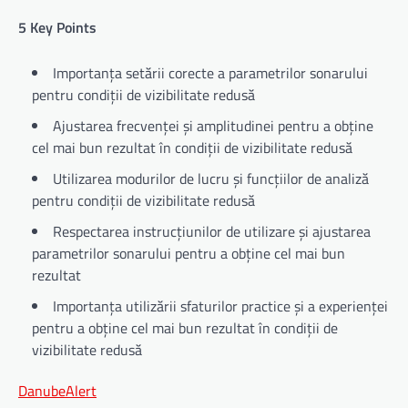
5 Key Points
Importanța setării corecte a parametrilor sonarului
pentru condiții de vizibilitate redusă
Ajustarea frecvenței și amplitudinei pentru a obține
cel mai bun rezultat în condiții de vizibilitate redusă
Utilizarea modurilor de lucru și funcțiilor de analiză
pentru condiții de vizibilitate redusă
Respectarea instrucțiunilor de utilizare și ajustarea
parametrilor sonarului pentru a obține cel mai bun
rezultat
Importanța utilizării sfaturilor practice și a experienței
pentru a obține cel mai bun rezultat în condiții de
vizibilitate redusă
DanubeAlert