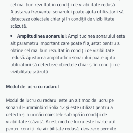
cel mai bun rezultat în condiții de vizibilitate redusă.
Ajustarea frecvenței sonarului poate ajuta utilizatorii să
detecteze obiectele chiar și în condiții de vizibilitate
scăzută.
Amplitudinea sonarului:
Amplitudinea sonarului este
alt parametru important care poate fi ajustat pentru a
obține cel mai bun rezultat în condiții de vizibilitate
redusă. Ajustarea amplitudinii sonarului poate ajuta
utilizatorii să detecteze obiectele chiar și în condiții de
vizibilitate scăzută.
Modul de lucru cu radarul
Modul de lucru cu radarul este un alt mod de lucru pe
sonarul Humminbird Solix 12 și este utilizat pentru a
detecta și a urmări obiectele sub apă în condiții de
vizibilitate scăzută. Acest mod de lucru este foarte util
pentru condiții de vizibilitate redusă, deoarece permite