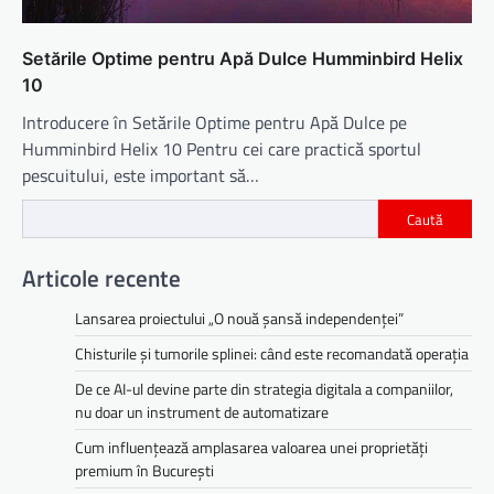
Setările Optime pentru Apă Dulce Humminbird Helix
10
Introducere în Setările Optime pentru Apă Dulce pe
Humminbird Helix 10 Pentru cei care practică sportul
pescuitului, este important să…
Caută
Articole recente
Lansarea proiectului „O nouă șansă independenței”
Chisturile și tumorile splinei: când este recomandată operația
De ce AI-ul devine parte din strategia digitala a companiilor,
nu doar un instrument de automatizare
Cum influențează amplasarea valoarea unei proprietăți
premium în București