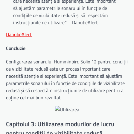
care necesită atenție și experiență. Este important
să ajustăm parametrile sonarului în funcție de
condițiile de vizibilitate redusă și să respectăm
instrucțiunile de utilizare.” – DanubeAlert
DanubeAlert
Concluzie
Configurarea sonarului Humminbird Solix 12 pentru condiții
de vizibilitate redusă este un proces important care
necesită atenție și experiență. Este important să ajustăm
parametrile sonarului în funcție de condițiile de vizibilitate
redusă și să respectăm instrucțiunile de utilizare pentru a
obține cel mai bun rezultat.
Capitolul 3: Utilizarea modurilor de lucru
pentru condiții de vizibilitate redusă