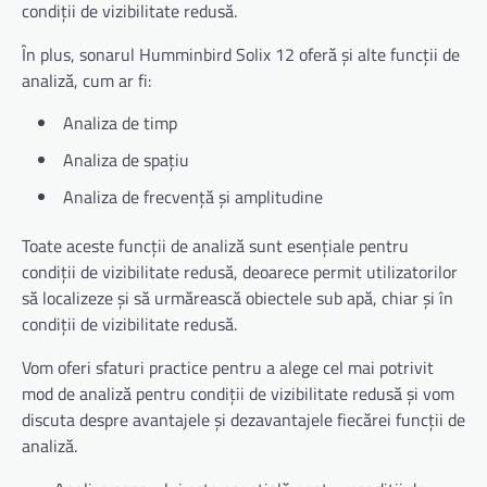
condiții de vizibilitate redusă.
În plus, sonarul Humminbird Solix 12 oferă și alte funcții de
analiză, cum ar fi:
Analiza de timp
Analiza de spațiu
Analiza de frecvență și amplitudine
Toate aceste funcții de analiză sunt esențiale pentru
condiții de vizibilitate redusă, deoarece permit utilizatorilor
să localizeze și să urmărească obiectele sub apă, chiar și în
condiții de vizibilitate redusă.
Vom oferi sfaturi practice pentru a alege cel mai potrivit
mod de analiză pentru condiții de vizibilitate redusă și vom
discuta despre avantajele și dezavantajele fiecărei funcții de
analiză.