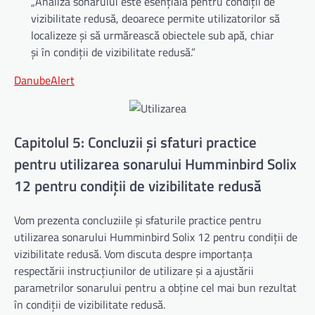
„Analiza sonarului este esențială pentru condiții de
vizibilitate redusă, deoarece permite utilizatorilor să
localizeze și să urmărească obiectele sub apă, chiar
și în condiții de vizibilitate redusă.”
DanubeAlert
Capitolul 5: Concluzii și sfaturi practice
pentru utilizarea sonarului Humminbird Solix
12 pentru condiții de vizibilitate redusă
Vom prezenta concluziile și sfaturile practice pentru
utilizarea sonarului Humminbird Solix 12 pentru condiții de
vizibilitate redusă. Vom discuta despre importanța
respectării instrucțiunilor de utilizare și a ajustării
parametrilor sonarului pentru a obține cel mai bun rezultat
în condiții de vizibilitate redusă.