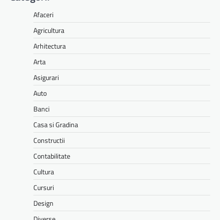
Afaceri
Agricultura
Arhitectura
Arta
Asigurari
Auto
Banci
Casa si Gradina
Constructii
Contabilitate
Cultura
Cursuri
Design
Diverse