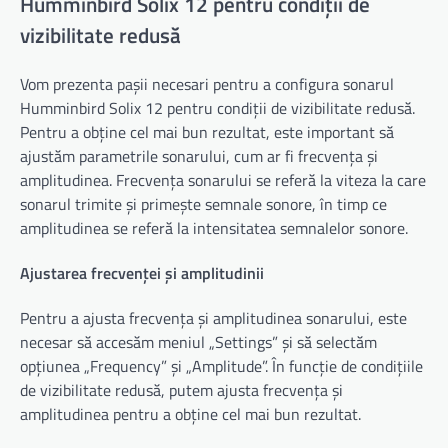
Humminbird Solix 12 pentru condiții de
vizibilitate redusă
Vom prezenta pașii necesari pentru a configura sonarul
Humminbird Solix 12 pentru condiții de vizibilitate redusă.
Pentru a obține cel mai bun rezultat, este important să
ajustăm parametrile sonarului, cum ar fi frecvența și
amplitudinea. Frecvența sonarului se referă la viteza la care
sonarul trimite și primește semnale sonore, în timp ce
amplitudinea se referă la intensitatea semnalelor sonore.
Ajustarea frecvenței și amplitudinii
Pentru a ajusta frecvența și amplitudinea sonarului, este
necesar să accesăm meniul „Settings” și să selectăm
opțiunea „Frequency” și „Amplitude”. În funcție de condițiile
de vizibilitate redusă, putem ajusta frecvența și
amplitudinea pentru a obține cel mai bun rezultat.