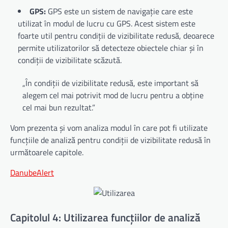
GPS:
GPS este un sistem de navigație care este
utilizat în modul de lucru cu GPS. Acest sistem este
foarte util pentru condiții de vizibilitate redusă, deoarece
permite utilizatorilor să detecteze obiectele chiar și în
condiții de vizibilitate scăzută.
„În condiții de vizibilitate redusă, este important să
alegem cel mai potrivit mod de lucru pentru a obține
cel mai bun rezultat.”
Vom prezenta și vom analiza modul în care pot fi utilizate
funcțiile de analiză pentru condiții de vizibilitate redusă în
următoarele capitole.
DanubeAlert
Capitolul 4: Utilizarea funcțiilor de analiză