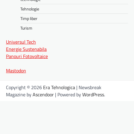
Tehnologie
Timp liber
Turism
Universul Tech
Energie Sustenabila
Panouri Fotovoltaice
Mastodon
Copyright © 2026
Era Tehnologica
| Newsbreak
Magazine by
Ascendoor
| Powered by
WordPress
.