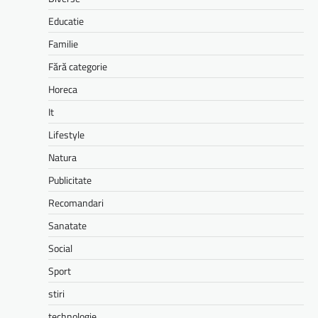
Educatie
Familie
Fără categorie
Horeca
It
Lifestyle
Natura
Publicitate
Recomandari
Sanatate
Social
Sport
stiri
technologie