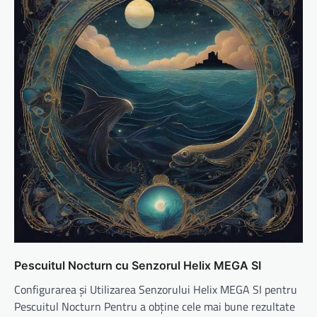
Pescuitul Nocturn cu Senzorul Helix MEGA SI
Configurarea și Utilizarea Senzorului Helix MEGA SI pentru
Pescuitul Nocturn Pentru a obține cele mai bune rezultate