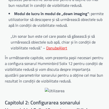
bun rezultat în condiții de vizibilitate redusă.
Modul de lucru în modul de „down imaging”
: permite
utilizatorilor să descopere și să urmărească obiectele sub
apă în condiții de vizibilitate redusă.
„Un sonar bun este cel care poate să găsească și să
urmărească obiectele sub apă, chiar și în condiții de
vizibilitate redusă.” –
DanubeAlert
În următoarele capitole, vom prezenta pașii necesari pentru
a configura sonarul Humminbird Solix 12 pentru condiții de
vizibilitate redusă și vom discuta despre importanța
ajustării parametrilor sonarului pentru a obține cel mai bun
rezultat în condiții de vizibilitate redusă.
Capitolul 2: Configurarea sonarului