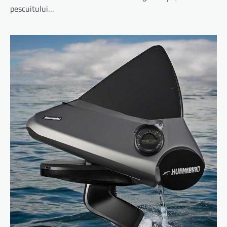
pescuitului…