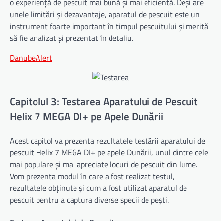
o experiență de pescuit mai bună și mai eficientă. Deși are
unele limitări și dezavantaje, aparatul de pescuit este un
instrument foarte important în timpul pescuitului și merită
să fie analizat și prezentat în detaliu.
DanubeAlert
Capitolul 3: Testarea Aparatului de Pescuit
Helix 7 MEGA DI+ pe Apele Dunării
Acest capitol va prezenta rezultatele testării aparatului de
pescuit Helix 7 MEGA DI+ pe apele Dunării, unul dintre cele
mai populare și mai apreciate locuri de pescuit din lume.
Vom prezenta modul în care a fost realizat testul,
rezultatele obținute și cum a fost utilizat aparatul de
pescuit pentru a captura diverse specii de pești.