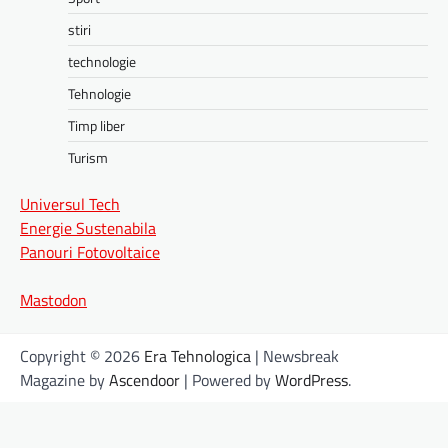
stiri
technologie
Tehnologie
Timp liber
Turism
Universul Tech
Energie Sustenabila
Panouri Fotovoltaice
Mastodon
Copyright © 2026
Era Tehnologica
| Newsbreak
Magazine by
Ascendoor
| Powered by
WordPress
.