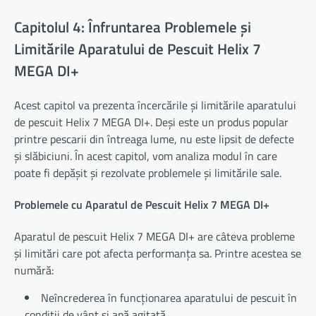
Capitolul 4: Înfruntarea Problemele și
Limitările Aparatului de Pescuit Helix 7
MEGA DI+
Acest capitol va prezenta încercările și limitările aparatului
de pescuit Helix 7 MEGA DI+. Deși este un produs popular
printre pescarii din întreaga lume, nu este lipsit de defecte
și slăbiciuni. În acest capitol, vom analiza modul în care
poate fi depășit și rezolvate problemele și limitările sale.
Problemele cu Aparatul de Pescuit Helix 7 MEGA DI+
Aparatul de pescuit Helix 7 MEGA DI+ are câteva probleme
și limitări care pot afecta performanța sa. Printre acestea se
numără:
Neîncrederea în funcționarea aparatului de pescuit în
condiții de vânt și apă agitată