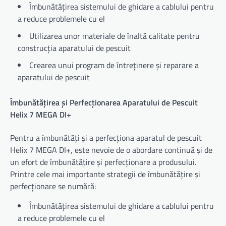
Îmbunătățirea sistemului de ghidare a cablului pentru
a reduce problemele cu el
Utilizarea unor materiale de înaltă calitate pentru
construcția aparatului de pescuit
Crearea unui program de întreținere și reparare a
aparatului de pescuit
Îmbunătățirea și Perfecționarea Aparatului de Pescuit
Helix 7 MEGA DI+
Pentru a îmbunătăți și a perfecționa aparatul de pescuit
Helix 7 MEGA DI+, este nevoie de o abordare continuă și de
un efort de îmbunătățire și perfecționare a produsului.
Printre cele mai importante strategii de îmbunătățire și
perfecționare se numără:
Îmbunătățirea sistemului de ghidare a cablului pentru
a reduce problemele cu el