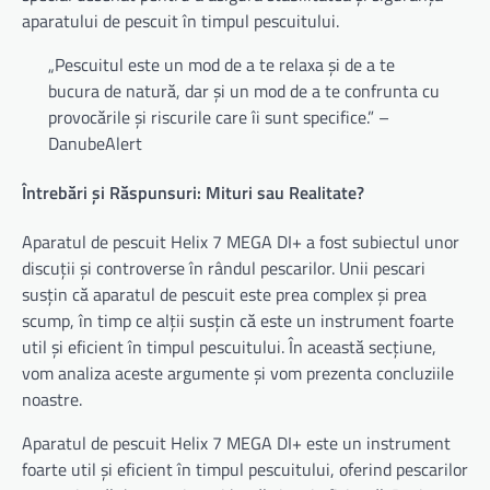
aparatului de pescuit în timpul pescuitului.
„Pescuitul este un mod de a te relaxa și de a te
bucura de natură, dar și un mod de a te confrunta cu
provocările și riscurile care îi sunt specifice.” –
DanubeAlert
Întrebări și Răspunsuri: Mituri sau Realitate?
Aparatul de pescuit Helix 7 MEGA DI+ a fost subiectul unor
discuții și controverse în rândul pescarilor. Unii pescari
susțin că aparatul de pescuit este prea complex și prea
scump, în timp ce alții susțin că este un instrument foarte
util și eficient în timpul pescuitului. În această secțiune,
vom analiza aceste argumente și vom prezenta concluziile
noastre.
Aparatul de pescuit Helix 7 MEGA DI+ este un instrument
foarte util și eficient în timpul pescuitului, oferind pescarilor