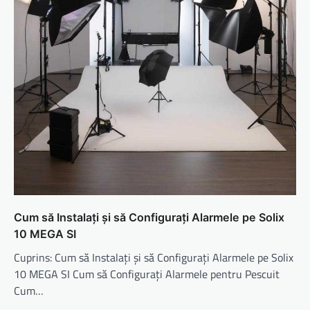
Cum să Instalați și să Configurați Alarmele pe Solix
10 MEGA SI
Cuprins: Cum să Instalați și să Configurați Alarmele pe Solix
10 MEGA SI Cum să Configurați Alarmele pentru Pescuit
Cum…