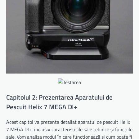
Capitolul 2: Prezentarea Aparatului de
Pescuit Helix 7 MEGA DI+
Acest capitol va prezenta detaliat aparatul de pescuit Helix
7 MEGA DI+, inclusiv caracteristicile sale tehnice și funcțiile
sale. Vom analiza modul în care funcționează și cum poate fi