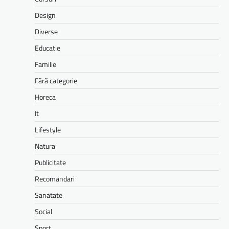
Design
Diverse
Educatie
Familie
Fără categorie
Horeca
It
Lifestyle
Natura
Publicitate
Recomandari
Sanatate
Social
Sport