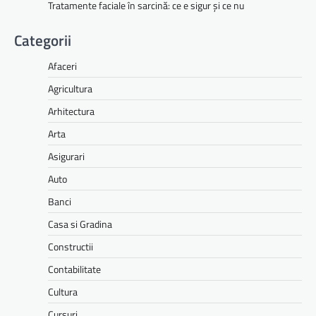
Tratamente faciale în sarcină: ce e sigur și ce nu
Categorii
Afaceri
Agricultura
Arhitectura
Arta
Asigurari
Auto
Banci
Casa si Gradina
Constructii
Contabilitate
Cultura
Cursuri