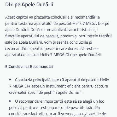
DI+ pe Apele Dunării
Acest capitol va prezenta concluziile și recomandările
pentru testarea aparatului de pescuit Helix 7 MEGA DI+ pe
apele Dunării. După ce am analizat caracteristicile și
funcțiile aparatului de pescuit, precum și rezultatele testării
sale pe apele Dunării, vom prezenta concluziile și
recomandările pentru pescarii care doresc să testeze
aparatul de pescuit Helix 7 MEGA DI+ pe apele Dunării.
5 Concluzii și Recomandări
Concluzia principală este că aparatul de pescuit Helix
7 MEGA DI+ este un instrument eficient pentru captura
diverselor specii de pești în apele Dunării.
O recomandare importantă este să se alegă un loc
potrivit pentru a testa aparatul de pescuit, luând în
considerare factorii cum ar fi vremea, apa și speciile de