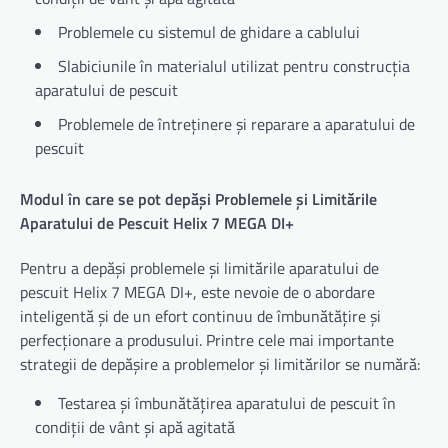
Problemele cu sistemul de ghidare a cablului
Slabiciunile în materialul utilizat pentru construcția
aparatului de pescuit
Problemele de întreținere și reparare a aparatului de
pescuit
Modul în care se pot depăși Problemele și Limitările
Aparatului de Pescuit Helix 7 MEGA DI+
Pentru a depăși problemele și limitările aparatului de
pescuit Helix 7 MEGA DI+, este nevoie de o abordare
inteligentă și de un efort continuu de îmbunătățire și
perfecționare a produsului. Printre cele mai importante
strategii de depășire a problemelor și limitărilor se numără:
Testarea și îmbunătățirea aparatului de pescuit în
condiții de vânt și apă agitată