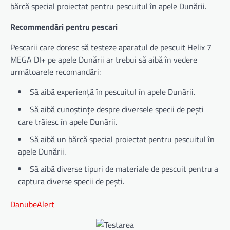
bărcă special proiectat pentru pescuitul în apele Dunării.
Recommendări pentru pescari
Pescarii care doresc să testeze aparatul de pescuit Helix 7
MEGA DI+ pe apele Dunării ar trebui să aibă în vedere
următoarele recomandări:
Să aibă experiență în pescuitul în apele Dunării.
Să aibă cunoștințe despre diversele specii de pești
care trăiesc în apele Dunării.
Să aibă un bărcă special proiectat pentru pescuitul în
apele Dunării.
Să aibă diverse tipuri de materiale de pescuit pentru a
captura diverse specii de pești.
DanubeAlert