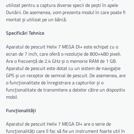
utilizat pentru a captura diverse specii de pești în apele
Dunării. De asemenea, vom prezenta modul în care poate fi
montat și utilizat pe un bărcă.
Specificări Tehnice
Aparatul de pescuit Helix 7 MEGA DI+ este echipat cu o
ecran de 7 inch, care oferă o rezoluție de 800×480 pixeli.
Are o frecvență de 2.4 GHz și o memorie RAM de 1 GB.
Aparatul de pescuit este dotat cu un sistem de navigație
GPS și un receptor de semnal de pescuit. De asemenea, are
o funcționalitate de înregistrare a capturilor și o
funcționalitate de transmitere a datelor către un dispozitiv
mobil.
Funcționalități
Aparatul de pescuit Helix 7 MEGA DI+ are o serie de
funcționalități care îl fac să fie un instrument foarte util în