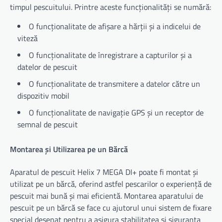
timpul pescuitului. Printre aceste funcționalități se numără:
O funcționalitate de afișare a hărții și a indicelui de
viteză
O funcționalitate de înregistrare a capturilor și a
datelor de pescuit
O funcționalitate de transmitere a datelor către un
dispozitiv mobil
O funcționalitate de navigație GPS și un receptor de
semnal de pescuit
Montarea și Utilizarea pe un Bărcă
Aparatul de pescuit Helix 7 MEGA DI+ poate fi montat și
utilizat pe un bărcă, oferind astfel pescarilor o experiență de
pescuit mai bună și mai eficientă. Montarea aparatului de
pescuit pe un bărcă se face cu ajutorul unui sistem de fixare
special desenat pentru a asigura stabilitatea și siguranța