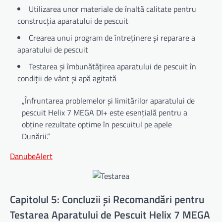
Utilizarea unor materiale de înaltă calitate pentru
construcția aparatului de pescuit
Crearea unui program de întreținere și reparare a
aparatului de pescuit
Testarea și îmbunătățirea aparatului de pescuit în
condiții de vânt și apă agitată
„Înfruntarea problemelor și limitărilor aparatului de
pescuit Helix 7 MEGA DI+ este esențială pentru a
obține rezultate optime în pescuitul pe apele
Dunării.”
DanubeAlert
Capitolul 5: Concluzii și Recomandări pentru
Testarea Aparatului de Pescuit Helix 7 MEGA