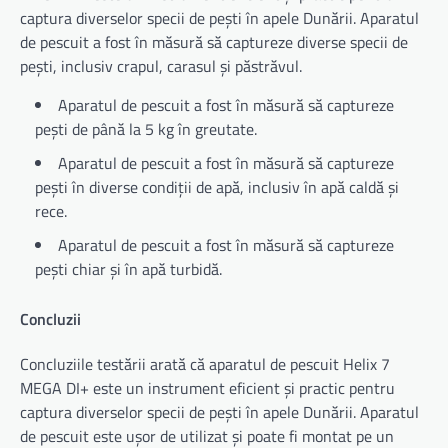
captura diverselor specii de pești în apele Dunării. Aparatul
de pescuit a fost în măsură să captureze diverse specii de
pești, inclusiv crapul, carasul și păstrăvul.
Aparatul de pescuit a fost în măsură să captureze
pești de până la 5 kg în greutate.
Aparatul de pescuit a fost în măsură să captureze
pești în diverse condiții de apă, inclusiv în apă caldă și
rece.
Aparatul de pescuit a fost în măsură să captureze
pești chiar și în apă turbidă.
Concluzii
Concluziile testării arată că aparatul de pescuit Helix 7
MEGA DI+ este un instrument eficient și practic pentru
captura diverselor specii de pești în apele Dunării. Aparatul
de pescuit este ușor de utilizat și poate fi montat pe un