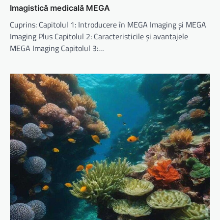
Imagistică medicală MEGA
Cuprins: Capitolul 1: Introducere în MEGA Imaging și MEGA
Imaging Plus Capitolul 2: Caracteristicile și avantajele
MEGA Imaging Capitolul 3:…