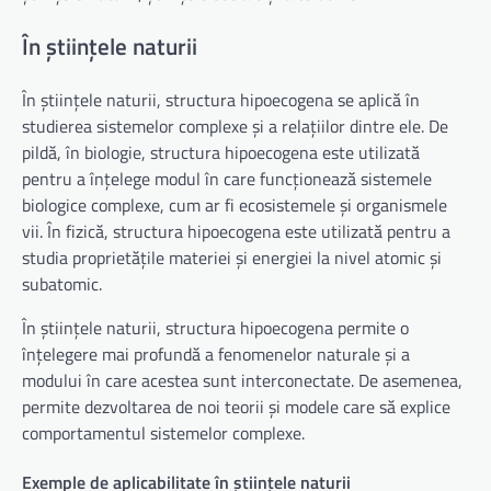
În științele naturii
În științele naturii, structura hipoecogena se aplică în
studierea sistemelor complexe și a relațiilor dintre ele. De
pildă, în biologie, structura hipoecogena este utilizată
pentru a înțelege modul în care funcționează sistemele
biologice complexe, cum ar fi ecosistemele și organismele
vii. În fizică, structura hipoecogena este utilizată pentru a
studia proprietățile materiei și energiei la nivel atomic și
subatomic.
În științele naturii, structura hipoecogena permite o
înțelegere mai profundă a fenomenelor naturale și a
modului în care acestea sunt interconectate. De asemenea,
permite dezvoltarea de noi teorii și modele care să explice
comportamentul sistemelor complexe.
Exemple de aplicabilitate în științele naturii