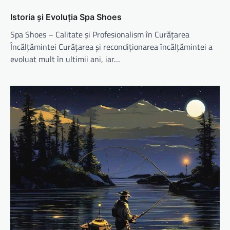
Istoria și Evoluția Spa Shoes
Spa Shoes – Calitate și Profesionalism în Curățarea
Încălțămintei Curățarea și recondiționarea încălțămintei a
evoluat mult în ultimii ani, iar…