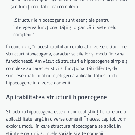
și o funcționalitate mai complexă.
„Structurile hipoecogene sunt esențiale pentru
înțelegerea funcționalității și organizării sistemelor
complexe.”
În concluzie, în acest capitol am explorat diversele tipuri de
structuri hipoecogene, caracteristicile lor și modul în care
funcționează. Am văzut că structurile hipoecogene simple și
complexe au caracteristici și funcționalități diferite, dar
sunt esențiale pentru înțelegerea aplicabilității structurii
hipoecogene în diverse domenii.
Aplicabilitatea structurii hipoecogene
Structura hipoecogena este un concept științific care are o
aplicabilitate largă în diverse domenii. În acest capitol, vom
explora modul în care structura hipoecogena se aplică în
științele naturii, științele sociale și alte domenii.