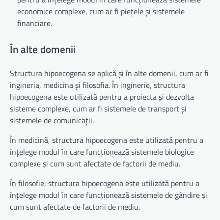
economice complexe, cum ar fi piețele și sistemele
financiare.
În alte domenii
Structura hipoecogena se aplică și în alte domenii, cum ar fi
ingineria, medicina și filosofia. În inginerie, structura
hipoecogena este utilizată pentru a proiecta și dezvolta
sisteme complexe, cum ar fi sistemele de transport și
sistemele de comunicații.
În medicină, structura hipoecogena este utilizată pentru a
înțelege modul în care funcționează sistemele biologice
complexe și cum sunt afectate de factorii de mediu.
În filosofie, structura hipoecogena este utilizată pentru a
înțelege modul în care funcționează sistemele de gândire și
cum sunt afectate de factorii de mediu.