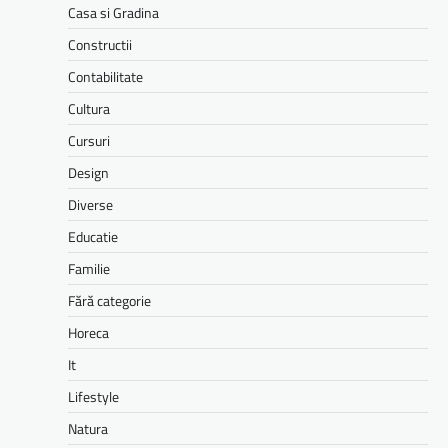
Casa si Gradina
Constructii
Contabilitate
Cultura
Cursuri
Design
Diverse
Educatie
Familie
Fără categorie
Horeca
It
Lifestyle
Natura