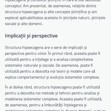
conceptul. Am prezentat, de asemenea, relațiile dintre
structura hipoecogena și alte concepte științifice și am
explorat aplicabilitatea acesteia în științele naturii, științele
sociale și alte domenii.
Implicații și perspective
Structura hipoecogena are o serie de implicații și
perspective pentru viitor. În primul rând, aceasta poate fi
utilizată pentru a înțelege și a analiza complexitatea
sistemelor naturale și sociale. De asemenea, poate fi
utilizată pentru a dezvolta noi teorii și modele care să
explice comportamentul și evoluția sistemelor complexe.
În al doilea rând, structura hipoecogena poate fi utilizată
pentru a dezvolta noi metode și tehnici pentru analiza și
modelarea sistemelor complexe. Aceasta poate fi utilizată,
de asemenea, pentru a îmbunătăți înțelegerea și
gestionarea sistemelor complexe în diverse domenii, cum ar