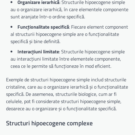
Organizare ierarhică
: Structurile hipoecogene simple
au o organizare ierarhică, în care elementele componente
sunt aranjate într-o ordine specifică.
Funcționalitate specifică
: Fiecare element component
al structurii hipoecogene simple are o funcționalitate
specifică și bine definită.
Interacțiuni limitate
: Structurile hipoecogene simple
au interacțiuni limitate între elementele componente,
ceea ce le permite să funcționeze în mod eficient.
Exemple de structuri hipoecogene simple includ structurile
cristaline, care au o organizare ierarhică și o funcționalitate
specifică. De asemenea, structurile biologice, cum ar fi
celulele, pot fi considerate structuri hipoecogene simple,
deoarece au o organizare și o funcționalitate specifică.
Structuri hipoecogene complexe