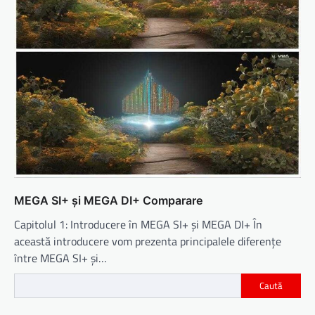
MEGA SI+ și MEGA DI+ Comparare
Capitolul 1: Introducere în MEGA SI+ și MEGA DI+ În
această introducere vom prezenta principalele diferențe
între MEGA SI+ și…
Caută