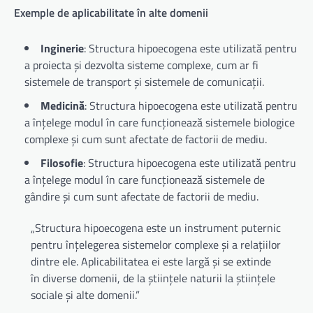
Exemple de aplicabilitate în alte domenii
Inginerie
: Structura hipoecogena este utilizată pentru
a proiecta și dezvolta sisteme complexe, cum ar fi
sistemele de transport și sistemele de comunicații.
Medicină
: Structura hipoecogena este utilizată pentru
a înțelege modul în care funcționează sistemele biologice
complexe și cum sunt afectate de factorii de mediu.
Filosofie
: Structura hipoecogena este utilizată pentru
a înțelege modul în care funcționează sistemele de
gândire și cum sunt afectate de factorii de mediu.
„Structura hipoecogena este un instrument puternic
pentru înțelegerea sistemelor complexe și a relațiilor
dintre ele. Aplicabilitatea ei este largă și se extinde
în diverse domenii, de la științele naturii la științele
sociale și alte domenii.”