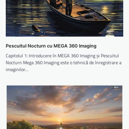
Pescuitul Nocturn cu MEGA 360 Imaging
Capitolul 1: Introducere în MEGA 360 Imaging și Pescuitul
Nocturn Mega 360 Imaging este o tehnică de înregistrare a
imaginilor…