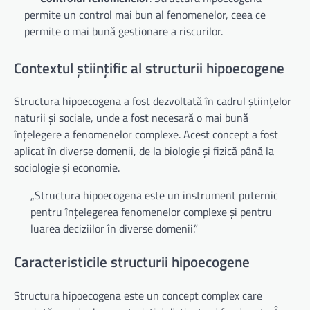
permite un control mai bun al fenomenelor, ceea ce
permite o mai bună gestionare a riscurilor.
Contextul științific al structurii hipoecogene
Structura hipoecogena a fost dezvoltată în cadrul științelor
naturii și sociale, unde a fost necesară o mai bună
înțelegere a fenomenelor complexe. Acest concept a fost
aplicat în diverse domenii, de la biologie și fizică până la
sociologie și economie.
„Structura hipoecogena este un instrument puternic
pentru înțelegerea fenomenelor complexe și pentru
luarea deciziilor în diverse domenii.”
Caracteristicile structurii hipoecogene
Structura hipoecogena este un concept complex care