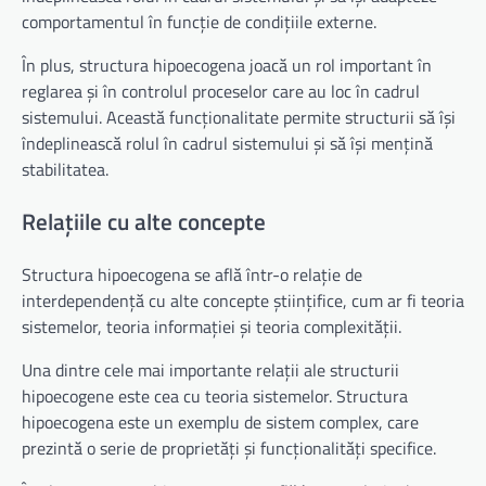
comportamentul în funcție de condițiile externe.
În plus, structura hipoecogena joacă un rol important în
reglarea și în controlul proceselor care au loc în cadrul
sistemului. Această funcționalitate permite structurii să își
îndeplinească rolul în cadrul sistemului și să își mențină
stabilitatea.
Relațiile cu alte concepte
Structura hipoecogena se află într-o relație de
interdependență cu alte concepte științifice, cum ar fi teoria
sistemelor, teoria informației și teoria complexității.
Una dintre cele mai importante relații ale structurii
hipoecogene este cea cu teoria sistemelor. Structura
hipoecogena este un exemplu de sistem complex, care
prezintă o serie de proprietăți și funcționalități specifice.