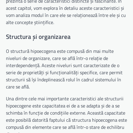
prezintă o serie de caracteristici distincte și fascinante. În
acest capitol, vom explora în detaliu aceste caracteristici și
vom analiza modul în care ele se relaționează între ele și cu
alte concepte științifice.
Structura și organizarea
O structură hipoecogena este compusă din mai multe
niveluri de organizare, care se află într-o relație de
interdependență. Aceste niveluri sunt caracterizate de o
serie de proprietăți și funcționalități specifice, care permit
structurii să își îndeplinească rolul în cadrul sistemului în
care se află.
Una dintre cele mai importante caracteristici ale structurii
hipoecogene este capacitatea ei de a se adapta și de a se
schimba în funcție de condițiile externe. Această capacitate
este posibilă datorită faptului că structura hipoecogena este
compusă din elemente care se află într-o stare de echilibru