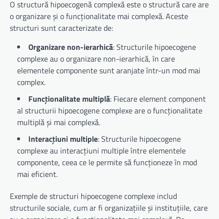
O structură hipoecogenă complexă este o structură care are
o organizare și o funcționalitate mai complexă. Aceste
structuri sunt caracterizate de:
Organizare non-ierarhică
: Structurile hipoecogene
complexe au o organizare non-ierarhică, în care
elementele componente sunt aranjate într-un mod mai
complex.
Funcționalitate multiplă
: Fiecare element component
al structurii hipoecogene complexe are o funcționalitate
multiplă și mai complexă.
Interacțiuni multiple
: Structurile hipoecogene
complexe au interacțiuni multiple între elementele
componente, ceea ce le permite să funcționeze în mod
mai eficient.
Exemple de structuri hipoecogene complexe includ
structurile sociale, cum ar fi organizațiile și instituțiile, care