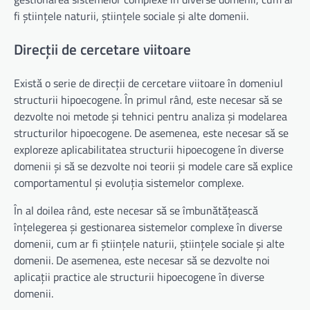
fi științele naturii, științele sociale și alte domenii.
Direcții de cercetare viitoare
Există o serie de direcții de cercetare viitoare în domeniul
structurii hipoecogene. În primul rând, este necesar să se
dezvolte noi metode și tehnici pentru analiza și modelarea
structurilor hipoecogene. De asemenea, este necesar să se
exploreze aplicabilitatea structurii hipoecogene în diverse
domenii și să se dezvolte noi teorii și modele care să explice
comportamentul și evoluția sistemelor complexe.
În al doilea rând, este necesar să se îmbunătățească
înțelegerea și gestionarea sistemelor complexe în diverse
domenii, cum ar fi științele naturii, științele sociale și alte
domenii. De asemenea, este necesar să se dezvolte noi
aplicații practice ale structurii hipoecogene în diverse
domenii.