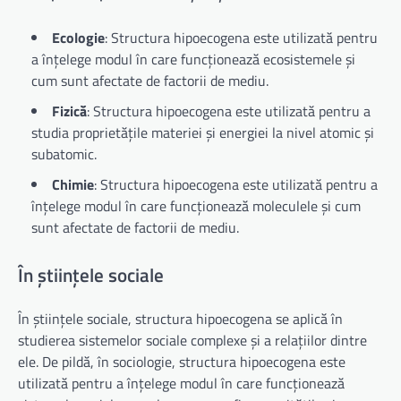
Ecologie
: Structura hipoecogena este utilizată pentru
a înțelege modul în care funcționează ecosistemele și
cum sunt afectate de factorii de mediu.
Fizică
: Structura hipoecogena este utilizată pentru a
studia proprietățile materiei și energiei la nivel atomic și
subatomic.
Chimie
: Structura hipoecogena este utilizată pentru a
înțelege modul în care funcționează moleculele și cum
sunt afectate de factorii de mediu.
În științele sociale
În științele sociale, structura hipoecogena se aplică în
studierea sistemelor sociale complexe și a relațiilor dintre
ele. De pildă, în sociologie, structura hipoecogena este
utilizată pentru a înțelege modul în care funcționează