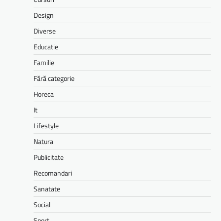
Design
Diverse
Educatie
Familie
Fără categorie
Horeca
It
Lifestyle
Natura
Publicitate
Recomandari
Sanatate
Social
Sport