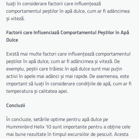
luați în considerare factorii care influențează
comportamentul peștilor în apă dulce, cum ar fi adâncimea
și viteză.
Factorii care Influenciază Comportamentul Peștilor în Apă
Dulce
Există mai multe factori care influențează comportamentul
peștilor în apă dulce, cum ar fi adâncimea și viteză. De
exemplu, peștii care trăiesc în apă dulce sunt mai puțin
activi în apele mai adânci și mai rapide. De asemenea, este
important să luați în considerare condițiile de apă, cum ar fi
temperatura și calitatea apei.
Concluzii
În concluzie, setările optime pentru apă dulce pe
Humminbird Helix 10 sunt importante pentru a obține cele
mai bune rezultate în timpul excursiilor de pescuit. Acesta