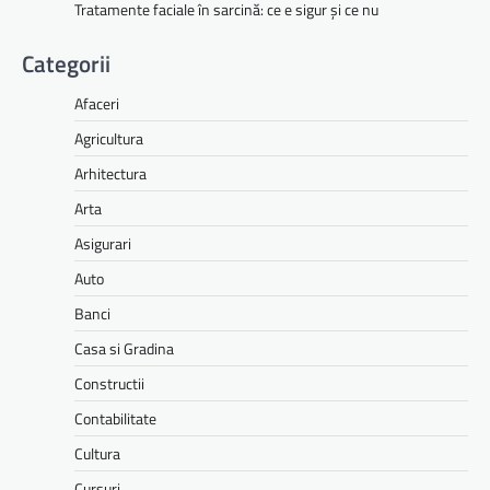
Tratamente faciale în sarcină: ce e sigur și ce nu
Categorii
Afaceri
Agricultura
Arhitectura
Arta
Asigurari
Auto
Banci
Casa si Gradina
Constructii
Contabilitate
Cultura
Cursuri