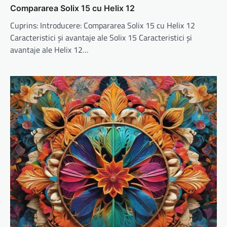
Compararea Solix 15 cu Helix 12
Cuprins: Introducere: Compararea Solix 15 cu Helix 12
Caracteristici și avantaje ale Solix 15 Caracteristici și
avantaje ale Helix 12…