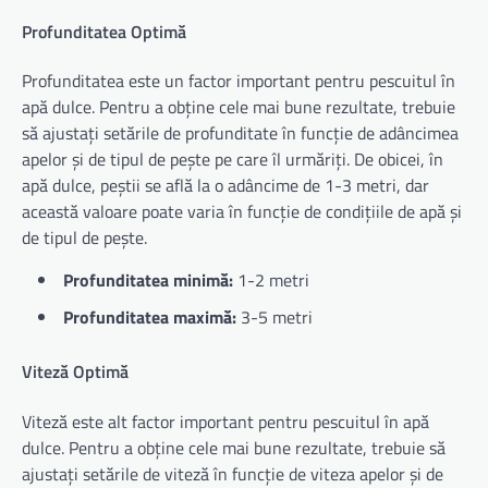
Profunditatea Optimă
Profunditatea este un factor important pentru pescuitul în
apă dulce. Pentru a obține cele mai bune rezultate, trebuie
să ajustați setările de profunditate în funcție de adâncimea
apelor și de tipul de pește pe care îl urmăriți. De obicei, în
apă dulce, peștii se află la o adâncime de 1-3 metri, dar
această valoare poate varia în funcție de condițiile de apă și
de tipul de pește.
Profunditatea minimă:
1-2 metri
Profunditatea maximă:
3-5 metri
Viteză Optimă
Viteză este alt factor important pentru pescuitul în apă
dulce. Pentru a obține cele mai bune rezultate, trebuie să
ajustați setările de viteză în funcție de viteza apelor și de