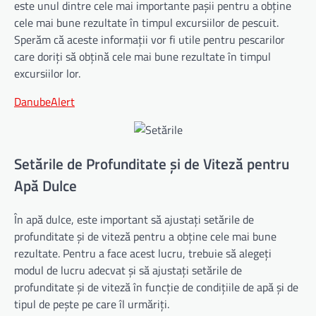
este unul dintre cele mai importante pașii pentru a obține
cele mai bune rezultate în timpul excursiilor de pescuit.
Sperăm că aceste informații vor fi utile pentru pescarilor
care doriți să obțină cele mai bune rezultate în timpul
excursiilor lor.
DanubeAlert
Setările de Profunditate și de Viteză pentru
Apă Dulce
În apă dulce, este important să ajustați setările de
profunditate și de viteză pentru a obține cele mai bune
rezultate. Pentru a face acest lucru, trebuie să alegeți
modul de lucru adecvat și să ajustați setările de
profunditate și de viteză în funcție de condițiile de apă și de
tipul de pește pe care îl urmăriți.