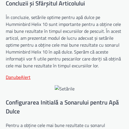
Concluzii și Sfârșitul Articolului
În concluzie, setările optime pentru apă dulce pe
Humminbird Helix 10 sunt importante pentru a obține cele
mai bune rezultate în timpul excursiilor de pescuit. În acest
articol, am prezentat modul de lucru adecvat și setările
optime pentru a obține cele mai bune rezultate cu sonarul
Humminbird Helix 10 în apă dulce. Sperăm că aceste
informații vor fi utile pentru pescarilor care doriți să obțină
cele mai bune rezultate în timpul excursiilor lor.
DanubeAlert
Configurarea Initială a Sonarului pentru Apă
Dulce
Pentru a obține cele mai bune rezultate cu sonarul