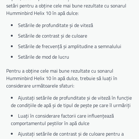
setări pentru a obține cele mai bune rezultate cu sonarul
Humminbird Helix 10 în apă dulce:
Setările de profunditate și de viteză
Setările de contrast și de culoare
Setările de frecvență și amplitudine a semnalului
Setările de mod de lucru
Pentru a obține cele mai bune rezultate cu sonarul
Humminbird Helix 10 în apă dulce, trebuie să luați în
considerare următoarele sfaturi:
Ajustați setările de profunditate și de viteză în funcție
de condițiile de apă și de tipul de pește pe care îl urmăriți
Luați în considerare factorii care influențează
comportamentul peștilor în apă dulce
Ajustați setările de contrast și de culoare pentru a