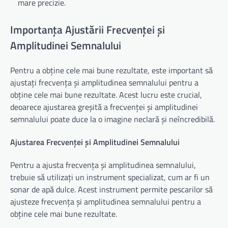
mare precizie.
Importanța Ajustării Frecvenței și
Amplitudinei Semnalului
Pentru a obține cele mai bune rezultate, este important să
ajustați frecvența și amplitudinea semnalului pentru a
obține cele mai bune rezultate. Acest lucru este crucial,
deoarece ajustarea greșită a frecvenței și amplitudinei
semnalului poate duce la o imagine neclară și neîncredibilă.
Ajustarea Frecvenței și Amplitudinei Semnalului
Pentru a ajusta frecvența și amplitudinea semnalului,
trebuie să utilizați un instrument specializat, cum ar fi un
sonar de apă dulce. Acest instrument permite pescarilor să
ajusteze frecvența și amplitudinea semnalului pentru a
obține cele mai bune rezultate.