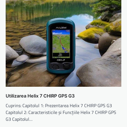
Utilizarea Helix 7 CHIRP GPS G3
Cuprins: Capitolul 1: Prezentarea Helix 7 CHIRP GPS G3
Capitolul 2: Caracteristicile și Funcțiile Helix 7 CHIRP GPS
G3 Capitolul…