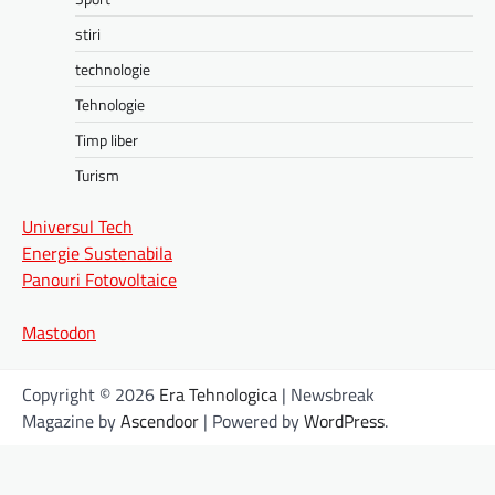
stiri
technologie
Tehnologie
Timp liber
Turism
Universul Tech
Energie Sustenabila
Panouri Fotovoltaice
Mastodon
Copyright © 2026
Era Tehnologica
| Newsbreak
Magazine by
Ascendoor
| Powered by
WordPress
.