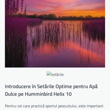
Introducere în Setările Optime pentru Apă
Dulce pe Humminbird Helix 10
Pentru cei care practică sportul pescuitului, este important