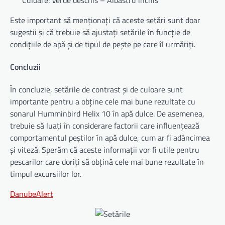
Este important să menționați că aceste setări sunt doar
sugestii și că trebuie să ajustați setările în funcție de
condițiile de apă și de tipul de pește pe care îl urmăriți.
Concluzii
În concluzie, setările de contrast și de culoare sunt
importante pentru a obține cele mai bune rezultate cu
sonarul Humminbird Helix 10 în apă dulce. De asemenea,
trebuie să luați în considerare factorii care influențează
comportamentul peștilor în apă dulce, cum ar fi adâncimea
și viteză. Sperăm că aceste informații vor fi utile pentru
pescarilor care doriți să obțină cele mai bune rezultate în
timpul excursiilor lor.
DanubeAlert