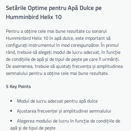
Setările Optime pentru Apă Dulce pe
Humminbird Helix 10
Pentru a obține cele mai bune rezultate cu sonarul
Humminbird Helix 10 în apă dulce, este important să
configurați instrumentul în mod corespunzător. În primul
rând, trebuie să alegeți modul de lucru adecvat, în funcție
de condițiile de apă și de tipul de pește pe care îl urmăriți.
De asemenea, trebuie să ajustați frecvența și amplitudinea
semnalului pentru a obține cele mai bune rezultate.
5 Key Points
Modul de lucru adecvat pentru apă dulce
Ajustarea frecvenței și amplitudinei semnalului
Alegerea modului de lucru în funcție de condițiile de
apă și de tipul de pește