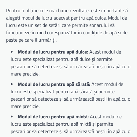
Pentru a obține cele mai bune rezultate, este important să
alegeți modul de lucru adecvat pentru apă dulce. Modul de
lucru este un set de setări care permite sonarului să
funcționeze în mod corespunzător în condițiile de apă și de
pește pe care îl urmăriți.
Modul de lucru pentru apă dulce:
Acest modul de
lucru este specializat pentru apă dulce și permite
pescarilor să detecteze și să urmărească peștii în apă cu o
mare precizie.
Modul de lucru pentru apă sărată:
Acest modul de
lucru este specializat pentru apă sărată și permite
pescarilor să detecteze și să urmărească peștii în apă cu o
mare precizie.
Modul de lucru pentru apă mixtă:
Acest modul de
lucru este specializat pentru apă mixtă și permite
pescarilor să detecteze și să urmărească peștii în apă cu o