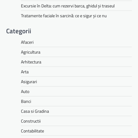
Excursie în Delta: cum rezervi barca, ghidul și traseul
Tratamente faciale în sarcină: ce e sigur și ce nu
Categorii
Afaceri
Agricultura
Arhitectura
Arta
Asigurari
Auto
Banci
Casa si Gradina
Constructii
Contabilitate