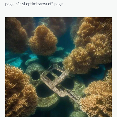
page, cât și optimizarea off-page.…