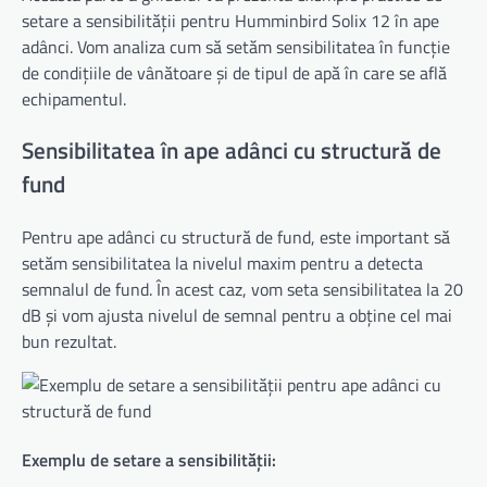
setare a sensibilității pentru Humminbird Solix 12 în ape
adânci. Vom analiza cum să setăm sensibilitatea în funcție
de condițiile de vânătoare și de tipul de apă în care se află
echipamentul.
Sensibilitatea în ape adânci cu structură de
fund
Pentru ape adânci cu structură de fund, este important să
setăm sensibilitatea la nivelul maxim pentru a detecta
semnalul de fund. În acest caz, vom seta sensibilitatea la 20
dB și vom ajusta nivelul de semnal pentru a obține cel mai
bun rezultat.
Exemplu de setare a sensibilității: