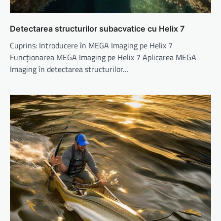
Detectarea structurilor subacvatice cu Helix 7
Cuprins: Introducere în MEGA Imaging pe Helix 7
Funcționarea MEGA Imaging pe Helix 7 Aplicarea MEGA
Imaging în detectarea structurilor…