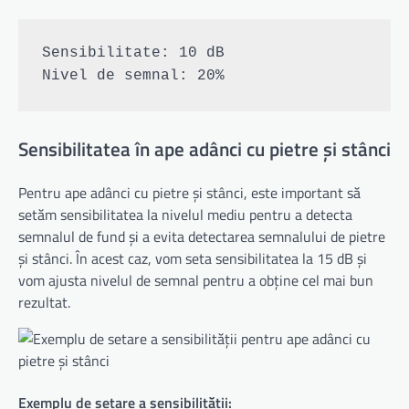
Sensibilitate: 10 dB

Sensibilitatea în ape adânci cu pietre și stânci
Pentru ape adânci cu pietre și stânci, este important să
setăm sensibilitatea la nivelul mediu pentru a detecta
semnalul de fund și a evita detectarea semnalului de pietre
și stânci. În acest caz, vom seta sensibilitatea la 15 dB și
vom ajusta nivelul de semnal pentru a obține cel mai bun
rezultat.
Exemplu de setare a sensibilității: