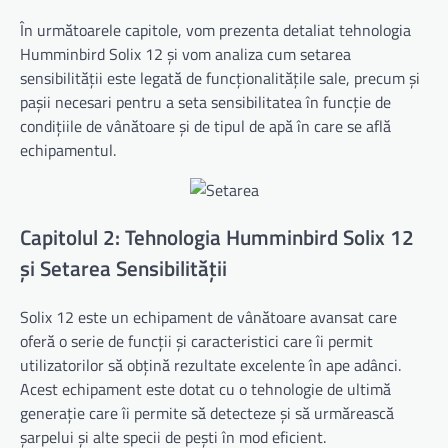
În următoarele capitole, vom prezenta detaliat tehnologia
Humminbird Solix 12 și vom analiza cum setarea
sensibilității este legată de funcționalitățile sale, precum și
pașii necesari pentru a seta sensibilitatea în funcție de
condițiile de vânătoare și de tipul de apă în care se află
echipamentul.
Capitolul 2: Tehnologia Humminbird Solix 12
și Setarea Sensibilității
Solix 12 este un echipament de vânătoare avansat care
oferă o serie de funcții și caracteristici care îi permit
utilizatorilor să obțină rezultate excelente în ape adânci.
Acest echipament este dotat cu o tehnologie de ultimă
generație care îi permite să detecteze și să urmărească
șarpelui și alte specii de pești în mod eficient.