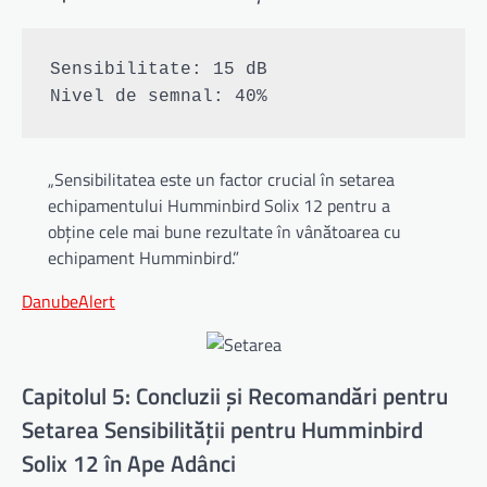
Sensibilitate: 15 dB

„Sensibilitatea este un factor crucial în setarea
echipamentului Humminbird Solix 12 pentru a
obține cele mai bune rezultate în vânătoarea cu
echipament Humminbird.”
DanubeAlert
Capitolul 5: Concluzii și Recomandări pentru
Setarea Sensibilității pentru Humminbird
Solix 12 în Ape Adânci