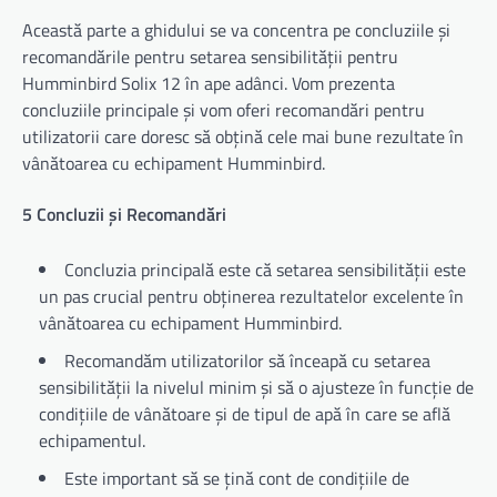
Această parte a ghidului se va concentra pe concluziile și
recomandările pentru setarea sensibilității pentru
Humminbird Solix 12 în ape adânci. Vom prezenta
concluziile principale și vom oferi recomandări pentru
utilizatorii care doresc să obțină cele mai bune rezultate în
vânătoarea cu echipament Humminbird.
5 Concluzii și Recomandări
Concluzia principală este că setarea sensibilității este
un pas crucial pentru obținerea rezultatelor excelente în
vânătoarea cu echipament Humminbird.
Recomandăm utilizatorilor să înceapă cu setarea
sensibilității la nivelul minim și să o ajusteze în funcție de
condițiile de vânătoare și de tipul de apă în care se află
echipamentul.
Este important să se țină cont de condițiile de