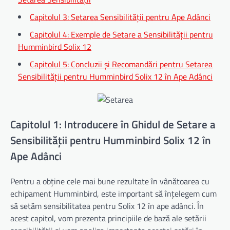
Capitolul 3: Setarea Sensibilității pentru Ape Adânci
Capitolul 4: Exemple de Setare a Sensibilității pentru
Humminbird Solix 12
Capitolul 5: Concluzii și Recomandări pentru Setarea
Sensibilității pentru Humminbird Solix 12 în Ape Adânci
Capitolul 1: Introducere în Ghidul de Setare a
Sensibilității pentru Humminbird Solix 12 în
Ape Adânci
Pentru a obține cele mai bune rezultate în vânătoarea cu
echipament Humminbird, este important să înțelegem cum
să setăm sensibilitatea pentru Solix 12 în ape adânci. În
acest capitol, vom prezenta principiile de bază ale setării