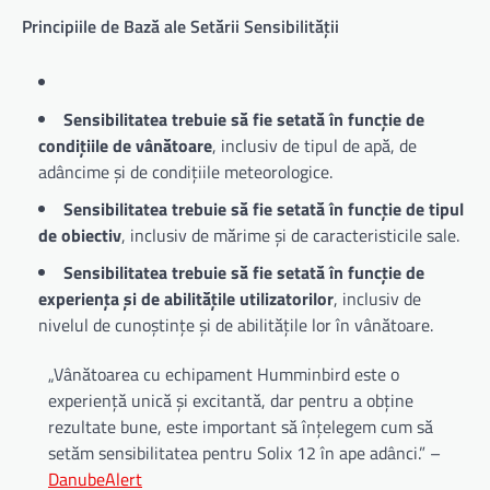
Principiile de Bază ale Setării Sensibilității
Sensibilitatea trebuie să fie setată în funcție de
condițiile de vânătoare
, inclusiv de tipul de apă, de
adâncime și de condițiile meteorologice.
Sensibilitatea trebuie să fie setată în funcție de tipul
de obiectiv
, inclusiv de mărime și de caracteristicile sale.
Sensibilitatea trebuie să fie setată în funcție de
experiența și de abilitățile utilizatorilor
, inclusiv de
nivelul de cunoștințe și de abilitățile lor în vânătoare.
„Vânătoarea cu echipament Humminbird este o
experiență unică și excitantă, dar pentru a obține
rezultate bune, este important să înțelegem cum să
setăm sensibilitatea pentru Solix 12 în ape adânci.” –
DanubeAlert