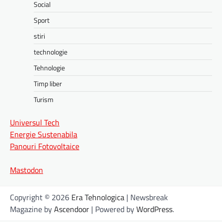
Social
Sport
stiri
technologie
Tehnologie
Timp liber
Turism
Universul Tech
Energie Sustenabila
Panouri Fotovoltaice
Mastodon
Copyright © 2026
Era Tehnologica
| Newsbreak
Magazine by
Ascendoor
| Powered by
WordPress
.