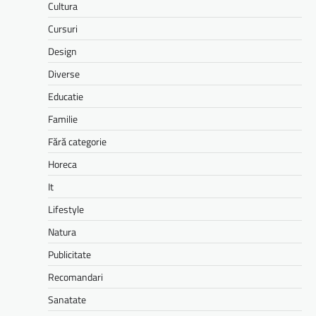
Cultura
Cursuri
Design
Diverse
Educatie
Familie
Fără categorie
Horeca
It
Lifestyle
Natura
Publicitate
Recomandari
Sanatate