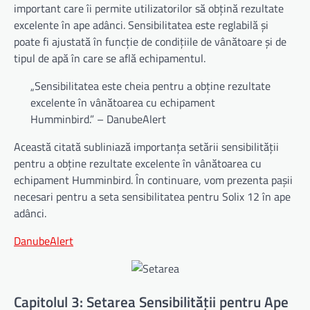
important care îi permite utilizatorilor să obțină rezultate
excelente în ape adânci. Sensibilitatea este reglabilă și
poate fi ajustată în funcție de condițiile de vânătoare și de
tipul de apă în care se află echipamentul.
„Sensibilitatea este cheia pentru a obține rezultate
excelente în vânătoarea cu echipament
Humminbird.” – DanubeAlert
Această citată subliniază importanța setării sensibilității
pentru a obține rezultate excelente în vânătoarea cu
echipament Humminbird. În continuare, vom prezenta pașii
necesari pentru a seta sensibilitatea pentru Solix 12 în ape
adânci.
DanubeAlert
Capitolul 3: Setarea Sensibilității pentru Ape