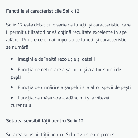
Funcțiile și caracteristicile Solix 12
Solix 12 este dotat cu o serie de funcții și caracteristici care
îi permit utilizatorilor să obțină rezultate excelente în ape
adânci. Printre cele mai importante funcții și caracteristici
se numără:
Imaginile de înaltă rezoluție și detalii
Funcția de detectare a șarpelui și a altor specii de
pești
Funcția de urmărire a șarpelui și a altor specii de pești
Funcția de măsurare a adâncimii și a vitezei
curentului
Setarea sensibilității pentru Solix 12
Setarea sensibilității pentru Solix 12 este un proces