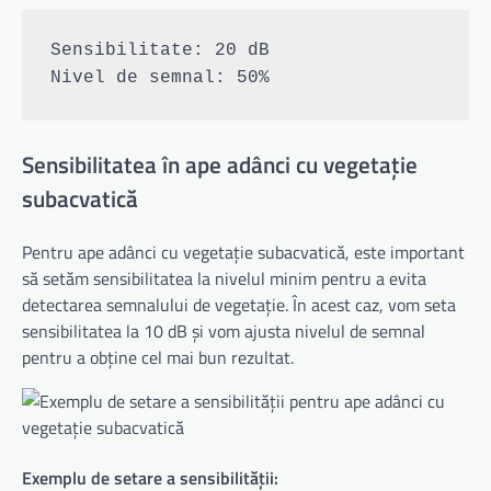
Sensibilitate: 20 dB

Sensibilitatea în ape adânci cu vegetație
subacvatică
Pentru ape adânci cu vegetație subacvatică, este important
să setăm sensibilitatea la nivelul minim pentru a evita
detectarea semnalului de vegetație. În acest caz, vom seta
sensibilitatea la 10 dB și vom ajusta nivelul de semnal
pentru a obține cel mai bun rezultat.
Exemplu de setare a sensibilității: