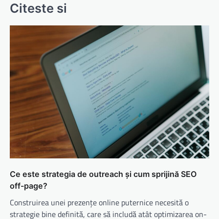
Citeste si
Ce este strategia de outreach și cum sprijină SEO
off-page?
Construirea unei prezențe online puternice necesită o
strategie bine definită, care să includă atât optimizarea on-