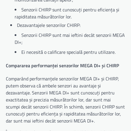
Senzorii CHIRP sunt cunoscuți pentru eficiența și
rapiditatea măsurătorilor lor.
Dezavantajele senzorilor CHIRP:
Senzorii CHIRP sunt mai ieftini decât senzorii MEGA
DI+;
Ei necesită o calificare specială pentru utilizare.
Compararea performanței senzorilor MEGA DI+ și CHIRP
Comparând performanțele senzorilor MEGA DI+ și CHIRP,
putem observa că ambele senzori au avantaje și
dezavantaje. Senzorii MEGA DI+ sunt cunoscuți pentru
exactitatea și precizia măsurătorilor lor, dar sunt mai
scumpi decât senzorii CHIRP. În schimb, senzorii CHIRP sunt
cunoscuți pentru eficiența și rapiditatea măsurătorilor lor,
dar sunt mai ieftini decât senzorii MEGA DI+.