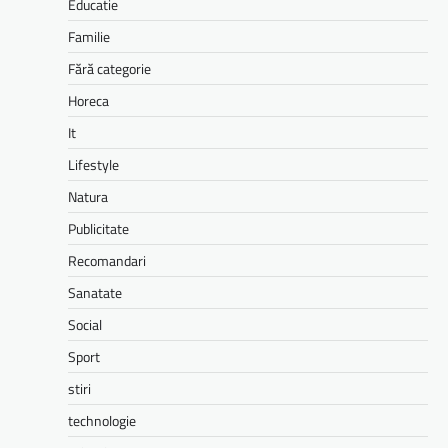
Educatie
Familie
Fără categorie
Horeca
It
Lifestyle
Natura
Publicitate
Recomandari
Sanatate
Social
Sport
stiri
technologie