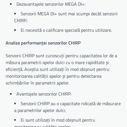
Dezavantajele senzorilor MEGA DI+:
Senzorii MEGA DI+ sunt mai scumpi decât senzorii
CHIRP;
Ei necesită o calificare specială pentru utilizare.
Analiza performanței senzorilor CHIRP
Senzorii CHIRP sunt cunoscuți pentru capacitatea lor de a
măsura parametrii apelor dulci cu o mare rapiditate și
eficiență. Aceștia sunt utilizați în mod obișnuit pentru
monitorizarea calității apelor și pentru detectarea
schimbărilor în parametrii apelor.
Avantajele senzorilor CHIRP:
Senzorii CHIRP au o capacitate ridicată de măsurare
a parametrilor apelor dulci;
Ei sunt utilizați în mod obișnuit pentru
monitorizarea calității apelor;