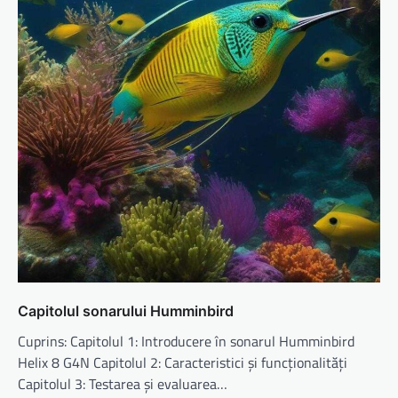
Capitolul sonarului Humminbird
Cuprins: Capitolul 1: Introducere în sonarul Humminbird
Helix 8 G4N Capitolul 2: Caracteristici și funcționalități
Capitolul 3: Testarea și evaluarea…