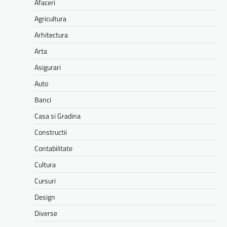
Afaceri
Agricultura
Arhitectura
Arta
Asigurari
Auto
Banci
Casa si Gradina
Constructii
Contabilitate
Cultura
Cursuri
Design
Diverse