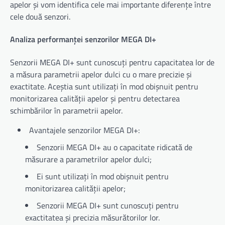
apelor și vom identifica cele mai importante diferențe între
cele două senzori.
Analiza performanței senzorilor MEGA DI+
Senzorii MEGA DI+ sunt cunoscuți pentru capacitatea lor de
a măsura parametrii apelor dulci cu o mare precizie și
exactitate. Aceștia sunt utilizați în mod obișnuit pentru
monitorizarea calității apelor și pentru detectarea
schimbărilor în parametrii apelor.
Avantajele senzorilor MEGA DI+:
Senzorii MEGA DI+ au o capacitate ridicată de
măsurare a parametrilor apelor dulci;
Ei sunt utilizați în mod obișnuit pentru
monitorizarea calității apelor;
Senzorii MEGA DI+ sunt cunoscuți pentru
exactitatea și precizia măsurătorilor lor.