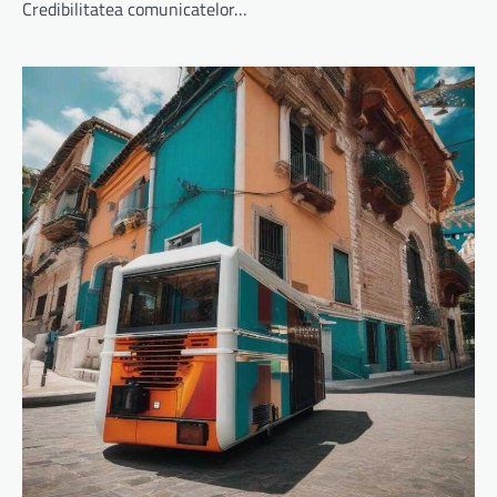
Credibilitatea comunicatelor…