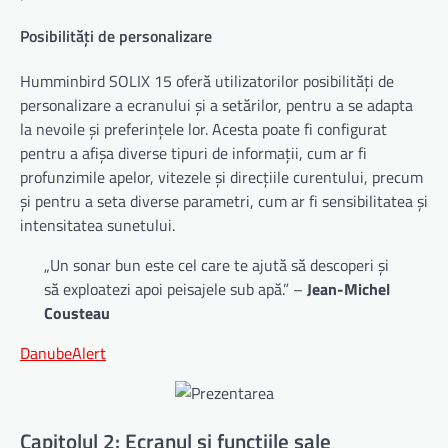
Posibilități de personalizare
Humminbird SOLIX 15 oferă utilizatorilor posibilități de
personalizare a ecranului și a setărilor, pentru a se adapta
la nevoile și preferințele lor. Acesta poate fi configurat
pentru a afișa diverse tipuri de informații, cum ar fi
profunzimile apelor, vitezele și direcțiile curentului, precum
și pentru a seta diverse parametri, cum ar fi sensibilitatea și
intensitatea sunetului.
„Un sonar bun este cel care te ajută să descoperi și
să exploatezi apoi peisajele sub apă.” –
Jean-Michel
Cousteau
DanubeAlert
Capitolul 2: Ecranul și funcțiile sale