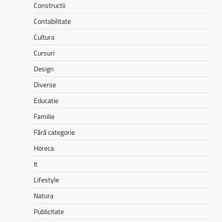
Constructii
Contabilitate
Cultura
Cursuri
Design
Diverse
Educatie
Familie
Fără categorie
Horeca
It
Lifestyle
Natura
Publicitate