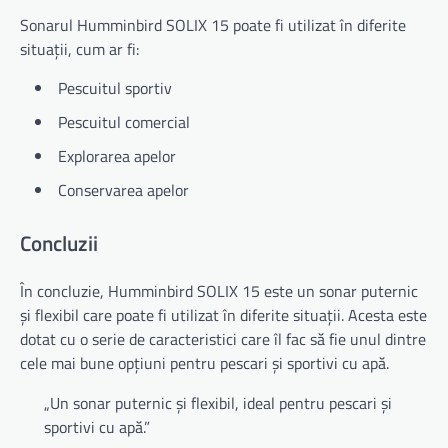
Sonarul Humminbird SOLIX 15 poate fi utilizat în diferite
situații, cum ar fi:
Pescuitul sportiv
Pescuitul comercial
Explorarea apelor
Conservarea apelor
Concluzii
În concluzie, Humminbird SOLIX 15 este un sonar puternic
și flexibil care poate fi utilizat în diferite situații. Acesta este
dotat cu o serie de caracteristici care îl fac să fie unul dintre
cele mai bune opțiuni pentru pescari și sportivi cu apă.
„Un sonar puternic și flexibil, ideal pentru pescari și
sportivi cu apă.”