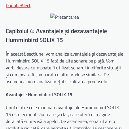
DanubeAlert
Capitolul 4: Avantajele și dezavantajele
Humminbird SOLIX 15
În această secțiune, vom analiza avantajele și dezavantajele
Humminbird SOLIX 15 față de alte sonare pe piață. Vom
vorbi despre cum poate fi utilizat sonarul în diferite situații
și cum poate fi comparat cu alte produse similare. De
asemenea, vom analiza prețul și calitatea produsului.
Avantajele Humminbird SOLIX 15
Unul dintre cele mai mari avantaje ale Humminbird SOLIX
15 este ecranul său mare și clar, care oferă o imagine
detaliată și precisă a apelor. De asemenea, sonarul are o
rezoluție ridicată, care permite utilizatorilor să descopere și