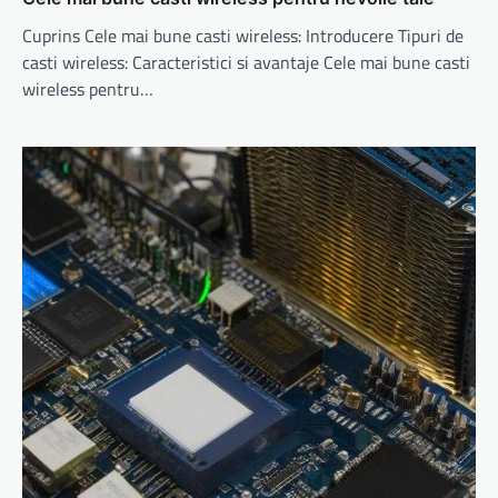
Cuprins Cele mai bune casti wireless: Introducere Tipuri de
casti wireless: Caracteristici si avantaje Cele mai bune casti
wireless pentru…