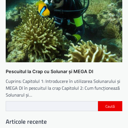
Pescuitul la Crap cu Solunar și MEGA DI
Cuprins: Capitolul 1: Introducere în utilizarea Solunarului și
MEGA DI în pescuitul la crap Capitolul 2: Cum funcționează
Solunarul și…
Caută
Articole recente