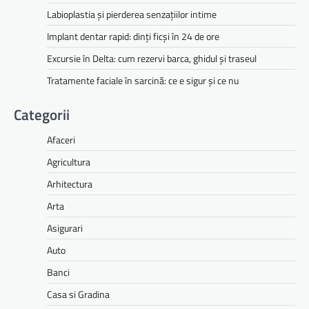
Labioplastia și pierderea senzațiilor intime
Implant dentar rapid: dinți ficși în 24 de ore
Excursie în Delta: cum rezervi barca, ghidul și traseul
Tratamente faciale în sarcină: ce e sigur și ce nu
Categorii
Afaceri
Agricultura
Arhitectura
Arta
Asigurari
Auto
Banci
Casa si Gradina