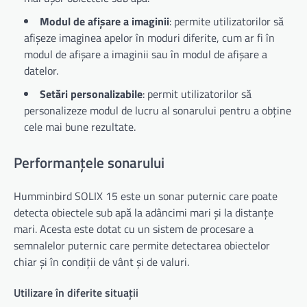
Modul de afișare a imaginii
: permite utilizatorilor să
afișeze imaginea apelor în moduri diferite, cum ar fi în
modul de afișare a imaginii sau în modul de afișare a
datelor.
Setări personalizabile
: permit utilizatorilor să
personalizeze modul de lucru al sonarului pentru a obține
cele mai bune rezultate.
Performanțele sonarului
Humminbird SOLIX 15 este un sonar puternic care poate
detecta obiectele sub apă la adâncimi mari și la distanțe
mari. Acesta este dotat cu un sistem de procesare a
semnalelor puternic care permite detectarea obiectelor
chiar și în condiții de vânt și de valuri.
Utilizare în diferite situații