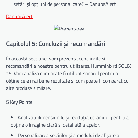
setări și opțiuni de personalizare.” – DanubeAlert
DanubeAlert
Capitolul 5: Concluzii și recomandări
În această secțiune, vom prezenta concluziile și
recomandările noastre pentru utilizarea Humminbird SOLIX
15. Vom analiza cum poate fi utilizat sonarul pentru a
obține cele mai bune rezultate și cum poate fi comparat cu
alte produse similare.
5 Key Points
Analizați dimensiunile și rezoluția ecranului pentru a
obține o imagine clară și detaliată a apelor.
Personalizarea setărilor și a modului de afișare a