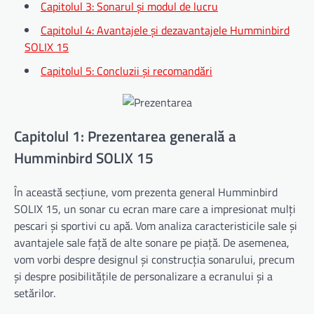
Capitolul 3: Sonarul și modul de lucru
Capitolul 4: Avantajele și dezavantajele Humminbird
SOLIX 15
Capitolul 5: Concluzii și recomandări
Capitolul 1: Prezentarea generală a
Humminbird SOLIX 15
În această secțiune, vom prezenta general Humminbird
SOLIX 15, un sonar cu ecran mare care a impresionat mulți
pescari și sportivi cu apă. Vom analiza caracteristicile sale și
avantajele sale față de alte sonare pe piață. De asemenea,
vom vorbi despre designul și construcția sonarului, precum
și despre posibilitățile de personalizare a ecranului și a
setărilor.