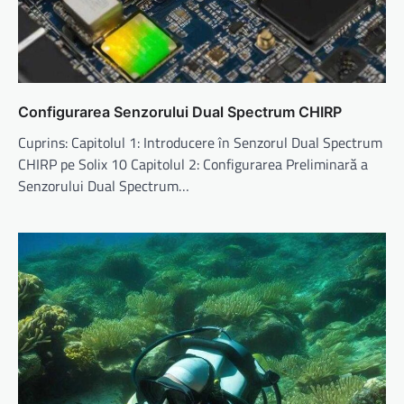
Configurarea Senzorului Dual Spectrum CHIRP
Cuprins: Capitolul 1: Introducere în Senzorul Dual Spectrum
CHIRP pe Solix 10 Capitolul 2: Configurarea Preliminară a
Senzorului Dual Spectrum…