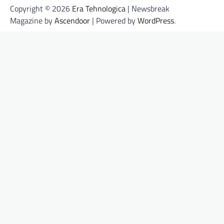
Copyright © 2026
Era Tehnologica
| Newsbreak
Magazine by
Ascendoor
| Powered by
WordPress
.