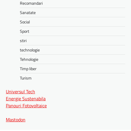
Recomandari
Sanatate
Social
Sport
stiri
technologie
Tehnologie
Timp liber
Turism
Universul Tech
Energie Sustenabila
Panouri Fotovoltaice
Mastodon