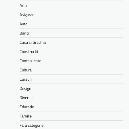
Arta
Asigurari
Auto
Banci
Casa si Gradina
Constructii
Contabilitate
Cultura
Cursuri
Design
Diverse
Educatie
Familie
Fără categorie