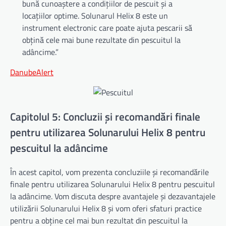
bună cunoaștere a condițiilor de pescuit și a
locațiilor optime. Solunarul Helix 8 este un
instrument electronic care poate ajuta pescarii să
obțină cele mai bune rezultate din pescuitul la
adâncime.”
DanubeAlert
Capitolul 5: Concluzii și recomandări finale
pentru utilizarea Solunarului Helix 8 pentru
pescuitul la adâncime
În acest capitol, vom prezenta concluziile și recomandările
finale pentru utilizarea Solunarului Helix 8 pentru pescuitul
la adâncime. Vom discuta despre avantajele și dezavantajele
utilizării Solunarului Helix 8 și vom oferi sfaturi practice
pentru a obține cel mai bun rezultat din pescuitul la