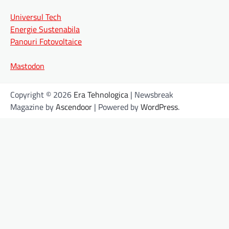
Universul Tech
Energie Sustenabila
Panouri Fotovoltaice
Mastodon
Copyright © 2026
Era Tehnologica
| Newsbreak
Magazine by
Ascendoor
| Powered by
WordPress
.