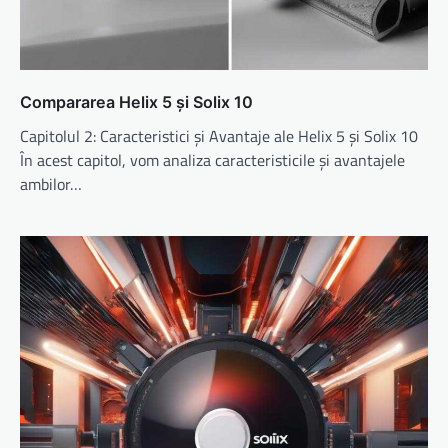
Compararea Helix 5 și Solix 10
Capitolul 2: Caracteristici și Avantaje ale Helix 5 și Solix 10
În acest capitol, vom analiza caracteristicile și avantajele
ambilor…