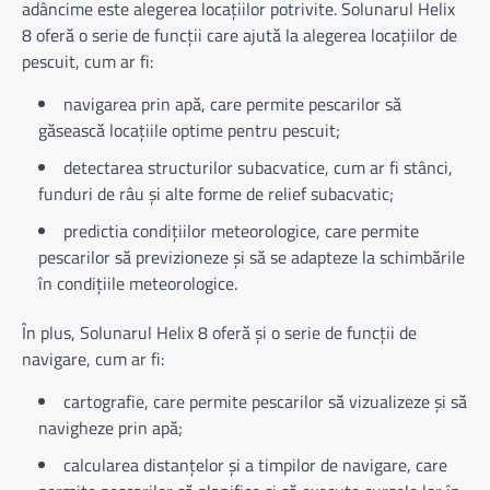
adâncime este alegerea locațiilor potrivite. Solunarul Helix
8 oferă o serie de funcții care ajută la alegerea locațiilor de
pescuit, cum ar fi:
navigarea prin apă, care permite pescarilor să
găsească locațiile optime pentru pescuit;
detectarea structurilor subacvatice, cum ar fi stânci,
funduri de râu și alte forme de relief subacvatic;
predictia condițiilor meteorologice, care permite
pescarilor să previzioneze și să se adapteze la schimbările
în condițiile meteorologice.
În plus, Solunarul Helix 8 oferă și o serie de funcții de
navigare, cum ar fi:
cartografie, care permite pescarilor să vizualizeze și să
navigheze prin apă;
calcularea distanțelor și a timpilor de navigare, care