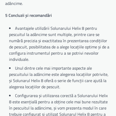
adâncime.
5 Concluzii și recomandări
Avantajele utilizării Solunarului Helix 8 pentru
pescuitul la adâncime sunt multiple, printre care se
numără precizia și exactitatea în prezentarea condițiilor
de pescuit, posibilitatea de a alege locațiile optime și de a
configura instrumentul pentru a se potrivi nevoilor
individuale.
Unul dintre cele mai importante aspecte ale
pescuitului la adâncime este alegerea locațiilor potrivite,
și Solunarul Helix 8 oferă o serie de funcții care ajută la
alegerea locațiilor de pescuit.
Configurarea și utilizarea corectă a Solunarului Helix
8 este esențială pentru a obține cele mai bune rezultate
în pescuitul la adâncime, și vom prezenta modul în care
trebuie configurat și utilizat Solunarul Helix 8 pentru a