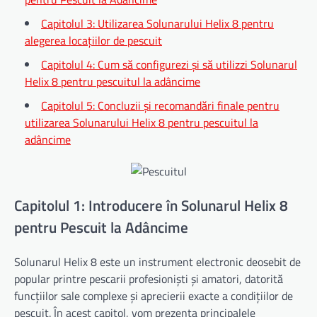
Capitolul 3: Utilizarea Solunarului Helix 8 pentru
alegerea locațiilor de pescuit
Capitolul 4: Cum să configurezi și să utilizzi Solunarul
Helix 8 pentru pescuitul la adâncime
Capitolul 5: Concluzii și recomandări finale pentru
utilizarea Solunarului Helix 8 pentru pescuitul la
adâncime
Capitolul 1: Introducere în Solunarul Helix 8
pentru Pescuit la Adâncime
Solunarul Helix 8 este un instrument electronic deosebit de
popular printre pescarii profesioniști și amatori, datorită
funcțiilor sale complexe și aprecierii exacte a condițiilor de
pescuit. În acest capitol, vom prezenta principalele