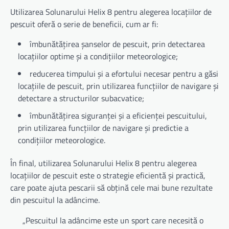
Utilizarea Solunarului Helix 8 pentru alegerea locațiilor de
pescuit oferă o serie de beneficii, cum ar fi:
îmbunătățirea șanselor de pescuit, prin detectarea
locațiilor optime și a condițiilor meteorologice;
reducerea timpului și a efortului necesar pentru a găsi
locațiile de pescuit, prin utilizarea funcțiilor de navigare și
detectare a structurilor subacvatice;
îmbunătățirea siguranței și a eficienței pescuitului,
prin utilizarea funcțiilor de navigare și predictie a
condițiilor meteorologice.
În final, utilizarea Solunarului Helix 8 pentru alegerea
locațiilor de pescuit este o strategie eficientă și practică,
care poate ajuta pescarii să obțină cele mai bune rezultate
din pescuitul la adâncime.
„Pescuitul la adâncime este un sport care necesită o