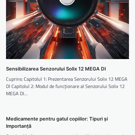
Sensibilizarea Senzorului Solix 12 MEGA DI
Cuprins: Capitolul 1: Prezentarea Senzorului Solix 12 MEGA
DI Capitolul 2: Modul de funcționare al Senzorului Solix 12
MEGA DI…
Medicamente pentru gatul copiilor: Tipuri și
Importanță