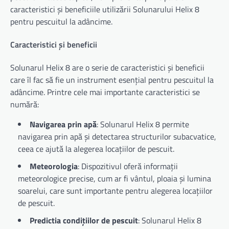
caracteristici și beneficiile utilizării Solunarului Helix 8
pentru pescuitul la adâncime.
Caracteristici și beneficii
Solunarul Helix 8 are o serie de caracteristici și beneficii
care îl fac să fie un instrument esențial pentru pescuitul la
adâncime. Printre cele mai importante caracteristici se
numără:
Navigarea prin apă
: Solunarul Helix 8 permite
navigarea prin apă și detectarea structurilor subacvatice,
ceea ce ajută la alegerea locațiilor de pescuit.
Meteorologia
: Dispozitivul oferă informații
meteorologice precise, cum ar fi vântul, ploaia și lumina
soarelui, care sunt importante pentru alegerea locațiilor
de pescuit.
Predictia condițiilor de pescuit
: Solunarul Helix 8