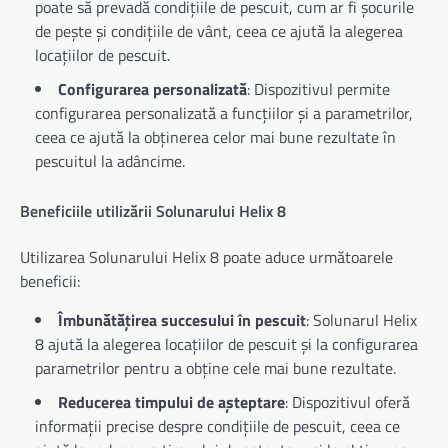
poate să prevadă condițiile de pescuit, cum ar fi șocurile
de pește și condițiile de vânt, ceea ce ajută la alegerea
locațiilor de pescuit.
Configurarea personalizată
: Dispozitivul permite
configurarea personalizată a funcțiilor și a parametrilor,
ceea ce ajută la obținerea celor mai bune rezultate în
pescuitul la adâncime.
Beneficiile utilizării Solunarului Helix 8
Utilizarea Solunarului Helix 8 poate aduce următoarele
beneficii:
Îmbunătățirea succesului în pescuit
: Solunarul Helix
8 ajută la alegerea locațiilor de pescuit și la configurarea
parametrilor pentru a obține cele mai bune rezultate.
Reducerea timpului de așteptare
: Dispozitivul oferă
informații precise despre condițiile de pescuit, ceea ce