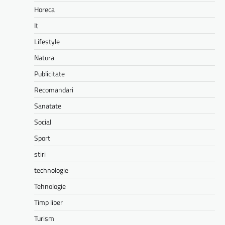
Horeca
It
Lifestyle
Natura
Publicitate
Recomandari
Sanatate
Social
Sport
stiri
technologie
Tehnologie
Timp liber
Turism