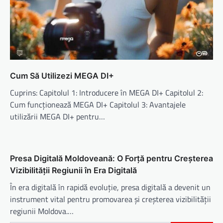
Cum Să Utilizezi MEGA DI+
Cuprins: Capitolul 1: Introducere în MEGA DI+ Capitolul 2:
Cum funcționează MEGA DI+ Capitolul 3: Avantajele
utilizării MEGA DI+ pentru…
Presa Digitală Moldoveană: O Forță pentru Creșterea
Vizibilității Regiunii în Era Digitală
În era digitală în rapidă evoluție, presa digitală a devenit un
instrument vital pentru promovarea și creșterea vizibilității
regiunii Moldova.…