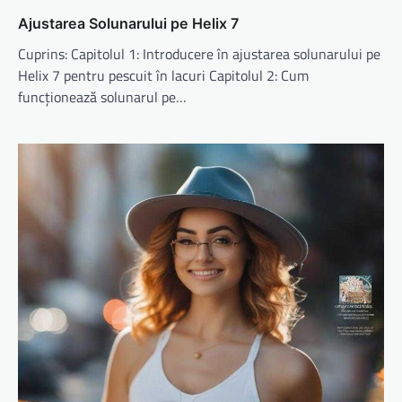
Ajustarea Solunarului pe Helix 7
Cuprins: Capitolul 1: Introducere în ajustarea solunarului pe
Helix 7 pentru pescuit în lacuri Capitolul 2: Cum
funcționează solunarul pe…