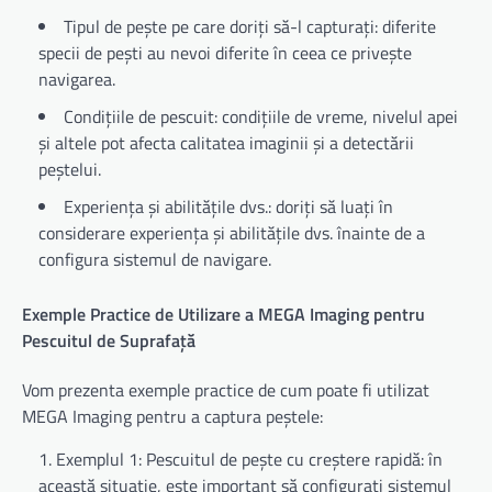
Tipul de pește pe care doriți să-l capturați: diferite
specii de pești au nevoi diferite în ceea ce privește
navigarea.
Condițiile de pescuit: condițiile de vreme, nivelul apei
și altele pot afecta calitatea imaginii și a detectării
peștelui.
Experiența și abilitățile dvs.: doriți să luați în
considerare experiența și abilitățile dvs. înainte de a
configura sistemul de navigare.
Exemple Practice de Utilizare a MEGA Imaging pentru
Pescuitul de Suprafață
Vom prezenta exemple practice de cum poate fi utilizat
MEGA Imaging pentru a captura peștele:
Exemplul 1: Pescuitul de pește cu creștere rapidă: în
această situație, este important să configurați sistemul