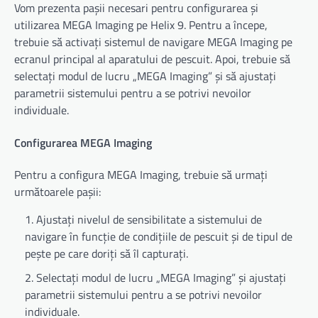
Vom prezenta pașii necesari pentru configurarea și
utilizarea MEGA Imaging pe Helix 9. Pentru a începe,
trebuie să activați sistemul de navigare MEGA Imaging pe
ecranul principal al aparatului de pescuit. Apoi, trebuie să
selectați modul de lucru „MEGA Imaging” și să ajustați
parametrii sistemului pentru a se potrivi nevoilor
individuale.
Configurarea MEGA Imaging
Pentru a configura MEGA Imaging, trebuie să urmați
următoarele pașii:
Ajustați nivelul de sensibilitate a sistemului de
navigare în funcție de condițiile de pescuit și de tipul de
pește pe care doriți să îl capturați.
Selectați modul de lucru „MEGA Imaging” și ajustați
parametrii sistemului pentru a se potrivi nevoilor
individuale.