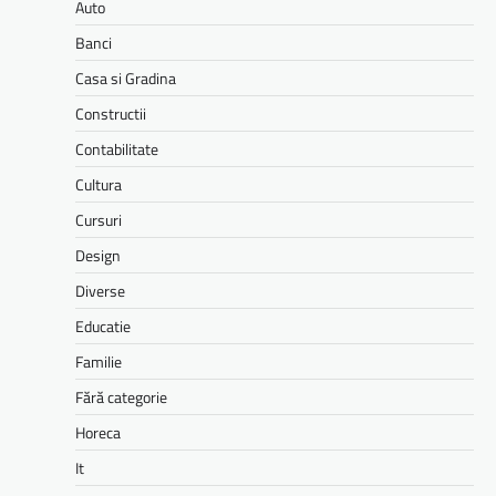
Auto
Banci
Casa si Gradina
Constructii
Contabilitate
Cultura
Cursuri
Design
Diverse
Educatie
Familie
Fără categorie
Horeca
It