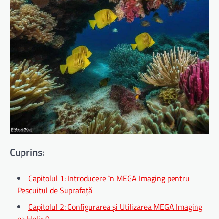
Cuprins:
Capitolul 1: Introducere în MEGA Imaging pentru
Pescuitul de Suprafață
Capitolul 2: Configurarea și Utilizarea MEGA Imaging
pe Helix 9