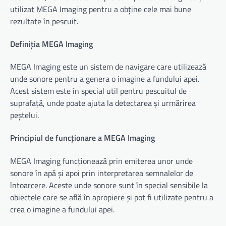
utilizat MEGA Imaging pentru a obține cele mai bune
rezultate în pescuit.
Definiția MEGA Imaging
MEGA Imaging este un sistem de navigare care utilizează
unde sonore pentru a genera o imagine a fundului apei.
Acest sistem este în special util pentru pescuitul de
suprafață, unde poate ajuta la detectarea și urmărirea
peștelui.
Principiul de funcționare a MEGA Imaging
MEGA Imaging funcționează prin emiterea unor unde
sonore în apă și apoi prin interpretarea semnalelor de
întoarcere. Aceste unde sonore sunt în special sensibile la
obiectele care se află în apropiere și pot fi utilizate pentru a
crea o imagine a fundului apei.