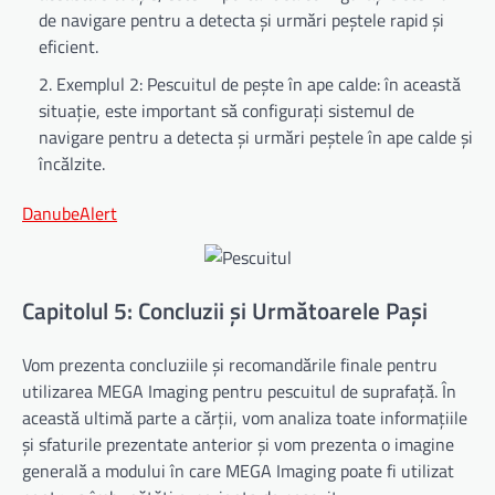
de navigare pentru a detecta și urmări peștele rapid și
eficient.
Exemplul 2: Pescuitul de pește în ape calde: în această
situație, este important să configurați sistemul de
navigare pentru a detecta și urmări peștele în ape calde și
încălzite.
DanubeAlert
Capitolul 5: Concluzii și Următoarele Pași
Vom prezenta concluziile și recomandările finale pentru
utilizarea MEGA Imaging pentru pescuitul de suprafață. În
această ultimă parte a cărții, vom analiza toate informațiile
și sfaturile prezentate anterior și vom prezenta o imagine
generală a modului în care MEGA Imaging poate fi utilizat