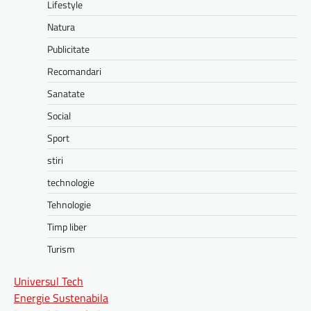
Lifestyle
Natura
Publicitate
Recomandari
Sanatate
Social
Sport
stiri
technologie
Tehnologie
Timp liber
Turism
Universul Tech
Energie Sustenabila