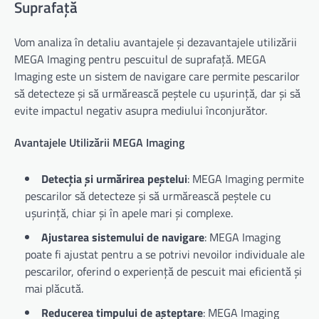
Suprafață
Vom analiza în detaliu avantajele și dezavantajele utilizării
MEGA Imaging pentru pescuitul de suprafață. MEGA
Imaging este un sistem de navigare care permite pescarilor
să detecteze și să urmărească peștele cu ușurință, dar și să
evite impactul negativ asupra mediului înconjurător.
Avantajele Utilizării MEGA Imaging
Detecția și urmărirea peștelui
: MEGA Imaging permite
pescarilor să detecteze și să urmărească peștele cu
ușurință, chiar și în apele mari și complexe.
Ajustarea sistemului de navigare
: MEGA Imaging
poate fi ajustat pentru a se potrivi nevoilor individuale ale
pescarilor, oferind o experiență de pescuit mai eficientă și
mai plăcută.
Reducerea timpului de așteptare
: MEGA Imaging