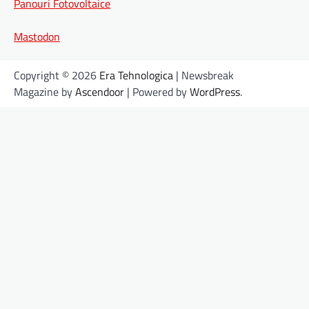
Panouri Fotovoltaice
Mastodon
Copyright © 2026
Era Tehnologica
| Newsbreak
Magazine by
Ascendoor
| Powered by
WordPress
.