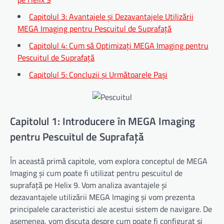
Capitolul 3: Avantajele și Dezavantajele Utilizării
MEGA Imaging pentru Pescuitul de Suprafață
Capitolul 4: Cum să Optimizați MEGA Imaging pentru
Pescuitul de Suprafață
Capitolul 5: Concluzii și Următoarele Pași
Capitolul 1: Introducere în MEGA Imaging
pentru Pescuitul de Suprafață
În această primă capitole, vom explora conceptul de MEGA
Imaging și cum poate fi utilizat pentru pescuitul de
suprafață pe Helix 9. Vom analiza avantajele și
dezavantajele utilizării MEGA Imaging și vom prezenta
principalele caracteristici ale acestui sistem de navigare. De
asemenea, vom discuta despre cum poate fi configurat și