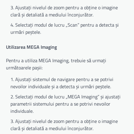
Ajustați nivelul de zoom pentru a obține o imagine
clară și detaliată a mediului înconjurător.
Selectați modul de lucru „Scan” pentru a detecta și
urmări peștele.
Utilizarea MEGA Imaging
Pentru a utiliza MEGA Imaging, trebuie să urmați
următoarele pașii:
Ajustați sistemul de navigare pentru a se potrivi
nevoilor individuale și a detecta și urmări peștele.
Selectați modul de lucru „MEGA Imaging” și ajustați
parametrii sistemului pentru a se potrivi nevoilor
individuale.
Ajustați nivelul de zoom pentru a obține o imagine
clară și detaliată a mediului înconjurător.