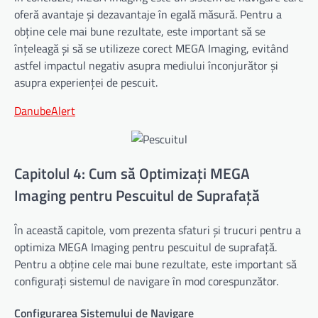
oferă avantaje și dezavantaje în egală măsură. Pentru a
obține cele mai bune rezultate, este important să se
înțeleagă și să se utilizeze corect MEGA Imaging, evitând
astfel impactul negativ asupra mediului înconjurător și
asupra experienței de pescuit.
DanubeAlert
Capitolul 4: Cum să Optimizați MEGA
Imaging pentru Pescuitul de Suprafață
În această capitole, vom prezenta sfaturi și trucuri pentru a
optimiza MEGA Imaging pentru pescuitul de suprafață.
Pentru a obține cele mai bune rezultate, este important să
configurați sistemul de navigare în mod corespunzător.
Configurarea Sistemului de Navigare