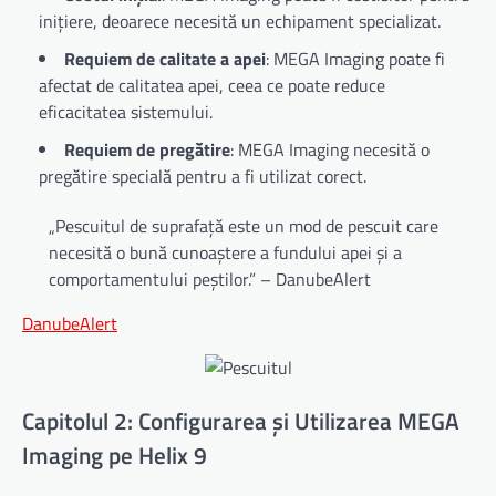
inițiere, deoarece necesită un echipament specializat.
Requiem de calitate a apei
: MEGA Imaging poate fi
afectat de calitatea apei, ceea ce poate reduce
eficacitatea sistemului.
Requiem de pregătire
: MEGA Imaging necesită o
pregătire specială pentru a fi utilizat corect.
„Pescuitul de suprafață este un mod de pescuit care
necesită o bună cunoaștere a fundului apei și a
comportamentului peștilor.” – DanubeAlert
DanubeAlert
Capitolul 2: Configurarea și Utilizarea MEGA
Imaging pe Helix 9