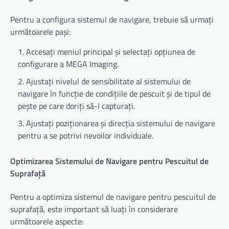
Pentru a configura sistemul de navigare, trebuie să urmați
următoarele pași:
Accesați meniul principal și selectați opțiunea de
configurare a MEGA Imaging.
Ajustați nivelul de sensibilitate al sistemului de
navigare în funcție de condițiile de pescuit și de tipul de
pește pe care doriți să-l capturați.
Ajustați poziționarea și direcția sistemului de navigare
pentru a se potrivi nevoilor individuale.
Optimizarea Sistemului de Navigare pentru Pescuitul de
Suprafață
Pentru a optimiza sistemul de navigare pentru pescuitul de
suprafață, este important să luați în considerare
următoarele aspecte: