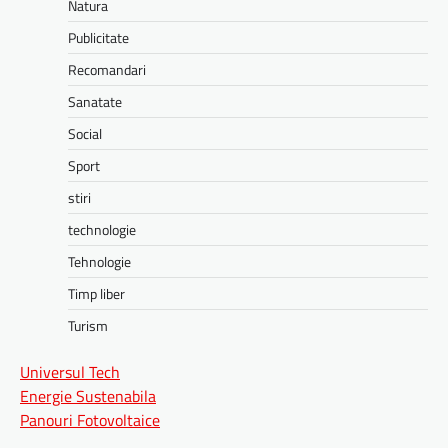
Natura
Publicitate
Recomandari
Sanatate
Social
Sport
stiri
technologie
Tehnologie
Timp liber
Turism
Universul Tech
Energie Sustenabila
Panouri Fotovoltaice