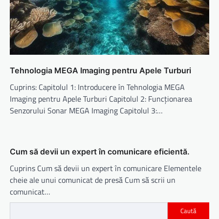
Tehnologia MEGA Imaging pentru Apele Turburi
Cuprins: Capitolul 1: Introducere în Tehnologia MEGA
Imaging pentru Apele Turburi Capitolul 2: Funcționarea
Senzorului Sonar MEGA Imaging Capitolul 3:…
Cum să devii un expert în comunicare eficientă.
Cuprins Cum să devii un expert în comunicare Elementele
cheie ale unui comunicat de presă Cum să scrii un
comunicat…
Caută