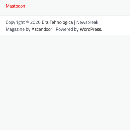
Mastodon
Copyright © 2026
Era Tehnologica
| Newsbreak
Magazine by
Ascendoor
| Powered by
WordPress
.