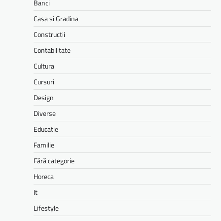
Banci
Casa si Gradina
Constructii
Contabilitate
Cultura
Cursuri
Design
Diverse
Educatie
Familie
Fără categorie
Horeca
It
Lifestyle