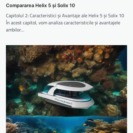
Compararea Helix 5 și Solix 10
Capitolul 2: Caracteristici și Avantaje ale Helix 5 și Solix 10
În acest capitol, vom analiza caracteristicile și avantajele
ambilor…