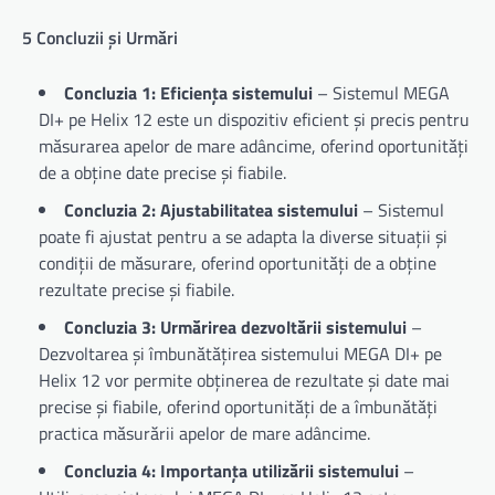
5 Concluzii și Urmări
Concluzia 1: Eficiența sistemului
– Sistemul MEGA
DI+ pe Helix 12 este un dispozitiv eficient și precis pentru
măsurarea apelor de mare adâncime, oferind oportunități
de a obține date precise și fiabile.
Concluzia 2: Ajustabilitatea sistemului
– Sistemul
poate fi ajustat pentru a se adapta la diverse situații și
condiții de măsurare, oferind oportunități de a obține
rezultate precise și fiabile.
Concluzia 3: Urmărirea dezvoltării sistemului
–
Dezvoltarea și îmbunătățirea sistemului MEGA DI+ pe
Helix 12 vor permite obținerea de rezultate și date mai
precise și fiabile, oferind oportunități de a îmbunătăți
practica măsurării apelor de mare adâncime.
Concluzia 4: Importanța utilizării sistemului
–