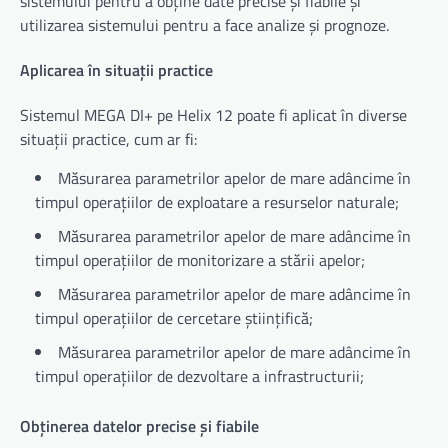
sistemului pentru a obține date precise și fiabile și
utilizarea sistemului pentru a face analize și prognoze.
Aplicarea în situații practice
Sistemul MEGA DI+ pe Helix 12 poate fi aplicat în diverse
situații practice, cum ar fi:
Măsurarea parametrilor apelor de mare adâncime în
timpul operațiilor de exploatare a resurselor naturale;
Măsurarea parametrilor apelor de mare adâncime în
timpul operațiilor de monitorizare a stării apelor;
Măsurarea parametrilor apelor de mare adâncime în
timpul operațiilor de cercetare științifică;
Măsurarea parametrilor apelor de mare adâncime în
timpul operațiilor de dezvoltare a infrastructurii;
Obținerea datelor precise și fiabile