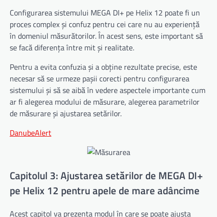
Configurarea sistemului MEGA DI+ pe Helix 12 poate fi un
proces complex și confuz pentru cei care nu au experiență
în domeniul măsurătorilor. În acest sens, este important să
se facă diferența între mit și realitate.
Pentru a evita confuzia și a obține rezultate precise, este
necesar să se urmeze pașii corecti pentru configurarea
sistemului și să se aibă în vedere aspectele importante cum
ar fi alegerea modului de măsurare, alegerea parametrilor
de măsurare și ajustarea setărilor.
DanubeAlert
Capitolul 3: Ajustarea setărilor de MEGA DI+
pe Helix 12 pentru apele de mare adâncime
Acest capitol va prezenta modul în care se poate ajusta