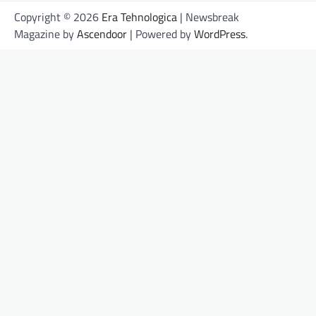
Copyright © 2026
Era Tehnologica
| Newsbreak
Magazine by
Ascendoor
| Powered by
WordPress
.