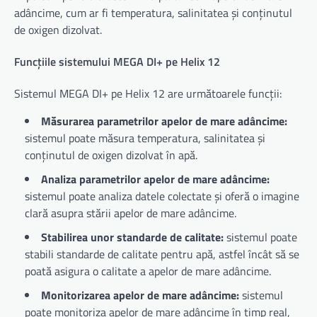
adâncime, cum ar fi temperatura, salinitatea și conținutul
de oxigen dizolvat.
Funcțiile sistemului MEGA DI+ pe Helix 12
Sistemul MEGA DI+ pe Helix 12 are următoarele funcții:
Măsurarea parametrilor apelor de mare adâncime:
sistemul poate măsura temperatura, salinitatea și
conținutul de oxigen dizolvat în apă.
Analiza parametrilor apelor de mare adâncime:
sistemul poate analiza datele colectate și oferă o imagine
clară asupra stării apelor de mare adâncime.
Stabilirea unor standarde de calitate:
sistemul poate
stabili standarde de calitate pentru apă, astfel încât să se
poată asigura o calitate a apelor de mare adâncime.
Monitorizarea apelor de mare adâncime:
sistemul
poate monitoriza apelor de mare adâncime în timp real,