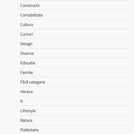
Constructii
Contabilitate
Cultura
Cursuri
Design
Diverse
Educatie
Familie
Fără categorie
Horeca
It
Lifestyle
Natura
Publicitate