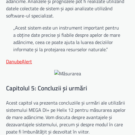
adâncime. Analizele și prognozele pot fi realizate utilizând
datele colectate de sistem și apoi analizate utilizând
software-ul specializat.
„Acest sistem este un instrument important pentru
a obține date precise și fiabile despre apelor de mare
adâncime, ceea ce poate ajuta la luarea deciziilor
informate și la protejarea resurselor naturale.”
DanubeAlert
Capitolul 5: Concluzii și urmări
Acest capitol va prezenta concluziile și urmări ale utilizării
sistemului MEGA DI+ pe Helix 12 pentru măsurarea apelor
de mare adâncime. Vom discuta despre avantajele și
dezavantajele sistemului, precum și despre modul în care
poate fi îmbunătățit și dezvoltat în viitor.