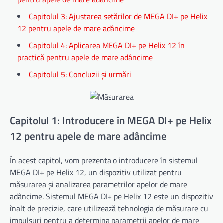
Capitolul 3: Ajustarea setărilor de MEGA DI+ pe Helix
12 pentru apele de mare adâncime
Capitolul 4: Aplicarea MEGA DI+ pe Helix 12 în
practică pentru apele de mare adâncime
Capitolul 5: Concluzii și urmări
Capitolul 1: Introducere în MEGA DI+ pe Helix
12 pentru apele de mare adâncime
În acest capitol, vom prezenta o introducere în sistemul
MEGA DI+ pe Helix 12, un dispozitiv utilizat pentru
măsurarea și analizarea parametrilor apelor de mare
adâncime. Sistemul MEGA DI+ pe Helix 12 este un dispozitiv
înalt de precizie, care utilizează tehnologia de măsurare cu
impulsuri pentru a determina parametrii apelor de mare