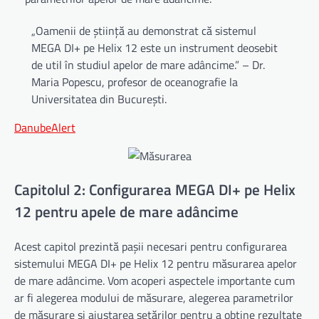
„Oamenii de știință au demonstrat că sistemul
MEGA DI+ pe Helix 12 este un instrument deosebit
de util în studiul apelor de mare adâncime.” – Dr.
Maria Popescu, profesor de oceanografie la
Universitatea din București.
DanubeAlert
Capitolul 2: Configurarea MEGA DI+ pe Helix
12 pentru apele de mare adâncime
Acest capitol prezintă pașii necesari pentru configurarea
sistemului MEGA DI+ pe Helix 12 pentru măsurarea apelor
de mare adâncime. Vom acoperi aspectele importante cum
ar fi alegerea modului de măsurare, alegerea parametrilor
de măsurare și ajustarea setărilor pentru a obține rezultate