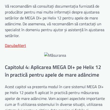
Vă recomandăm să consultați documentația furnizată de
producător pentru mai multe informații despre ajustarea
setărilor de MEGA DI+ pe Helix 12 pentru apele de mare
adâncime. De asemenea, vă recomandăm să contactați un
specialist în domeniu pentru ajutor și asistență în ajustarea
setărilor.
DanubeAlert
Capitolul 4: Aplicarea MEGA DI+ pe Helix 12
în practică pentru apele de mare adâncime
Acest capitol va prezenta modul în care sistemul MEGA DI+
pe Helix 12 poate fi aplicat în practică pentru măsurarea
apelor de mare adâncime. Vom acoperi aspectele importante
cum ar fi utilizarea sistemului în diverse situații, utilizarea