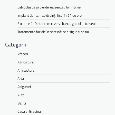
Labioplastia și pierderea senzațiilor intime
Implant dentar rapid: dinți ficși în 24 de ore
Excursie în Delta: cum rezervi barca, ghidul și traseul
Tratamente faciale în sarcină: ce e sigur și ce nu
Categorii
Afaceri
Agricultura
Arhitectura
Arta
Asigurari
Auto
Banci
Casa si Gradina