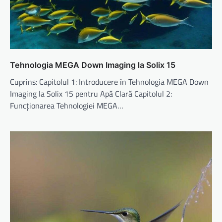
Tehnologia MEGA Down Imaging la Solix 15
Cuprins: Capitolul 1: Introducere în Tehnologia MEGA Down
Imaging la Solix 15 pentru Apă Clară Capitolul 2:
Funcționarea Tehnologiei MEGA…