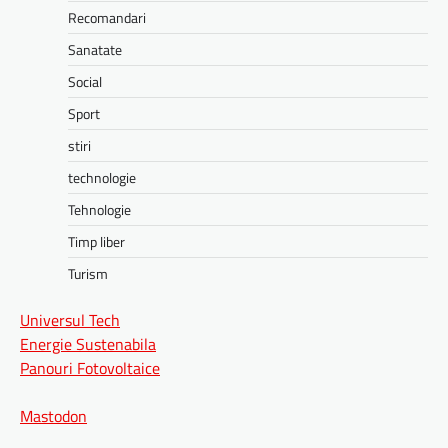
Recomandari
Sanatate
Social
Sport
stiri
technologie
Tehnologie
Timp liber
Turism
Universul Tech
Energie Sustenabila
Panouri Fotovoltaice
Mastodon