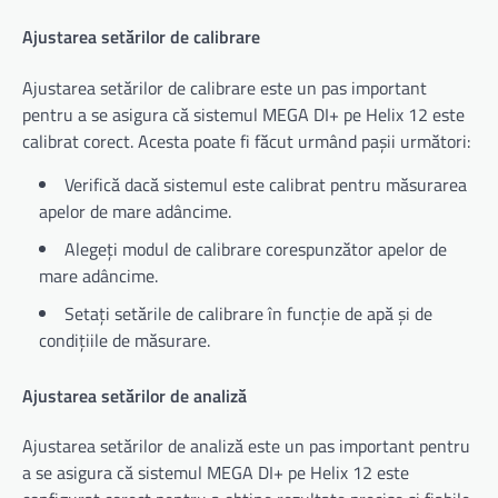
Ajustarea setărilor de calibrare
Ajustarea setărilor de calibrare este un pas important
pentru a se asigura că sistemul MEGA DI+ pe Helix 12 este
calibrat corect. Acesta poate fi făcut urmând pașii următori:
Verifică dacă sistemul este calibrat pentru măsurarea
apelor de mare adâncime.
Alegeți modul de calibrare corespunzător apelor de
mare adâncime.
Setați setările de calibrare în funcție de apă și de
condițiile de măsurare.
Ajustarea setărilor de analiză
Ajustarea setărilor de analiză este un pas important pentru
a se asigura că sistemul MEGA DI+ pe Helix 12 este