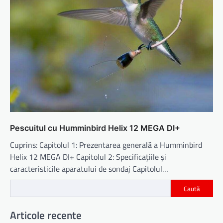
Pescuitul cu Humminbird Helix 12 MEGA DI+
Cuprins: Capitolul 1: Prezentarea generală a Humminbird
Helix 12 MEGA DI+ Capitolul 2: Specificațiile și
caracteristicile aparatului de sondaj Capitolul…
Caută
Articole recente