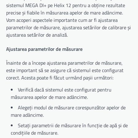
sistemul MEGA DI+ pe Helix 12 pentru a obține rezultate
precise și fiabile în măsurarea apelor de mare adâncime.
Vom acoperi aspectele importante cum ar fi ajustarea
parametrilor de măsurare, ajustarea setărilor de calibrare și
ajustarea setărilor de analiză.
Ajustarea parametrilor de măsurare
Înainte de a începe ajustarea parametrilor de măsurare,
este important să se asigure că sistemul este configurat
corect. Acesta poate fi făcut urmând pașii următori:
Verifică dacă sistemul este configurat pentru
măsurarea apelor de mare adâncime.
Alegeți modul de măsurare corespunzător apelor de
mare adâncime.
Setați parametrii de măsurare în funcție de apă și de
condițiile de măsurare.