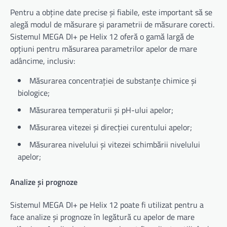
Pentru a obține date precise și fiabile, este important să se
alegă modul de măsurare și parametrii de măsurare corecti.
Sistemul MEGA DI+ pe Helix 12 oferă o gamă largă de
opțiuni pentru măsurarea parametrilor apelor de mare
adâncime, inclusiv:
Măsurarea concentrației de substanțe chimice și
biologice;
Măsurarea temperaturii și pH-ului apelor;
Măsurarea vitezei și direcției curentului apelor;
Măsurarea nivelului și vitezei schimbării nivelului
apelor;
Analize și prognoze
Sistemul MEGA DI+ pe Helix 12 poate fi utilizat pentru a
face analize și prognoze în legătură cu apelor de mare