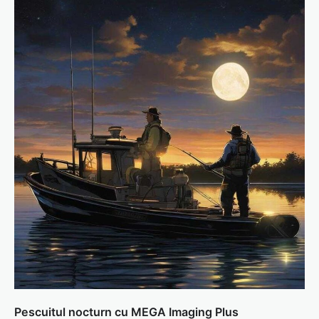
Pescuitul nocturn cu MEGA Imaging Plus