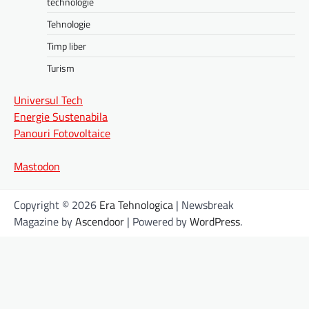
technologie
Tehnologie
Timp liber
Turism
Universul Tech
Energie Sustenabila
Panouri Fotovoltaice
Mastodon
Copyright © 2026
Era Tehnologica
| Newsbreak
Magazine by
Ascendoor
| Powered by
WordPress
.