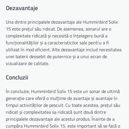
Dezavantaje
Una dintre principalele dezavantaje ale Humminbird Solix
15 este prețul său ridicat. De asemenea, sonarul are o
complexitate ridicată și necesită o înțelegere bună a
funcționalităților și a caracteristicilor sale pentru a fi
utilizat în mod eficient. Alte dezavantaje includ necesitatea
unei baterii deosebit de puternice și a unui ecran de
vizualizare de calitate.
Concluzii
În concluzie, Humminbird Solix 15 este un sonar de ultimă
generație care oferă o mulțime de avantaje și avantaje în
timpul activităților de pescuit. Cu toate acestea, prețul său
ridicat și complexitatea sa ridicată sunt două dintre
principalele dezavantaje ale acestui produs. Înainte de a
cumpăra Humminbird Solix 15, este important să se facă o