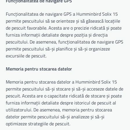
Funcționalitatea de navigare GPS
Funcționalitatea de navigare GPS a Humminbird Solix 15
permite pescuitului să se orienteze și să găsească locațiile
de pescuit favorabile. Acesta are o precizie ridicată și poate
furniza informații detaliate despre poziția și direcția
pescuitului. De asemenea, funcționalitatea de navigare GPS
permite pescuitului să-și planifice și să-și organizeze
excursiile de pescuit.
Memoria pentru stocarea datelor
Memoria pentru stocarea datelor a Humminbird Solix 15
permite pescuitului să-și stocare și să-și acceseze datele de
pescuit. Acesta are o capacitate ridicată de stocare și poate
furniza informații detaliate despre istoricul de pescuit al
utilizatorului. De asemenea, memoria pentru stocarea
datelor permite pescuitului să-și analizeze și să-și
optimizeze strategiile de pescuit.