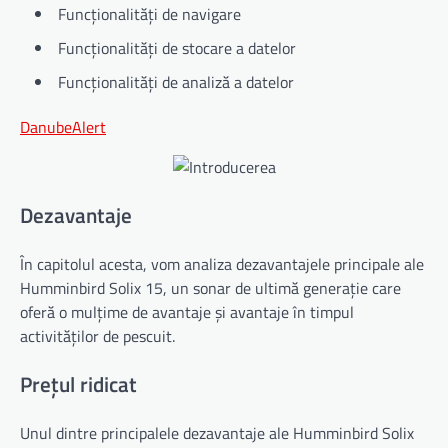
Funcționalități de navigare
Funcționalități de stocare a datelor
Funcționalități de analiză a datelor
DanubeAlert
Dezavantaje
În capitolul acesta, vom analiza dezavantajele principale ale
Humminbird Solix 15, un sonar de ultimă generație care
oferă o mulțime de avantaje și avantaje în timpul
activităților de pescuit.
Prețul ridicat
Unul dintre principalele dezavantaje ale Humminbird Solix