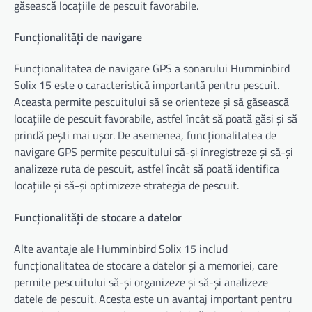
găsească locațiile de pescuit favorabile.
Funcționalități de navigare
Funcționalitatea de navigare GPS a sonarului Humminbird
Solix 15 este o caracteristică importantă pentru pescuit.
Aceasta permite pescuitului să se orienteze și să găsească
locațiile de pescuit favorabile, astfel încât să poată găsi și să
prindă pești mai ușor. De asemenea, funcționalitatea de
navigare GPS permite pescuitului să-și înregistreze și să-și
analizeze ruta de pescuit, astfel încât să poată identifica
locațiile și să-și optimizeze strategia de pescuit.
Funcționalități de stocare a datelor
Alte avantaje ale Humminbird Solix 15 includ
funcționalitatea de stocare a datelor și a memoriei, care
permite pescuitului să-și organizeze și să-și analizeze
datele de pescuit. Acesta este un avantaj important pentru