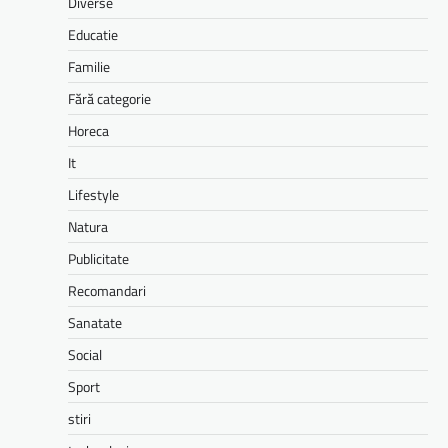
Diverse
Educatie
Familie
Fără categorie
Horeca
It
Lifestyle
Natura
Publicitate
Recomandari
Sanatate
Social
Sport
stiri