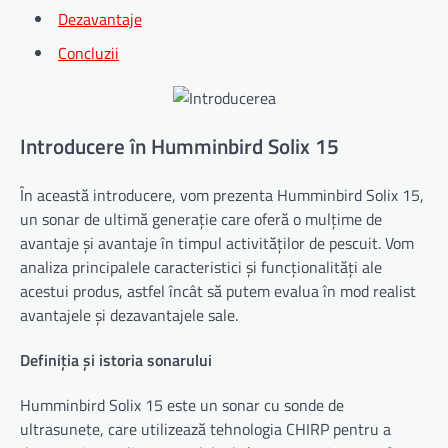
Dezavantaje
Concluzii
Introducere în Humminbird Solix 15
În această introducere, vom prezenta Humminbird Solix 15,
un sonar de ultimă generație care oferă o mulțime de
avantaje și avantaje în timpul activităților de pescuit. Vom
analiza principalele caracteristici și funcționalități ale
acestui produs, astfel încât să putem evalua în mod realist
avantajele și dezavantajele sale.
Definiția și istoria sonarului
Humminbird Solix 15 este un sonar cu sonde de
ultrasunete, care utilizează tehnologia CHIRP pentru a