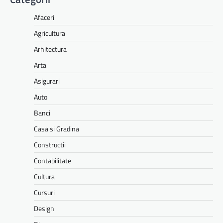
Afaceri
Agricultura
Arhitectura
Arta
Asigurari
Auto
Banci
Casa si Gradina
Constructii
Contabilitate
Cultura
Cursuri
Design