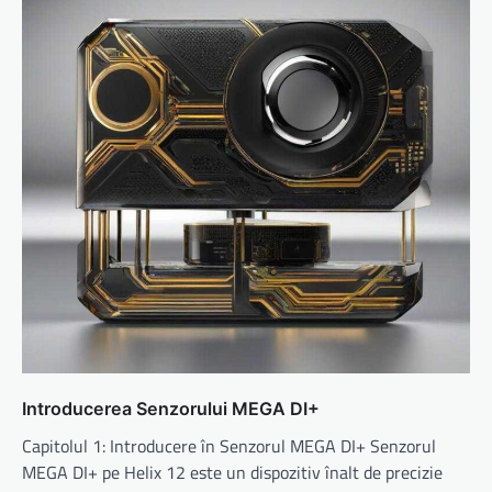
Introducerea Senzorului MEGA DI+
Capitolul 1: Introducere în Senzorul MEGA DI+ Senzorul
MEGA DI+ pe Helix 12 este un dispozitiv înalt de precizie