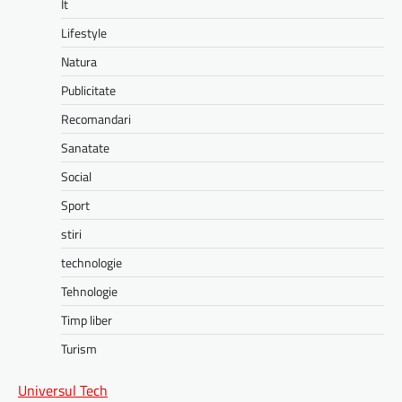
It
Lifestyle
Natura
Publicitate
Recomandari
Sanatate
Social
Sport
stiri
technologie
Tehnologie
Timp liber
Turism
Universul Tech