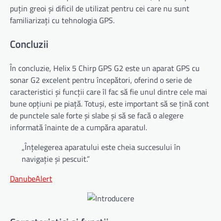
puțin greoi și dificil de utilizat pentru cei care nu sunt
familiarizați cu tehnologia GPS.
Concluzii
În concluzie, Helix 5 Chirp GPS G2 este un aparat GPS cu
sonar G2 excelent pentru începători, oferind o serie de
caracteristici și funcții care îl fac să fie unul dintre cele mai
bune opțiuni pe piață. Totuși, este important să se țină cont
de punctele sale forte și slabe și să se facă o alegere
informată înainte de a cumpăra aparatul.
„Înțelegerea aparatului este cheia succesului în
navigație și pescuit.”
DanubeAlert