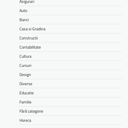
Asigurari
Auto
Banci
Casa si Gradina
Constructii
Contabilitate
Cultura
Cursuri
Design
Diverse
Educatie
Familie
Fără categorie
Horeca