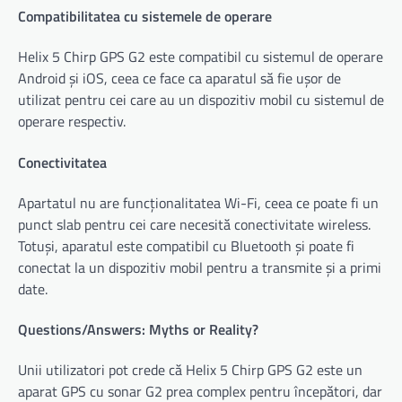
Compatibilitatea cu sistemele de operare
Helix 5 Chirp GPS G2 este compatibil cu sistemul de operare
Android și iOS, ceea ce face ca aparatul să fie ușor de
utilizat pentru cei care au un dispozitiv mobil cu sistemul de
operare respectiv.
Conectivitatea
Apartatul nu are funcționalitatea Wi-Fi, ceea ce poate fi un
punct slab pentru cei care necesită conectivitate wireless.
Totuși, aparatul este compatibil cu Bluetooth și poate fi
conectat la un dispozitiv mobil pentru a transmite și a primi
date.
Questions/Answers: Myths or Reality?
Unii utilizatori pot crede că Helix 5 Chirp GPS G2 este un
aparat GPS cu sonar G2 prea complex pentru începători, dar