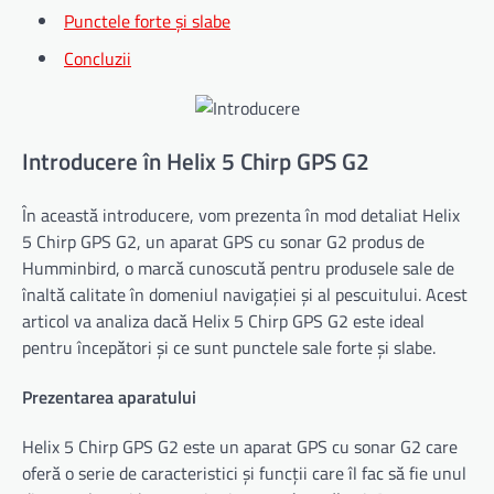
Punctele forte și slabe
Concluzii
Introducere în Helix 5 Chirp GPS G2
În această introducere, vom prezenta în mod detaliat Helix
5 Chirp GPS G2, un aparat GPS cu sonar G2 produs de
Humminbird, o marcă cunoscută pentru produsele sale de
înaltă calitate în domeniul navigației și al pescuitului. Acest
articol va analiza dacă Helix 5 Chirp GPS G2 este ideal
pentru începători și ce sunt punctele sale forte și slabe.
Prezentarea aparatului
Helix 5 Chirp GPS G2 este un aparat GPS cu sonar G2 care
oferă o serie de caracteristici și funcții care îl fac să fie unul