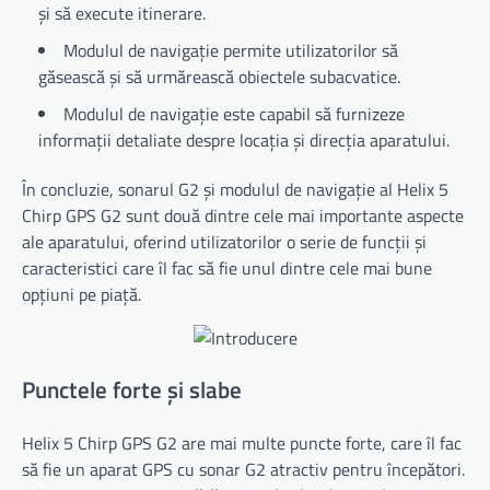
și să execute itinerare.
Modulul de navigație permite utilizatorilor să
găsească și să urmărească obiectele subacvatice.
Modulul de navigație este capabil să furnizeze
informații detaliate despre locația și direcția aparatului.
În concluzie, sonarul G2 și modulul de navigație al Helix 5
Chirp GPS G2 sunt două dintre cele mai importante aspecte
ale aparatului, oferind utilizatorilor o serie de funcții și
caracteristici care îl fac să fie unul dintre cele mai bune
opțiuni pe piață.
Punctele forte și slabe
Helix 5 Chirp GPS G2 are mai multe puncte forte, care îl fac
să fie un aparat GPS cu sonar G2 atractiv pentru începători.