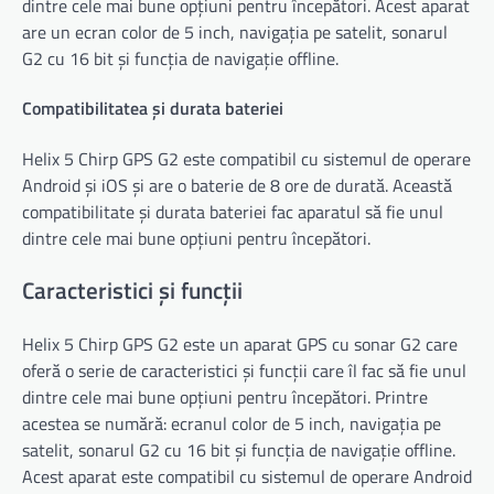
dintre cele mai bune opțiuni pentru începători. Acest aparat
are un ecran color de 5 inch, navigația pe satelit, sonarul
G2 cu 16 bit și funcția de navigație offline.
Compatibilitatea și durata bateriei
Helix 5 Chirp GPS G2 este compatibil cu sistemul de operare
Android și iOS și are o baterie de 8 ore de durată. Această
compatibilitate și durata bateriei fac aparatul să fie unul
dintre cele mai bune opțiuni pentru începători.
Caracteristici și funcții
Helix 5 Chirp GPS G2 este un aparat GPS cu sonar G2 care
oferă o serie de caracteristici și funcții care îl fac să fie unul
dintre cele mai bune opțiuni pentru începători. Printre
acestea se numără: ecranul color de 5 inch, navigația pe
satelit, sonarul G2 cu 16 bit și funcția de navigație offline.
Acest aparat este compatibil cu sistemul de operare Android