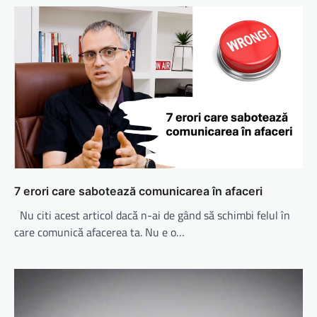
7 erori care sabotează comunicarea în afaceri
Nu citi acest articol dacă n-ai de gând să schimbi felul în
care comunică afacerea ta. Nu e o…