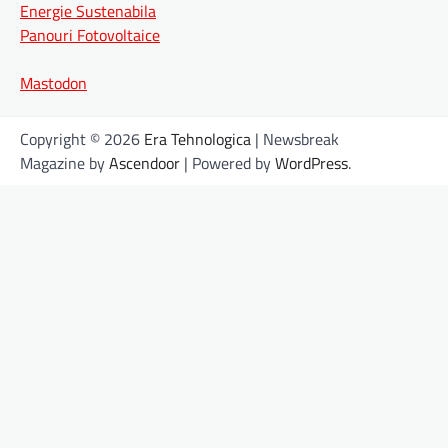
Energie Sustenabila
Panouri Fotovoltaice
Mastodon
Copyright © 2026
Era Tehnologica
| Newsbreak
Magazine by
Ascendoor
| Powered by
WordPress
.