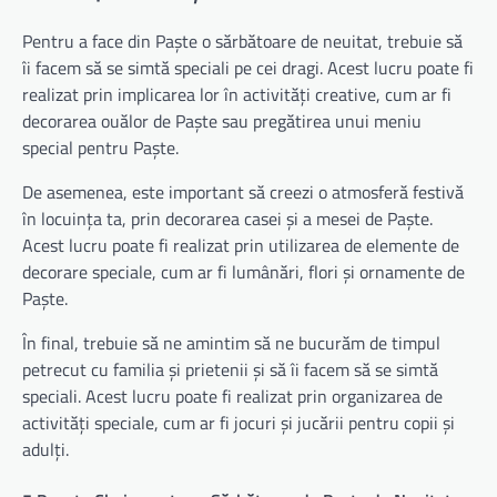
Pentru a face din Paște o sărbătoare de neuitat, trebuie să
îi facem să se simtă speciali pe cei dragi. Acest lucru poate fi
realizat prin implicarea lor în activități creative, cum ar fi
decorarea ouălor de Paște sau pregătirea unui meniu
special pentru Paște.
De asemenea, este important să creezi o atmosferă festivă
în locuința ta, prin decorarea casei și a mesei de Paște.
Acest lucru poate fi realizat prin utilizarea de elemente de
decorare speciale, cum ar fi lumânări, flori și ornamente de
Paște.
În final, trebuie să ne amintim să ne bucurăm de timpul
petrecut cu familia și prietenii și să îi facem să se simtă
speciali. Acest lucru poate fi realizat prin organizarea de
activități speciale, cum ar fi jocuri și jucării pentru copii și
adulți.