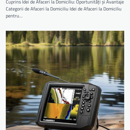
Cuprins Idei de Afaceri la Domiciliu: Oportunități și Avantaje
Categorii de Afaceri la Domiciliu Idei de Afaceri la Domiciliu
pentru…