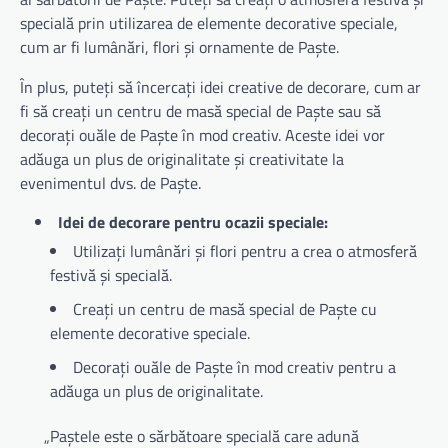
specială prin utilizarea de elemente decorative speciale,
cum ar fi lumânări, flori și ornamente de Paște.
În plus, puteți să încercați idei creative de decorare, cum ar
fi să creați un centru de masă special de Paște sau să
decorați ouăle de Paște în mod creativ. Aceste idei vor
adăuga un plus de originalitate și creativitate la
evenimentul dvs. de Paște.
Idei de decorare pentru ocazii speciale:
Utilizați lumânări și flori pentru a crea o atmosferă
festivă și specială.
Creați un centru de masă special de Paște cu
elemente decorative speciale.
Decorați ouăle de Paște în mod creativ pentru a
adăuga un plus de originalitate.
„Paștele este o sărbătoare specială care adună