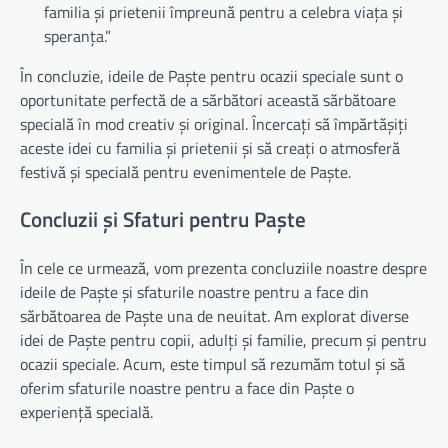
familia și prietenii împreună pentru a celebra viața și
speranța.”
În concluzie, ideile de Paște pentru ocazii speciale sunt o
oportunitate perfectă de a sărbători această sărbătoare
specială în mod creativ și original. Încercați să împărtășiți
aceste idei cu familia și prietenii și să creați o atmosferă
festivă și specială pentru evenimentele de Paște.
Concluzii și Sfaturi pentru Paște
În cele ce urmează, vom prezenta concluziile noastre despre
ideile de Paște și sfaturile noastre pentru a face din
sărbătoarea de Paște una de neuitat. Am explorat diverse
idei de Paște pentru copii, adulți și familie, precum și pentru
ocazii speciale. Acum, este timpul să rezumăm totul și să
oferim sfaturile noastre pentru a face din Paște o
experiență specială.