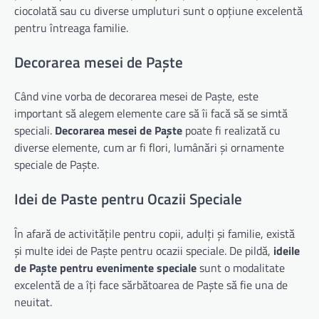
ciocolată sau cu diverse umpluturi sunt o opțiune excelentă
pentru întreaga familie.
Decorarea mesei de Paște
Când vine vorba de decorarea mesei de Paște, este
important să alegem elemente care să îi facă să se simtă
speciali.
Decorarea mesei de Paște
poate fi realizată cu
diverse elemente, cum ar fi flori, lumânări și ornamente
speciale de Paște.
Idei de Paste pentru Ocazii Speciale
În afară de activitățile pentru copii, adulți și familie, există
și multe idei de Paște pentru ocazii speciale. De pildă,
ideile
de Paște pentru evenimente speciale
sunt o modalitate
excelentă de a îți face sărbătoarea de Paște să fie una de
neuitat.