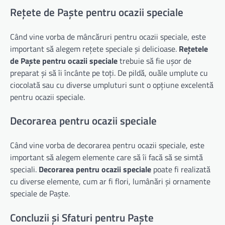
Rețete de Paște pentru ocazii speciale
Când vine vorba de mâncăruri pentru ocazii speciale, este
important să alegem rețete speciale și delicioase.
Rețetele
de Paște pentru ocazii speciale
trebuie să fie ușor de
preparat și să îi încânte pe toți. De pildă, ouăle umplute cu
ciocolată sau cu diverse umpluturi sunt o opțiune excelentă
pentru ocazii speciale.
Decorarea pentru ocazii speciale
Când vine vorba de decorarea pentru ocazii speciale, este
important să alegem elemente care să îi facă să se simtă
speciali.
Decorarea pentru ocazii speciale
poate fi realizată
cu diverse elemente, cum ar fi flori, lumânări și ornamente
speciale de Paște.
Concluzii și Sfaturi pentru Paște