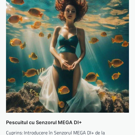
Pescuitul cu Senzorul MEGA DI+
Cuprins: Introducere în Senzorul MEGA DI+ de la