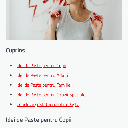
Cuprins
Idei de Paste pentru Copii
Idei de Paste pentru Adulți
Idei de Paste pentru Familie
Idei de Paste pentru Ocazii Speciale
Concluzii și Sfaturi pentru Paște
Idei de Paste pentru Copii