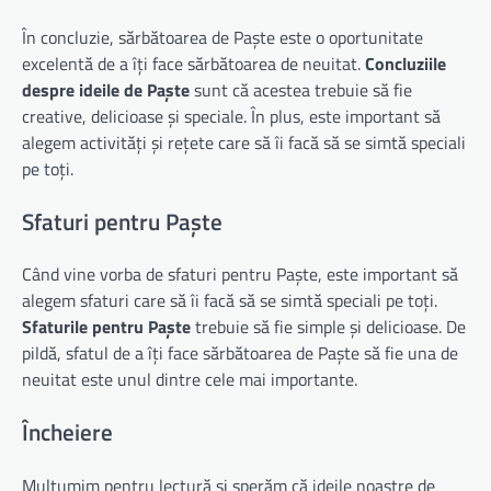
În concluzie, sărbătoarea de Paște este o oportunitate
excelentă de a îți face sărbătoarea de neuitat.
Concluziile
despre ideile de Paște
sunt că acestea trebuie să fie
creative, delicioase și speciale. În plus, este important să
alegem activități și rețete care să îi facă să se simtă speciali
pe toți.
Sfaturi pentru Paște
Când vine vorba de sfaturi pentru Paște, este important să
alegem sfaturi care să îi facă să se simtă speciali pe toți.
Sfaturile pentru Paște
trebuie să fie simple și delicioase. De
pildă, sfatul de a îți face sărbătoarea de Paște să fie una de
neuitat este unul dintre cele mai importante.
Încheiere
Mulțumim pentru lectură și sperăm că ideile noastre de