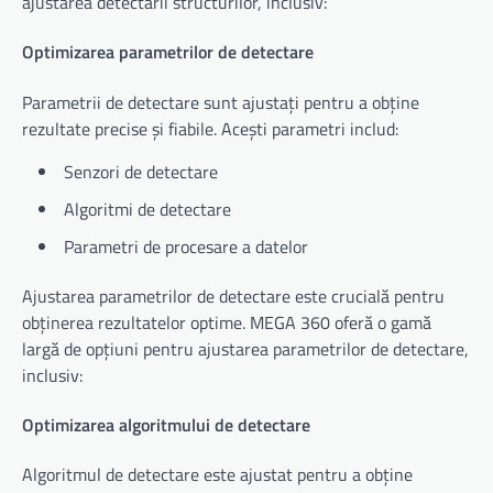
ajustarea detectării structurilor, inclusiv:
Optimizarea parametrilor de detectare
Parametrii de detectare sunt ajustați pentru a obține
rezultate precise și fiabile. Acești parametri includ:
Senzori de detectare
Algoritmi de detectare
Parametri de procesare a datelor
Ajustarea parametrilor de detectare este crucială pentru
obținerea rezultatelor optime. MEGA 360 oferă o gamă
largă de opțiuni pentru ajustarea parametrilor de detectare,
inclusiv:
Optimizarea algoritmului de detectare
Algoritmul de detectare este ajustat pentru a obține