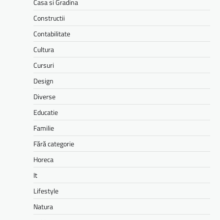
Casa si Gradina
Constructii
Contabilitate
Cultura
Cursuri
Design
Diverse
Educatie
Familie
Fără categorie
Horeca
It
Lifestyle
Natura