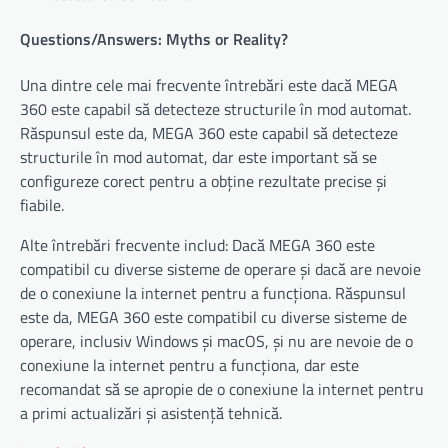
Questions/Answers: Myths or Reality?
Una dintre cele mai frecvente întrebări este dacă MEGA
360 este capabil să detecteze structurile în mod automat.
Răspunsul este da, MEGA 360 este capabil să detecteze
structurile în mod automat, dar este important să se
configureze corect pentru a obține rezultate precise și
fiabile.
Alte întrebări frecvente includ: Dacă MEGA 360 este
compatibil cu diverse sisteme de operare și dacă are nevoie
de o conexiune la internet pentru a funcționa. Răspunsul
este da, MEGA 360 este compatibil cu diverse sisteme de
operare, inclusiv Windows și macOS, și nu are nevoie de o
conexiune la internet pentru a funcționa, dar este
recomandat să se apropie de o conexiune la internet pentru
a primi actualizări și asistență tehnică.