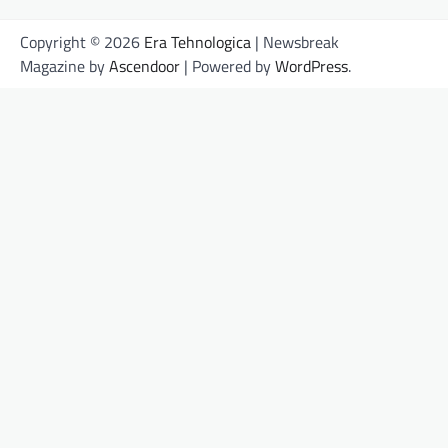
Copyright © 2026
Era Tehnologica
| Newsbreak
Magazine by
Ascendoor
| Powered by
WordPress
.