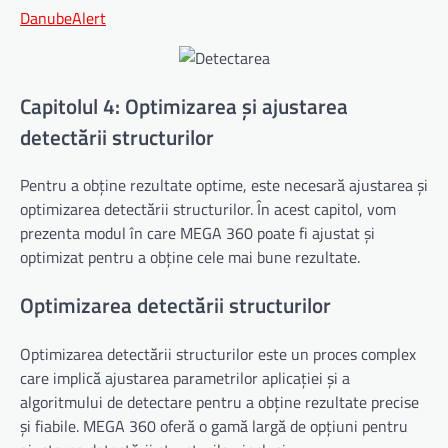
DanubeAlert
Capitolul 4: Optimizarea și ajustarea
detectării structurilor
Pentru a obține rezultate optime, este necesară ajustarea și
optimizarea detectării structurilor. În acest capitol, vom
prezenta modul în care MEGA 360 poate fi ajustat și
optimizat pentru a obține cele mai bune rezultate.
Optimizarea detectării structurilor
Optimizarea detectării structurilor este un proces complex
care implică ajustarea parametrilor aplicației și a
algoritmului de detectare pentru a obține rezultate precise
și fiabile. MEGA 360 oferă o gamă largă de opțiuni pentru