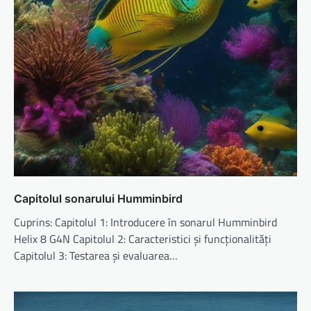
Capitolul sonarului Humminbird
Cuprins: Capitolul 1: Introducere în sonarul Humminbird
Helix 8 G4N Capitolul 2: Caracteristici și funcționalități
Capitolul 3: Testarea și evaluarea…