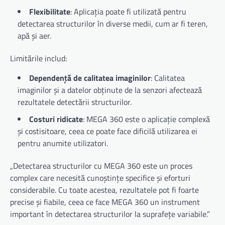
Flexibilitate
: Aplicația poate fi utilizată pentru
detectarea structurilor în diverse medii, cum ar fi teren,
apă și aer.
Limitările includ:
Dependență de calitatea imaginilor
: Calitatea
imaginilor și a datelor obținute de la senzori afectează
rezultatele detectării structurilor.
Costuri ridicate
: MEGA 360 este o aplicație complexă
și costisitoare, ceea ce poate face dificilă utilizarea ei
pentru anumite utilizatori.
„Detectarea structurilor cu MEGA 360 este un proces
complex care necesită cunoștințe specifice și eforturi
considerabile. Cu toate acestea, rezultatele pot fi foarte
precise și fiabile, ceea ce face MEGA 360 un instrument
important în detectarea structurilor la suprafețe variabile.”