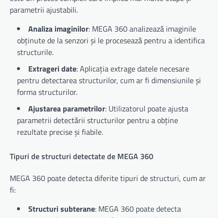
parametrii ajustabili.
Analiza imaginilor
: MEGA 360 analizează imaginile
obținute de la senzori și le procesează pentru a identifica
structurile.
Extrageri date
: Aplicația extrage datele necesare
pentru detectarea structurilor, cum ar fi dimensiunile și
forma structurilor.
Ajustarea parametrilor
: Utilizatorul poate ajusta
parametrii detectării structurilor pentru a obține
rezultate precise și fiabile.
Tipuri de structuri detectate de MEGA 360
MEGA 360 poate detecta diferite tipuri de structuri, cum ar
fi:
Structuri subterane
: MEGA 360 poate detecta