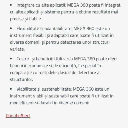
Integrare cu alte aplicații: MEGA 360 poate fi integrat
cu alte aplicații și sisteme pentru a obține rezultate mai
precise și fiabile.
Flexibilitate și adaptabilitate: MEGA 360 este un
instrument flexibil și adaptabil care poate fi utilizat în
diverse domenii și pentru detectarea unor structuri
variate.
Costuri și beneficii: Utilizarea MEGA 360 poate oferi
beneficii economice și de eficiență, în special în
comparație cu metodele clasice de detectare a
structurilor.
Viabilitate și sustenabilitate: MEGA 360 este un
instrument viabil și sustenabil care poate fi utilizat în
mod eficient și durabil în diverse domenii.
DanubeAlert