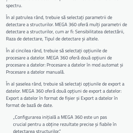
spectru.
În al patrulea rând, trebuie să selectați parametrii de
detectare a structurilor. MEGA 360 oferă mulți parametri de
detectare a structurilor, cum ar fi: Sensibilitatea detectării,
Raza de detectare, Tipul de detectare și altele.
În al cincilea rând, trebuie să selectați opțiunile de
procesare a datelor. MEGA 360 oferă două opțiuni de
procesare a datelor: Procesare a datelor în mod automat și
Procesare a datelor manuală.
În al șaselea rând, trebuie să selectați opțiunile de export a
datelor. MEGA 360 oferă două opțiuni de export a datelor:
Export a datelor în format de fișier și Export a datelor în
format de bază de date.
„Configurarea inițială a MEGA 360 este un pas
crucial pentru a obține rezultate precise și fiabile în
detectarea structurilor.”