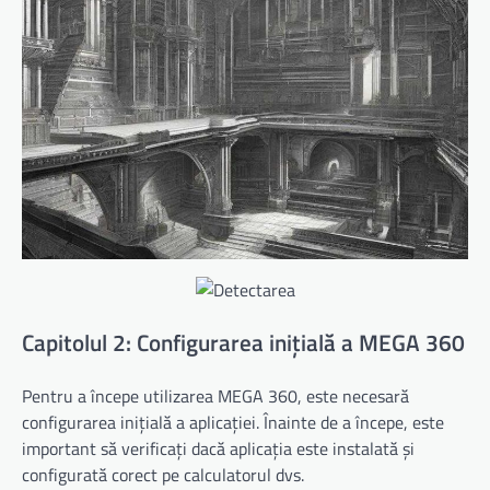
Capitolul 2: Configurarea inițială a MEGA 360
Pentru a începe utilizarea MEGA 360, este necesară
configurarea inițială a aplicației. Înainte de a începe, este
important să verificați dacă aplicația este instalată și
configurată corect pe calculatorul dvs.