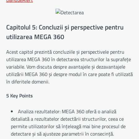
Capitolul 5: Concluzii și perspective pentru
utilizarea MEGA 360
Acest capitol prezintă concluziile și perspectivele pentru
utilizarea MEGA 360 în detectarea structurilor la suprafețe
variabile. Vom discuta despre avantajele și dezavantajele
utilizării MEGA 360 și despre modul în care poate fi utilizată
în diferitele domenii.
5 Key Points
Analiza rezultatelor: MEGA 360 oferă o analiză
detaliată a rezultatelor detectării structurilor, ceea ce
permite utilizatorilor să înțeleagă mai bine procesul de
detectare și să ajusteze parametrii în consecință.