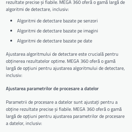
rezultate precise și fiabile. MEGA 360 oferă o gamă largă de
algoritmi de detectare, inclusiv:
Algoritmi de detectare bazate pe senzori
Algoritmi de detectare bazate pe imagini
Algoritmi de detectare bazate pe date
Ajustarea algoritmului de detectare este crucială pentru
obținerea rezultatelor optime. MEGA 360 oferă o gamă
largă de opțiuni pentru ajustarea algoritmului de detectare,
inclusiv:
Ajustarea parametrilor de procesare a datelor
Parametrii de procesare a datelor sunt ajustați pentru a
obține rezultate precise și fiabile. MEGA 360 oferă o gamă
largă de opțiuni pentru ajustarea parametrilor de procesare
a datelor, inclusiv: