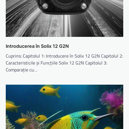
Introducerea în Solix 12 G2N
Cuprins: Capitolul 1: Introducere în Solix 12 G2N Capitolul 2:
Caracteristicile și Funcțiile Solix 12 G2N Capitolul 3:
Comparație cu…