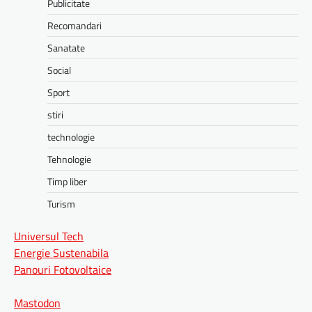
Publicitate
Recomandari
Sanatate
Social
Sport
stiri
technologie
Tehnologie
Timp liber
Turism
Universul Tech
Energie Sustenabila
Panouri Fotovoltaice
Mastodon