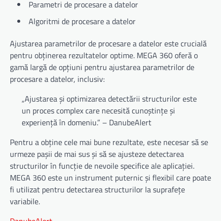
Parametri de procesare a datelor
Algoritmi de procesare a datelor
Ajustarea parametrilor de procesare a datelor este crucială
pentru obținerea rezultatelor optime. MEGA 360 oferă o
gamă largă de opțiuni pentru ajustarea parametrilor de
procesare a datelor, inclusiv:
„Ajustarea și optimizarea detectării structurilor este
un proces complex care necesită cunoștințe și
experiență în domeniu.” – DanubeAlert
Pentru a obține cele mai bune rezultate, este necesar să se
urmeze pașii de mai sus și să se ajusteze detectarea
structurilor în funcție de nevoile specifice ale aplicației.
MEGA 360 este un instrument puternic și flexibil care poate
fi utilizat pentru detectarea structurilor la suprafețe
variabile.
DanubeAlert