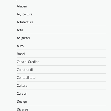
Afaceri
Agricultura
Arhitectura
Arta
Asigurari
Auto
Banci
Casa si Gradina
Constructii
Contabilitate
Cultura
Cursuri
Design
Diverse