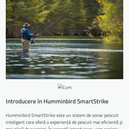
Introducere în Humminbird SmartStrike
Humminbird SmartStrike este un sistem de sonar pescuit
inteligent care oferă o experiență de pescuit mai eficientă și