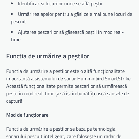
Identificarea locurilor unde se află peștii
Urmărirea apelor pentru a găsi cele mai bune locuri de
pescuit
Ajutarea pescarilor să găsească peștii în mod real-
time
Functia de urmărire a peștilor
Functia de urmărire a peștilor este o altă funcționalitate
importantă a sistemului de sonar Humminbird SmartStrike.
Această funcționalitate permite pescarilor să urmărească
peștii în mod real-time și să își îmbunătățească șansele de
captură.
Mod de funcționare
Functia de urmărire a peștilor se baza pe tehnologia
sonarului pescuit inteligent, care folosește un radar de