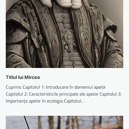
Titlul lui Mircea
Cuprins: Capitolul 1: Introducere în domeniul apelor
Capitolul 2: Caracteristicile principale ale apelor Capitolul 3:
Importanța apelor în ecologia Capitolul…