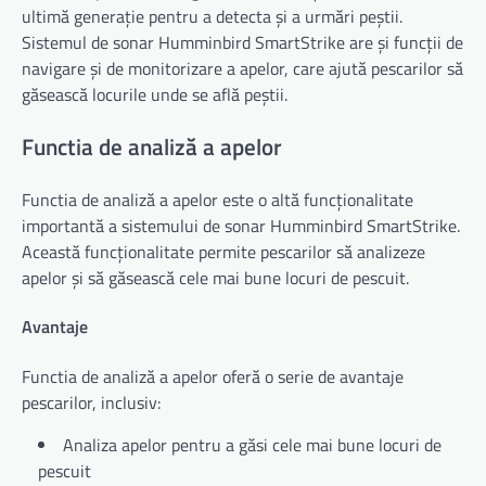
ultimă generație pentru a detecta și a urmări peștii.
Sistemul de sonar Humminbird SmartStrike are și funcții de
navigare și de monitorizare a apelor, care ajută pescarilor să
găsească locurile unde se află peștii.
Functia de analiză a apelor
Functia de analiză a apelor este o altă funcționalitate
importantă a sistemului de sonar Humminbird SmartStrike.
Această funcționalitate permite pescarilor să analizeze
apelor și să găsească cele mai bune locuri de pescuit.
Avantaje
Functia de analiză a apelor oferă o serie de avantaje
pescarilor, inclusiv:
Analiza apelor pentru a găsi cele mai bune locuri de
pescuit