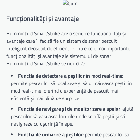
Funcționalități și avantaje
Humminbird SmartStrike are o serie de funcționalități și
avantaje care îl fac să fie un sistem de sonar pescuit
inteligent deosebit de eficient. Printre cele mai importante
funcționalități și avantaje ale sistemului de sonar
Humminbird SmartStrike se numără:
Functia de detectare a peștilor în mod real-time
:
permite pescarilor să localizeze și să urmărească peștii în
mod real-time, oferind o experiență de pescuit mai
eficientă și mai plină de surprize.
Functia de navigare și de monitorizare a apelor
: ajută
pescarilor să găsească locurile unde se află peștii și să
navigheze cu ușurință în ape.
Functia de urmărire a peștilor
: permite pescarilor să