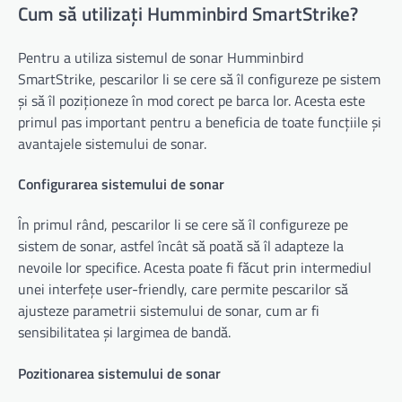
Cum să utilizați Humminbird SmartStrike?
Pentru a utiliza sistemul de sonar Humminbird
SmartStrike, pescarilor li se cere să îl configureze pe sistem
și să îl poziționeze în mod corect pe barca lor. Acesta este
primul pas important pentru a beneficia de toate funcțiile și
avantajele sistemului de sonar.
Configurarea sistemului de sonar
În primul rând, pescarilor li se cere să îl configureze pe
sistem de sonar, astfel încât să poată să îl adapteze la
nevoile lor specifice. Acesta poate fi făcut prin intermediul
unei interfețe user-friendly, care permite pescarilor să
ajusteze parametrii sistemului de sonar, cum ar fi
sensibilitatea și largimea de bandă.
Pozitionarea sistemului de sonar