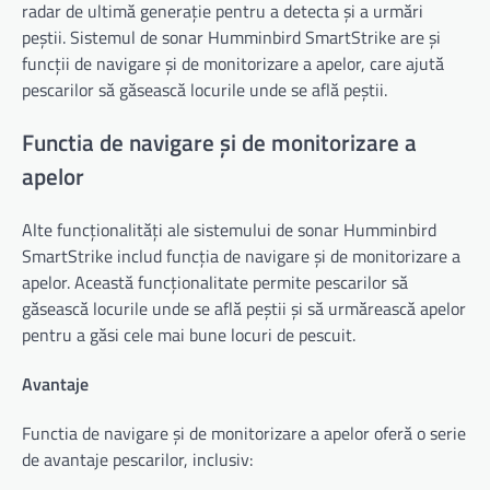
radar de ultimă generație pentru a detecta și a urmări
peștii. Sistemul de sonar Humminbird SmartStrike are și
funcții de navigare și de monitorizare a apelor, care ajută
pescarilor să găsească locurile unde se află peștii.
Functia de navigare și de monitorizare a
apelor
Alte funcționalități ale sistemului de sonar Humminbird
SmartStrike includ funcția de navigare și de monitorizare a
apelor. Această funcționalitate permite pescarilor să
găsească locurile unde se află peștii și să urmărească apelor
pentru a găsi cele mai bune locuri de pescuit.
Avantaje
Functia de navigare și de monitorizare a apelor oferă o serie
de avantaje pescarilor, inclusiv: