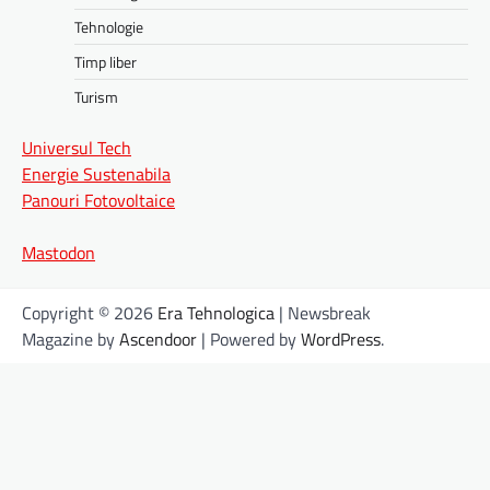
Tehnologie
Timp liber
Turism
Universul Tech
Energie Sustenabila
Panouri Fotovoltaice
Mastodon
Copyright © 2026
Era Tehnologica
| Newsbreak
Magazine by
Ascendoor
| Powered by
WordPress
.