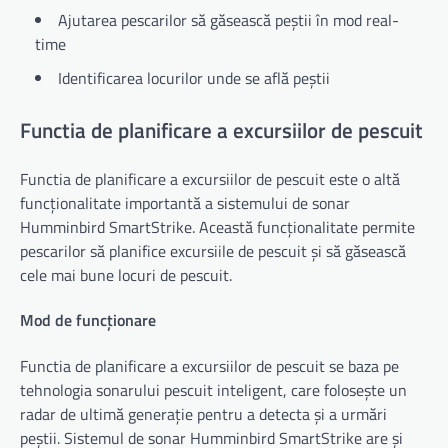
Ajutarea pescarilor să găsească peștii în mod real-
time
Identificarea locurilor unde se află peștii
Functia de planificare a excursiilor de pescuit
Functia de planificare a excursiilor de pescuit este o altă
funcționalitate importantă a sistemului de sonar
Humminbird SmartStrike. Această funcționalitate permite
pescarilor să planifice excursiile de pescuit și să găsească
cele mai bune locuri de pescuit.
Mod de funcționare
Functia de planificare a excursiilor de pescuit se baza pe
tehnologia sonarului pescuit inteligent, care folosește un
radar de ultimă generație pentru a detecta și a urmări
peștii. Sistemul de sonar Humminbird SmartStrike are și