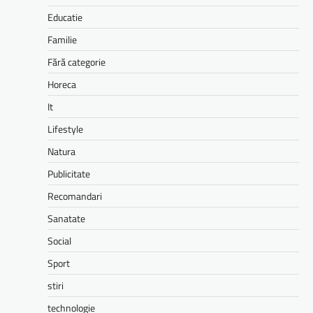
Educatie
Familie
Fără categorie
Horeca
It
Lifestyle
Natura
Publicitate
Recomandari
Sanatate
Social
Sport
stiri
technologie