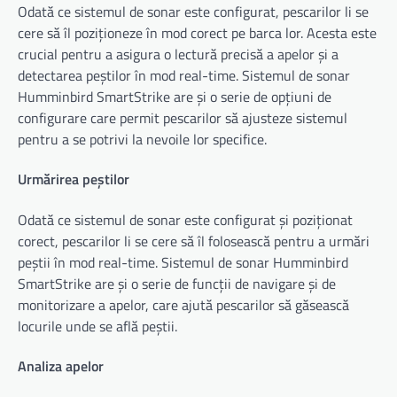
Odată ce sistemul de sonar este configurat, pescarilor li se
cere să îl poziționeze în mod corect pe barca lor. Acesta este
crucial pentru a asigura o lectură precisă a apelor și a
detectarea peștilor în mod real-time. Sistemul de sonar
Humminbird SmartStrike are și o serie de opțiuni de
configurare care permit pescarilor să ajusteze sistemul
pentru a se potrivi la nevoile lor specifice.
Urmărirea peștilor
Odată ce sistemul de sonar este configurat și poziționat
corect, pescarilor li se cere să îl folosească pentru a urmări
peștii în mod real-time. Sistemul de sonar Humminbird
SmartStrike are și o serie de funcții de navigare și de
monitorizare a apelor, care ajută pescarilor să găsească
locurile unde se află peștii.
Analiza apelor