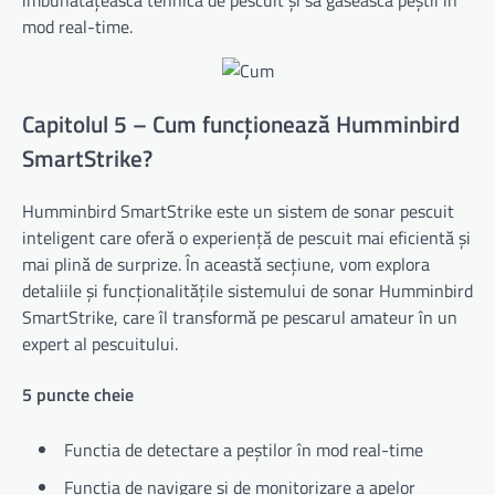
mod real-time.
Capitolul 5 – Cum funcționează Humminbird
SmartStrike?
Humminbird SmartStrike este un sistem de sonar pescuit
inteligent care oferă o experiență de pescuit mai eficientă și
mai plină de surprize. În această secțiune, vom explora
detaliile și funcționalitățile sistemului de sonar Humminbird
SmartStrike, care îl transformă pe pescarul amateur în un
expert al pescuitului.
5 puncte cheie
Functia de detectare a peștilor în mod real-time
Functia de navigare și de monitorizare a apelor