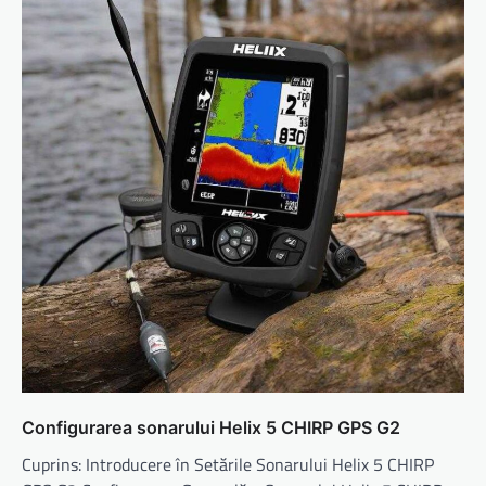
Configurarea sonarului Helix 5 CHIRP GPS G2
Cuprins: Introducere în Setările Sonarului Helix 5 CHIRP