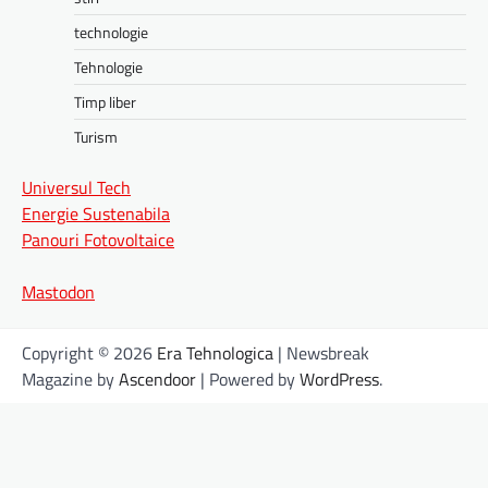
technologie
Tehnologie
Timp liber
Turism
Universul Tech
Energie Sustenabila
Panouri Fotovoltaice
Mastodon
Copyright © 2026
Era Tehnologica
| Newsbreak
Magazine by
Ascendoor
| Powered by
WordPress
.