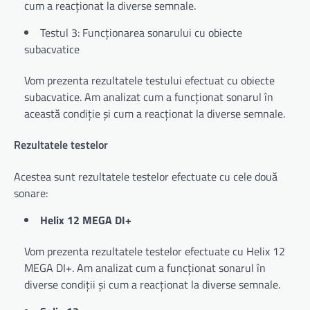
cum a reacționat la diverse semnale.
Testul 3: Funcționarea sonarului cu obiecte
subacvatice
Vom prezenta rezultatele testului efectuat cu obiecte
subacvatice. Am analizat cum a funcționat sonarul în
această condiție și cum a reacționat la diverse semnale.
Rezultatele testelor
Acestea sunt rezultatele testelor efectuate cu cele două
sonare:
Helix 12 MEGA DI+
Vom prezenta rezultatele testelor efectuate cu Helix 12
MEGA DI+. Am analizat cum a funcționat sonarul în
diverse condiții și cum a reacționat la diverse semnale.