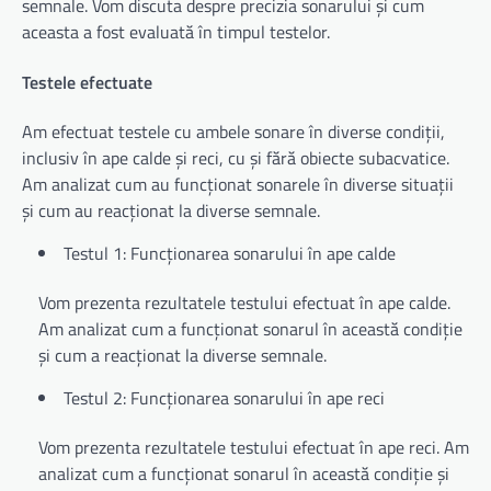
semnale. Vom discuta despre precizia sonarului și cum
aceasta a fost evaluată în timpul testelor.
Testele efectuate
Am efectuat testele cu ambele sonare în diverse condiții,
inclusiv în ape calde și reci, cu și fără obiecte subacvatice.
Am analizat cum au funcționat sonarele în diverse situații
și cum au reacționat la diverse semnale.
Testul 1: Funcționarea sonarului în ape calde
Vom prezenta rezultatele testului efectuat în ape calde.
Am analizat cum a funcționat sonarul în această condiție
și cum a reacționat la diverse semnale.
Testul 2: Funcționarea sonarului în ape reci
Vom prezenta rezultatele testului efectuat în ape reci. Am
analizat cum a funcționat sonarul în această condiție și