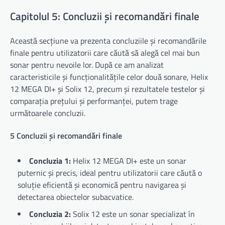
Capitolul 5: Concluzii și recomandări finale
Această secțiune va prezenta concluziile și recomandările
finale pentru utilizatorii care căută să alegă cel mai bun
sonar pentru nevoile lor. După ce am analizat
caracteristicile și funcționalitățile celor două sonare, Helix
12 MEGA DI+ și Solix 12, precum și rezultatele testelor și
comparația prețului și performanței, putem trage
următoarele concluzii.
5 Concluzii și recomandări finale
Concluzia 1:
Helix 12 MEGA DI+ este un sonar
puternic și precis, ideal pentru utilizatorii care căută o
soluție eficientă și economică pentru navigarea și
detectarea obiectelor subacvatice.
Concluzia 2:
Solix 12 este un sonar specializat în