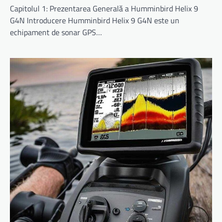
Capitolul 1: Prezentarea Generală a Humminbird Helix 9
G4N Introducere Humminbird Helix 9 G4N este un
echipament de sonar GPS…