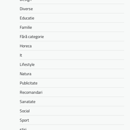
Diverse
Educatie
Familie
Fără categorie
Horeca
It
Lifestyle
Natura
Publicitate
Recomandari
Sanatate
Social
Sport
stiri