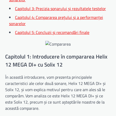
Capitolul 3: Precizia sonarului și rezultatele testelor
Capitolul 4: Compararea prețului și a performanței
sonarelor
Capitolul 5: Concluzii și recomandări finale
Capitolul 1: Introducere în compararea Helix
12 MEGA DI+ cu Solix 12
În această introducere, vom prezenta principalele
caracteristici ale celor două sonare, Helix 12 MEGA DI+ și
Solix 12, și vom explica motivul pentru care am ales să le
comparăm. Vom analiza ce este Helix 12 MEGA DI+ și ce
este Solix 12, precum și ce sunt așteptările noastre de la
această comparare.