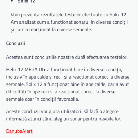
Solix 12
Vom prezenta rezultatele testelor efectuate cu Solix 12.
Am analizat cum a funcționat sonarul în diverse condiții
și cum a reacționat la diverse semnale.
Concluzii
Acestea sunt concluziile noastre după efectuarea testelor:
Helix 12 MEGA DI+ a funcționat bine în diverse condiții,
inclusiv în ape calde și reci, și a reacționat corect la diverse
semnale. Solix 12 a funcționat bine în ape calde, dar a avut
dificultăți în ape reci și a reacționat corect la diverse
semnale doar în condiții favorabile.
Aceste concluzii vor ajuta utilizatorii să facă o alegere
informată atunci când aleg un sonar pentru nevoile lor.
DanubeAlert