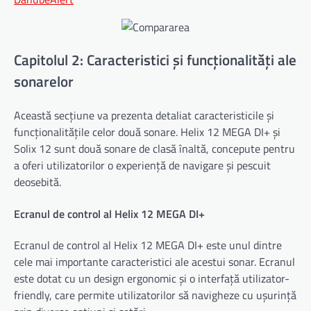
Capitolul 2: Caracteristici și funcționalități ale
sonarelor
Această secțiune va prezenta detaliat caracteristicile și
funcționalitățile celor două sonare. Helix 12 MEGA DI+ și
Solix 12 sunt două sonare de clasă înaltă, concepute pentru
a oferi utilizatorilor o experiență de navigare și pescuit
deosebită.
Ecranul de control al Helix 12 MEGA DI+
Ecranul de control al Helix 12 MEGA DI+ este unul dintre
cele mai importante caracteristici ale acestui sonar. Ecranul
este dotat cu un design ergonomic și o interfață utilizator-
friendly, care permite utilizatorilor să navigheze cu ușurință