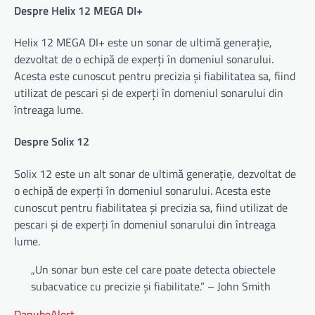
Despre Helix 12 MEGA DI+
Helix 12 MEGA DI+ este un sonar de ultimă generație,
dezvoltat de o echipă de experți în domeniul sonarului.
Acesta este cunoscut pentru precizia și fiabilitatea sa, fiind
utilizat de pescari și de experți în domeniul sonarului din
întreaga lume.
Despre Solix 12
Solix 12 este un alt sonar de ultimă generație, dezvoltat de
o echipă de experți în domeniul sonarului. Acesta este
cunoscut pentru fiabilitatea și precizia sa, fiind utilizat de
pescari și de experți în domeniul sonarului din întreaga
lume.
„Un sonar bun este cel care poate detecta obiectele
subacvatice cu precizie și fiabilitate.” – John Smith
DanubeAlert