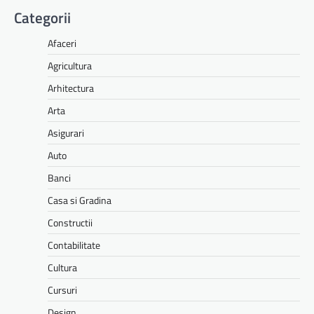
Categorii
Afaceri
Agricultura
Arhitectura
Arta
Asigurari
Auto
Banci
Casa si Gradina
Constructii
Contabilitate
Cultura
Cursuri
Design