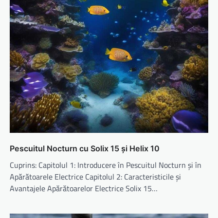
Pescuitul Nocturn cu Solix 15 și Helix 10
Cuprins: Capitolul 1: Introducere în Pescuitul Nocturn și în
Apărătoarele Electrice Capitolul 2: Caracteristicile și
Avantajele Apărătoarelor Electrice Solix 15…