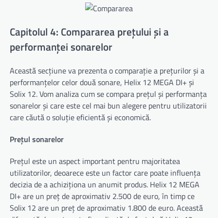
Capitolul 4: Compararea prețului și a
performanței sonarelor
Această secțiune va prezenta o comparație a prețurilor și a
performanțelor celor două sonare, Helix 12 MEGA DI+ și
Solix 12. Vom analiza cum se compara prețul și performanța
sonarelor și care este cel mai bun alegere pentru utilizatorii
care căută o soluție eficientă și economică.
Prețul sonarelor
Prețul este un aspect important pentru majoritatea
utilizatorilor, deoarece este un factor care poate influența
decizia de a achiziționa un anumit produs. Helix 12 MEGA
DI+ are un preț de aproximativ 2.500 de euro, în timp ce
Solix 12 are un preț de aproximativ 1.800 de euro. Această