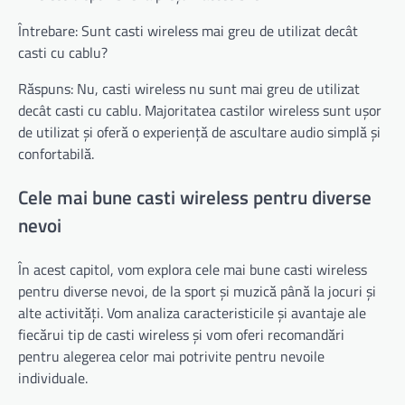
Întrebare: Sunt casti wireless mai greu de utilizat decât
casti cu cablu?
Răspuns: Nu, casti wireless nu sunt mai greu de utilizat
decât casti cu cablu. Majoritatea castilor wireless sunt ușor
de utilizat și oferă o experiență de ascultare audio simplă și
confortabilă.
Cele mai bune casti wireless pentru diverse
nevoi
În acest capitol, vom explora cele mai bune casti wireless
pentru diverse nevoi, de la sport și muzică până la jocuri și
alte activități. Vom analiza caracteristicile și avantaje ale
fiecărui tip de casti wireless și vom oferi recomandări
pentru alegerea celor mai potrivite pentru nevoile
individuale.