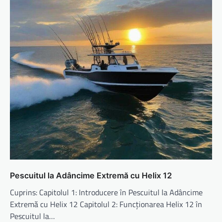
Pescuitul la Adâncime Extremă cu Helix 12
Cuprins: Capitolul 1: Introducere în Pescuitul la Adâncime
Extremă cu Helix 12 Capitolul 2: Funcționarea Helix 12 în
Pescuitul la…