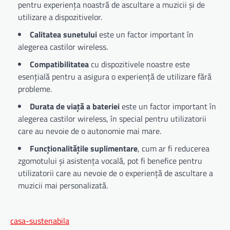
pentru experiența noastră de ascultare a muzicii și de
utilizare a dispozitivelor.
Calitatea sunetului
este un factor important în
alegerea castilor wireless.
Compatibilitatea
cu dispozitivele noastre este
esențială pentru a asigura o experiență de utilizare fără
probleme.
Durata de viață a bateriei
este un factor important în
alegerea castilor wireless, în special pentru utilizatorii
care au nevoie de o autonomie mai mare.
Funcționalitățile suplimentare
, cum ar fi reducerea
zgomotului și asistența vocală, pot fi benefice pentru
utilizatorii care au nevoie de o experiență de ascultare a
muzicii mai personalizată.
casa-sustenabila