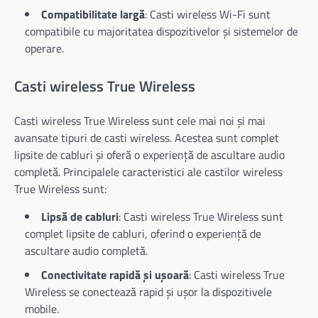
Compatibilitate largă
: Casti wireless Wi-Fi sunt
compatibile cu majoritatea dispozitivelor și sistemelor de
operare.
Casti wireless True Wireless
Casti wireless True Wireless sunt cele mai noi și mai
avansate tipuri de casti wireless. Acestea sunt complet
lipsite de cabluri și oferă o experiență de ascultare audio
completă. Principalele caracteristici ale castilor wireless
True Wireless sunt:
Lipsă de cabluri
: Casti wireless True Wireless sunt
complet lipsite de cabluri, oferind o experiență de
ascultare audio completă.
Conectivitate rapidă și ușoară
: Casti wireless True
Wireless se conectează rapid și ușor la dispozitivele
mobile.