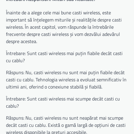
Înainte de a alege cele mai bune casti wireless, este
important să înțelegem miturile și realitățile despre casti
wireless. În acest capitol, vom răspunde la întrebările
frecvente despre casti wireless și vom dezvălui adevărul
despre acestea.
Întrebare: Sunt casti wireless mai puțin fiabile decât casti
cu cablu?
Răspuns: Nu, casti wireless nu sunt mai puțin fiabile decât
casti cu cablu. Tehnologia wireless a evoluat semnificativ în
ultimii ani, oferind o conexiune stabilă și fiabilă.
Întrebare: Sunt casti wireless mai scumpe decât casti cu
cablu?
Răspuns: Nu, casti wireless nu sunt neapărat mai scumpe
decât casti cu cablu. Există o gamă largă de opțiuni de casti
wireless disponibile la prețuri accesibile.