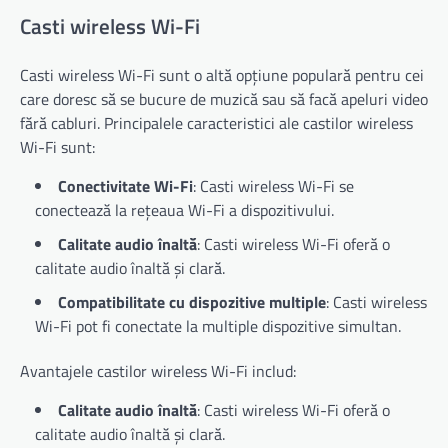
Casti wireless Wi-Fi
Casti wireless Wi-Fi sunt o altă opțiune populară pentru cei
care doresc să se bucure de muzică sau să facă apeluri video
fără cabluri. Principalele caracteristici ale castilor wireless
Wi-Fi sunt:
Conectivitate Wi-Fi
: Casti wireless Wi-Fi se
conectează la rețeaua Wi-Fi a dispozitivului.
Calitate audio înaltă
: Casti wireless Wi-Fi oferă o
calitate audio înaltă și clară.
Compatibilitate cu dispozitive multiple
: Casti wireless
Wi-Fi pot fi conectate la multiple dispozitive simultan.
Avantajele castilor wireless Wi-Fi includ:
Calitate audio înaltă
: Casti wireless Wi-Fi oferă o
calitate audio înaltă și clară.