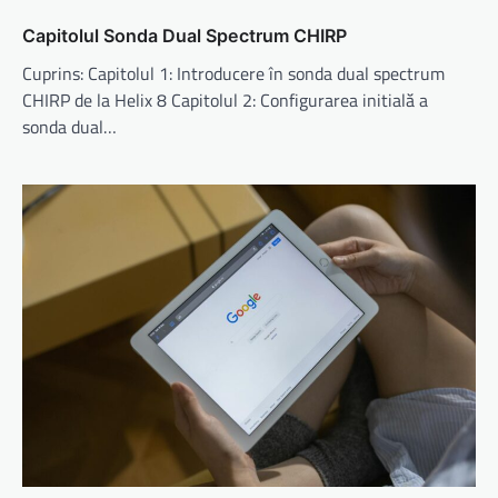
Capitolul Sonda Dual Spectrum CHIRP
Cuprins: Capitolul 1: Introducere în sonda dual spectrum
CHIRP de la Helix 8 Capitolul 2: Configurarea initială a
sonda dual…