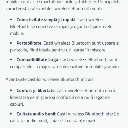
mobile, cum ar fi smartphone-urile și tabletele. Principalele
caracteristici ale castilor wireless Bluetooth sunt:
Conectivitate simplă și rapidă
: Casti wireless
Bluetooth se conectează rapid și ușor la dispozitivele
mobile.
Portabilitate
: Casti wireless Bluetooth sunt ușoare și
portabile, fiind ideale pentru utilizarea în mișcare.
Compatibilitate largă
: Casti wireless Bluetooth sunt
compatibile cu majoritatea dispozitivelor mobile și audio.
Avantajele castilor wireless Bluetooth includ:
Confort și libertate
: Casti wireless Bluetooth oferă
libertatea de mișcare și confortul de a nu fi legat de
cabluri.
Calitate audio bună
: Casti wireless Bluetooth oferă o
calitate audio bună, chiar și la distanțe mari.