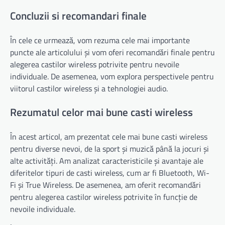
Concluzii si recomandari finale
În cele ce urmează, vom rezuma cele mai importante
puncte ale articolului și vom oferi recomandări finale pentru
alegerea castilor wireless potrivite pentru nevoile
individuale. De asemenea, vom explora perspectivele pentru
viitorul castilor wireless și a tehnologiei audio.
Rezumatul celor mai bune casti wireless
În acest articol, am prezentat cele mai bune casti wireless
pentru diverse nevoi, de la sport și muzică până la jocuri și
alte activități. Am analizat caracteristicile și avantaje ale
diferitelor tipuri de casti wireless, cum ar fi Bluetooth, Wi-
Fi și True Wireless. De asemenea, am oferit recomandări
pentru alegerea castilor wireless potrivite în funcție de
nevoile individuale.