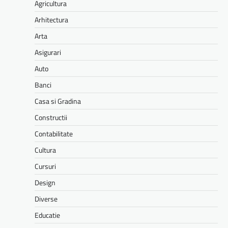
Agricultura
Arhitectura
Arta
Asigurari
Auto
Banci
Casa si Gradina
Constructii
Contabilitate
Cultura
Cursuri
Design
Diverse
Educatie