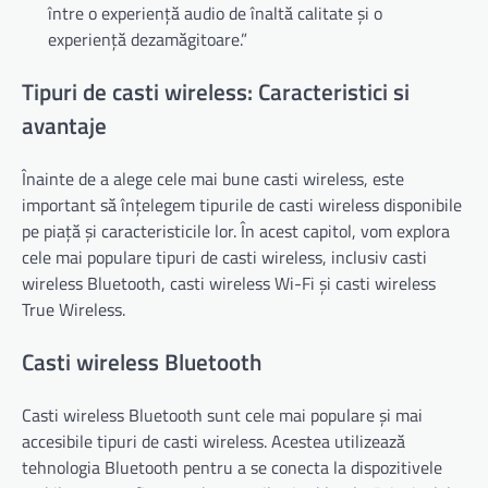
între o experiență audio de înaltă calitate și o
experiență dezamăgitoare.”
Tipuri de casti wireless: Caracteristici si
avantaje
Înainte de a alege cele mai bune casti wireless, este
important să înțelegem tipurile de casti wireless disponibile
pe piață și caracteristicile lor. În acest capitol, vom explora
cele mai populare tipuri de casti wireless, inclusiv casti
wireless Bluetooth, casti wireless Wi-Fi și casti wireless
True Wireless.
Casti wireless Bluetooth
Casti wireless Bluetooth sunt cele mai populare și mai
accesibile tipuri de casti wireless. Acestea utilizează
tehnologia Bluetooth pentru a se conecta la dispozitivele