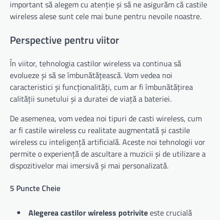
important să alegem cu atenție și să ne asigurăm că castile
wireless alese sunt cele mai bune pentru nevoile noastre.
Perspective pentru viitor
În viitor, tehnologia castilor wireless va continua să
evolueze și să se îmbunătățească. Vom vedea noi
caracteristici și funcționalități, cum ar fi îmbunătățirea
calității sunetului și a duratei de viață a bateriei.
De asemenea, vom vedea noi tipuri de casti wireless, cum
ar fi castile wireless cu realitate augmentată și castile
wireless cu inteligență artificială. Aceste noi tehnologii vor
permite o experiență de ascultare a muzicii și de utilizare a
dispozitivelor mai imersivă și mai personalizată.
5 Puncte Cheie
Alegerea castilor wireless potrivite
este crucială