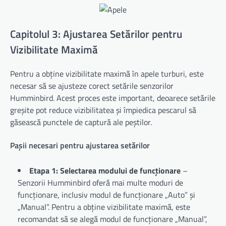
Capitolul 3: Ajustarea Setărilor pentru
Vizibilitate Maximă
Pentru a obține vizibilitate maximă în apele turburi, este
necesar să se ajusteze corect setările senzorilor
Humminbird. Acest proces este important, deoarece setările
greșite pot reduce vizibilitatea și împiedica pescarul să
găsească punctele de captură ale peștilor.
Pașii necesari pentru ajustarea setărilor
Etapa 1: Selectarea modului de funcționare
–
Senzorii Humminbird oferă mai multe moduri de
funcționare, inclusiv modul de funcționare „Auto” și
„Manual”. Pentru a obține vizibilitate maximă, este
recomandat să se alegă modul de funcționare „Manual”,