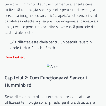
Senzorii Humminbird sunt echipamente avansate care
utilizează tehnologia sonar și radar pentru a detecta și a
prezenta imaginea subacvatică a apei. Acești senzori sunt
capabili să detecteze și să prezinte imaginea subacvatică a
apei, ceea ce permite pescarilor să găsească punctele de
captură ale peștilor.
„Vizibilitatea este cheia pentru un pescuit reușit în
apele turburi.” – John Smith
DanubeAlert
Capitolul 2: Cum Funcționează Senzorii
Humminbird
Senzorii Humminbird sunt echipamente avansate care
utilizează tehnologia sonar și radar pentru a detecta și a