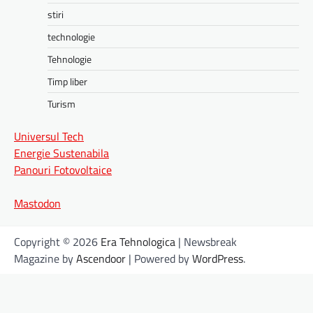
stiri
technologie
Tehnologie
Timp liber
Turism
Universul Tech
Energie Sustenabila
Panouri Fotovoltaice
Mastodon
Copyright © 2026
Era Tehnologica
| Newsbreak
Magazine by
Ascendoor
| Powered by
WordPress
.