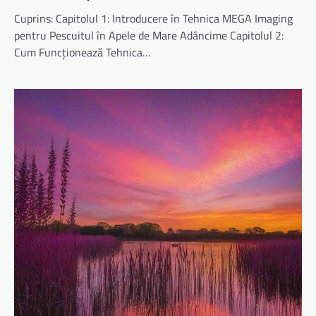
Cuprins: Capitolul 1: Introducere în Tehnica MEGA Imaging
pentru Pescuitul în Apele de Mare Adâncime Capitolul 2:
Cum Funcționează Tehnica…