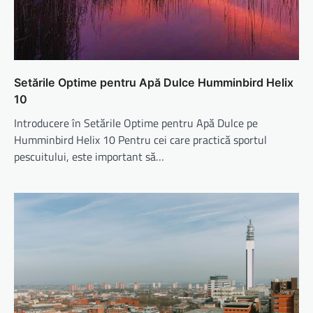
Setările Optime pentru Apă Dulce Humminbird Helix
10
Introducere în Setările Optime pentru Apă Dulce pe
Humminbird Helix 10 Pentru cei care practică sportul
pescuitului, este important să…