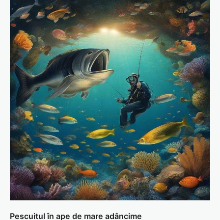
Pescuitul în ape de mare adâncime