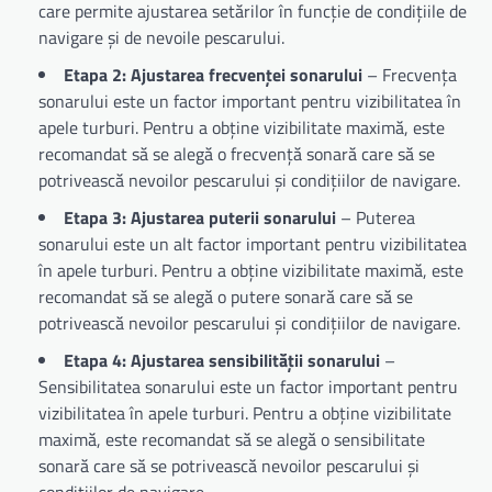
care permite ajustarea setărilor în funcție de condițiile de
navigare și de nevoile pescarului.
Etapa 2: Ajustarea frecvenței sonarului
– Frecvența
sonarului este un factor important pentru vizibilitatea în
apele turburi. Pentru a obține vizibilitate maximă, este
recomandat să se alegă o frecvență sonară care să se
potrivească nevoilor pescarului și condițiilor de navigare.
Etapa 3: Ajustarea puterii sonarului
– Puterea
sonarului este un alt factor important pentru vizibilitatea
în apele turburi. Pentru a obține vizibilitate maximă, este
recomandat să se alegă o putere sonară care să se
potrivească nevoilor pescarului și condițiilor de navigare.
Etapa 4: Ajustarea sensibilității sonarului
–
Sensibilitatea sonarului este un factor important pentru
vizibilitatea în apele turburi. Pentru a obține vizibilitate
maximă, este recomandat să se alegă o sensibilitate
sonară care să se potrivească nevoilor pescarului și
condițiilor de navigare.