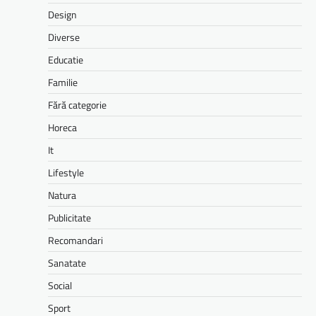
Design
Diverse
Educatie
Familie
Fără categorie
Horeca
It
Lifestyle
Natura
Publicitate
Recomandari
Sanatate
Social
Sport