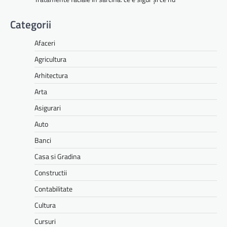
Categorii
Afaceri
Agricultura
Arhitectura
Arta
Asigurari
Auto
Banci
Casa si Gradina
Constructii
Contabilitate
Cultura
Cursuri